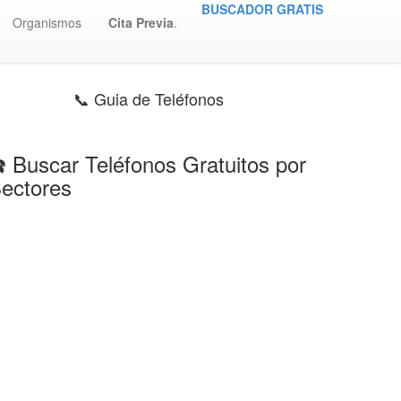
BUSCADOR GRATIS
Organismos
Cita Previa
.
📞 Guia de Teléfonos
️ Buscar Teléfonos Gratuitos por
ectores