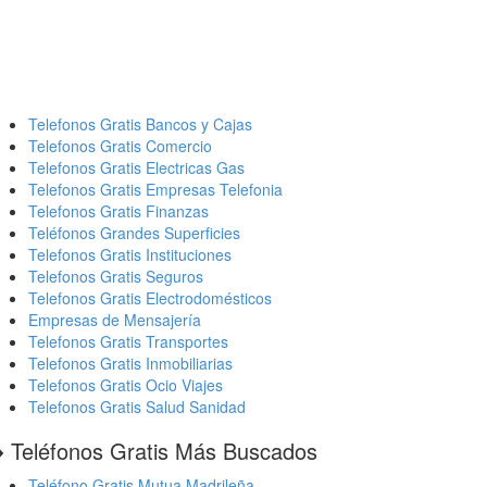
Telefonos Gratis Bancos y Cajas
Telefonos Gratis Comercio
Telefonos Gratis Electricas Gas
Telefonos Gratis Empresas Telefonia
Telefonos Gratis Finanzas
Teléfonos Grandes Superficies
Telefonos Gratis Instituciones
Telefonos Gratis Seguros
Telefonos Gratis Electrodomésticos
Empresas de Mensajería
Telefonos Gratis Transportes
Telefonos Gratis Inmobiliarias
Telefonos Gratis Ocio Viajes
Telefonos Gratis Salud Sanidad
️ Teléfonos Gratis Más Buscados
Teléfono Gratis Mutua Madrileña