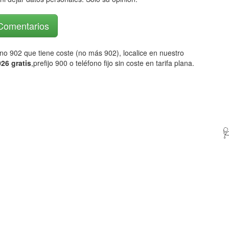
 Comentarios
fono 902 que tiene coste (no más 902), localice en nuestro
26 gratis
,prefijo 900 o teléfono fijo sin coste en tarifa plana.
