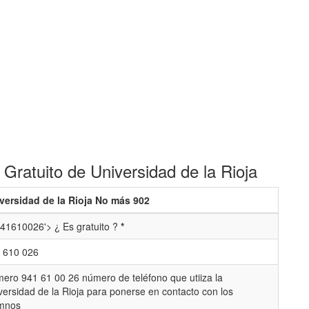
Gratuito de Universidad de la Rioja
versidad de la Rioja No más 902
41610026'> ¿ Es gratuito ?
*
 610 026
ero 941 61 00 26 número de teléfono que utiiza la
versidad de la Rioja para ponerse en contacto con los
mnos