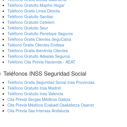
Teléfono Gratuito Mapfre Hogar
Teléfono Gratis Linea Directa
Teléfono Gratuito Sanitas
Teléfono Gratuito Cetelem
Teléfono Gratuito Seur
Teléfono Gratuito Penelope Seguros
Teléfono Gratis Clientes SeguCaixa
Teléono Gratis Clientes Endesa
Teléfono Gratis Iberdrola Clientes
Teléfono Gratuito Adeslas Seguros
Teléfono Cita Previa Hacienda - AEAT
 Teléfonos INSS Seguridad Social
Teléfono Gratis Seguridad Social Inss Provincias
Teléfono Gratuito Inss Madrid
Teléfono Gratuito Inss Valencia
Cita Previa Sergas Médicos Galicia
Cita Previa Médicos Euskadi Osakidetza Osanet
Cita Previa Sas Intersas Andalucia