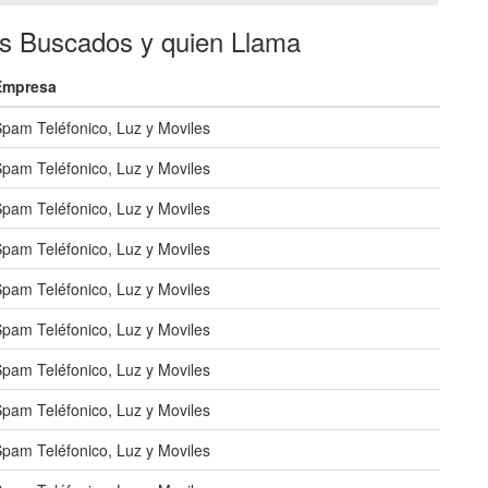
es Buscados y quien Llama
Empresa
pam Teléfonico, Luz y Moviles
pam Teléfonico, Luz y Moviles
pam Teléfonico, Luz y Moviles
pam Teléfonico, Luz y Moviles
pam Teléfonico, Luz y Moviles
pam Teléfonico, Luz y Moviles
pam Teléfonico, Luz y Moviles
pam Teléfonico, Luz y Moviles
pam Teléfonico, Luz y Moviles