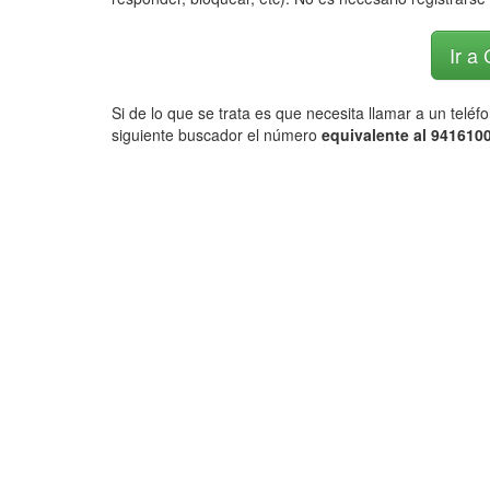
Ir a
Si de lo que se trata es que necesita llamar a un telé
siguiente buscador el número
equivalente al 9416100