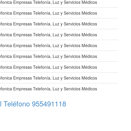
éfonica Empresas Telefonía, Luz y Servicios Médicos
éfonica Empresas Telefonía, Luz y Servicios Médicos
éfonica Empresas Telefonía, Luz y Servicios Médicos
éfonica Empresas Telefonía, Luz y Servicios Médicos
éfonica Empresas Telefonía, Luz y Servicios Médicos
éfonica Empresas Telefonía, Luz y Servicios Médicos
éfonica Empresas Telefonía, Luz y Servicios Médicos
éfonica Empresas Telefonía, Luz y Servicios Médicos
éfonica Empresas Telefonía, Luz y Servicios Médicos
l Teléfono 955491118