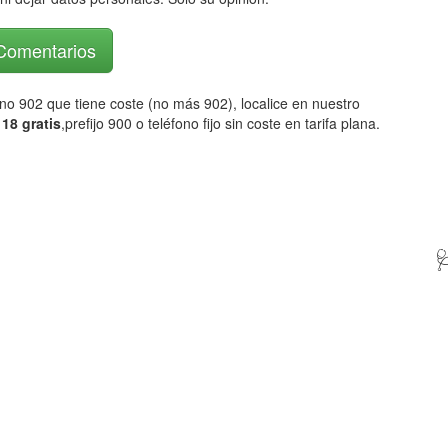
 Comentarios
fono 902 que tiene coste (no más 902), localice en nuestro
18 gratis
,prefijo 900 o teléfono fijo sin coste en tarifa plana.
