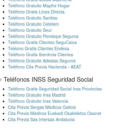
Teléfono Gratuito Mapfre Hogar
Teléfono Gratis Linea Directa
Teléfono Gratuito Sanitas
Teléfono Gratuito Cetelem
Teléfono Gratuito Seur
Teléfono Gratuito Penelope Seguros
Teléfono Gratis Clientes SeguCaixa
Teléono Gratis Clientes Endesa
Teléfono Gratis Iberdrola Clientes
Teléfono Gratuito Adeslas Seguros
Teléfono Cita Previa Hacienda - AEAT
 Teléfonos INSS Seguridad Social
Teléfono Gratis Seguridad Social Inss Provincias
Teléfono Gratuito Inss Madrid
Teléfono Gratuito Inss Valencia
Cita Previa Sergas Médicos Galicia
Cita Previa Médicos Euskadi Osakidetza Osanet
Cita Previa Sas Intersas Andalucia