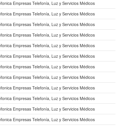
éfonica Empresas Telefonía, Luz y Servicios Médicos
éfonica Empresas Telefonía, Luz y Servicios Médicos
éfonica Empresas Telefonía, Luz y Servicios Médicos
éfonica Empresas Telefonía, Luz y Servicios Médicos
éfonica Empresas Telefonía, Luz y Servicios Médicos
éfonica Empresas Telefonía, Luz y Servicios Médicos
éfonica Empresas Telefonía, Luz y Servicios Médicos
éfonica Empresas Telefonía, Luz y Servicios Médicos
éfonica Empresas Telefonía, Luz y Servicios Médicos
éfonica Empresas Telefonía, Luz y Servicios Médicos
éfonica Empresas Telefonía, Luz y Servicios Médicos
éfonica Empresas Telefonía, Luz y Servicios Médicos