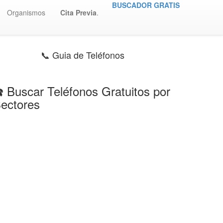
BUSCADOR GRATIS
Organismos
Cita Previa
.
📞 Guia de Teléfonos
️ Buscar Teléfonos Gratuitos por
ectores