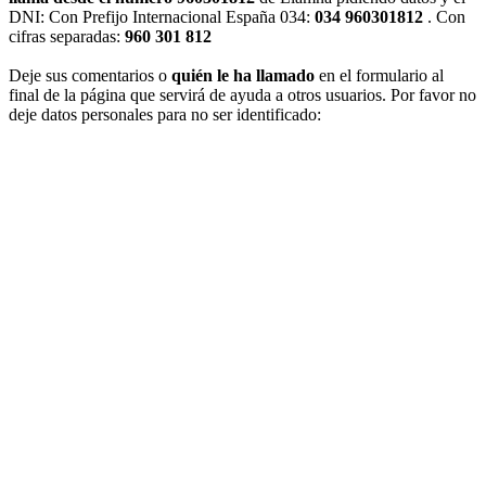
DNI: Con Prefijo Internacional España 034:
034 960301812
. Con
cifras separadas:
960 301 812
Deje sus comentarios o
quién le ha llamado
en el formulario al
final de la página que servirá de ayuda a otros usuarios. Por favor no
deje datos personales para no ser identificado: