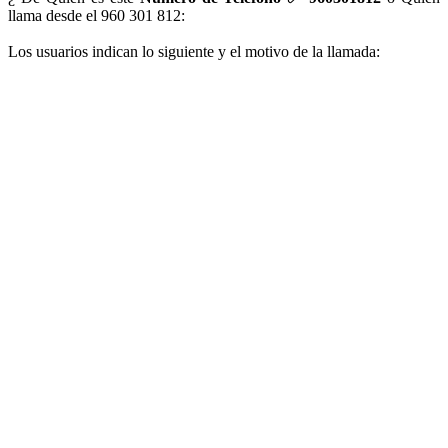
llama desde el 960 301 812:
Los usuarios indican lo siguiente y el motivo de la llamada: