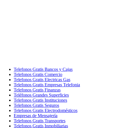
Telefonos Gratis Bancos y Cajas
Telefonos Gratis Comercio
Telefonos Gratis Electricas Gas
Telefonos Gratis Empresas Telefonia
Telefonos Gratis Finanzas
Teléfonos Grandes Superficies
Telefonos Gratis Instituciones
Telefonos Gratis Seguros
Telefonos Gratis Electrodomésticos
Empresas de Mensajería
Telefonos Gratis Transportes
Telefonos Gratis Inmobiliarias