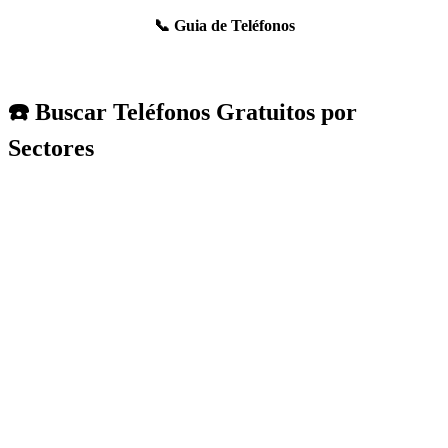
📞 Guia de Teléfonos
☎️ Buscar Teléfonos Gratuitos por
Sectores