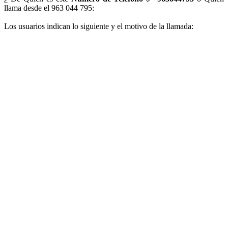
llama desde el 963 044 795:
Los usuarios indican lo siguiente y el motivo de la llamada: