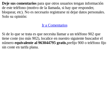
Deje sus comentarios
para que otros usuarios tengan información
de este teléfono (motivo de la llamada, si hay que responder,
bloquear, etc). No es necesario registrarse ni dejar datos personales.
Solo su opinión:
Ir a Comentarios
Si de lo que se trata es que necesita llamar a un teléfono 902 que
tiene coste (no más 902), localice en nuestro siguiente buscador el
número
equivalente al 963044795 gratis
,prefijo 900 o teléfono fijo
sin coste en tarifa plana.