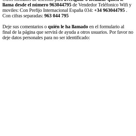
llama desde el número 963044795
de Vendedor Teléfonico Wifi y
moviles: Con Prefijo Internacional España 034:
+34 963044795
.
Con cifras separadas:
963 044 795
Deje sus comentarios o
quién le ha llamado
en el formulario al
final de la página que servirá de ayuda a otros usuarios. Por favor no
deje datos personales para no ser identificado: