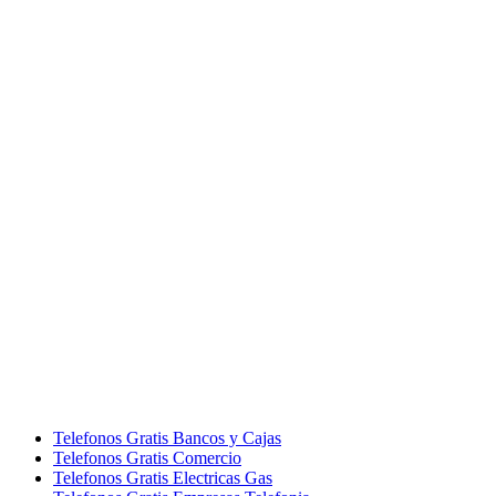
Telefonos Gratis Bancos y Cajas
Telefonos Gratis Comercio
Telefonos Gratis Electricas Gas