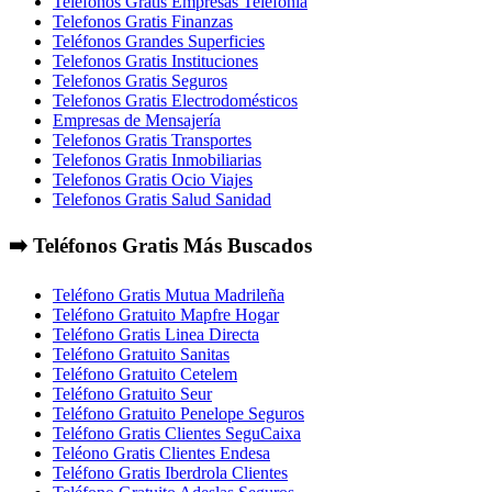
Telefonos Gratis Empresas Telefonia
Telefonos Gratis Finanzas
Teléfonos Grandes Superficies
Telefonos Gratis Instituciones
Telefonos Gratis Seguros
Telefonos Gratis Electrodomésticos
Empresas de Mensajería
Telefonos Gratis Transportes
Telefonos Gratis Inmobiliarias
Telefonos Gratis Ocio Viajes
Telefonos Gratis Salud Sanidad
➡️ Teléfonos Gratis Más Buscados
Teléfono Gratis Mutua Madrileña
Teléfono Gratuito Mapfre Hogar
Teléfono Gratis Linea Directa
Teléfono Gratuito Sanitas
Teléfono Gratuito Cetelem
Teléfono Gratuito Seur
Teléfono Gratuito Penelope Seguros
Teléfono Gratis Clientes SeguCaixa
Teléono Gratis Clientes Endesa
Teléfono Gratis Iberdrola Clientes