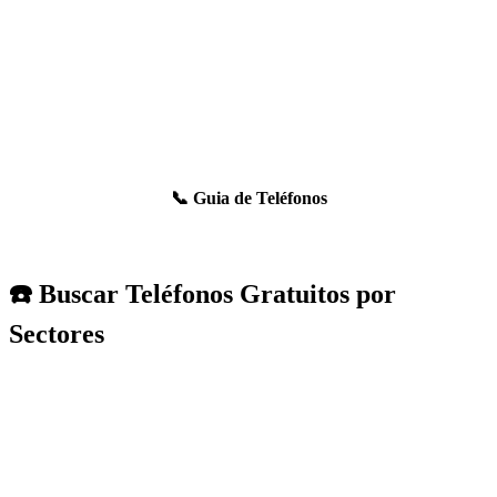
📞 Guia de Teléfonos
☎️ Buscar Teléfonos Gratuitos por
Sectores