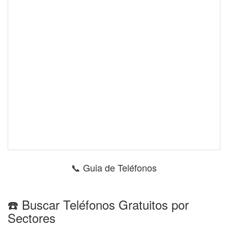
📞 Guia de Teléfonos
☎️ Buscar Teléfonos Gratuitos por
Sectores