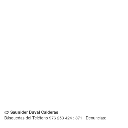
👉 Saunider Duval Calderas
Búsquedas del Teléfono 976 253 424 : 871 | Denuncias: