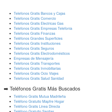
Telefonos Gratis Bancos y Cajas
Telefonos Gratis Comercio
Telefonos Gratis Electricas Gas
Telefonos Gratis Empresas Telefonia
Telefonos Gratis Finanzas
Teléfonos Grandes Superficies
Telefonos Gratis Instituciones
Telefonos Gratis Seguros
Telefonos Gratis Electrodomésticos
Empresas de Mensajería
Telefonos Gratis Transportes
Telefonos Gratis Inmobiliarias
Telefonos Gratis Ocio Viajes
Telefonos Gratis Salud Sanidad
➡️ Teléfonos Gratis Más Buscados
Teléfono Gratis Mutua Madrileña
Teléfono Gratuito Mapfre Hogar
Teléfono Gratis Linea Directa
Teléfono Gratuito Sanitas