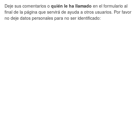
Deje sus comentarios o
quién le ha llamado
en el formulario al
final de la página que servirá de ayuda a otros usuarios. Por favor
no deje datos personales para no ser identificado: