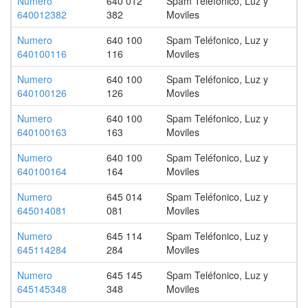
Numero
640 012
Spam Teléfonico, Luz y
640012382
382
Moviles
Numero
640 100
Spam Teléfonico, Luz y
640100116
116
Moviles
Numero
640 100
Spam Teléfonico, Luz y
640100126
126
Moviles
Numero
640 100
Spam Teléfonico, Luz y
640100163
163
Moviles
Numero
640 100
Spam Teléfonico, Luz y
640100164
164
Moviles
Numero
645 014
Spam Teléfonico, Luz y
645014081
081
Moviles
Numero
645 114
Spam Teléfonico, Luz y
645114284
284
Moviles
Numero
645 145
Spam Teléfonico, Luz y
645145348
348
Moviles