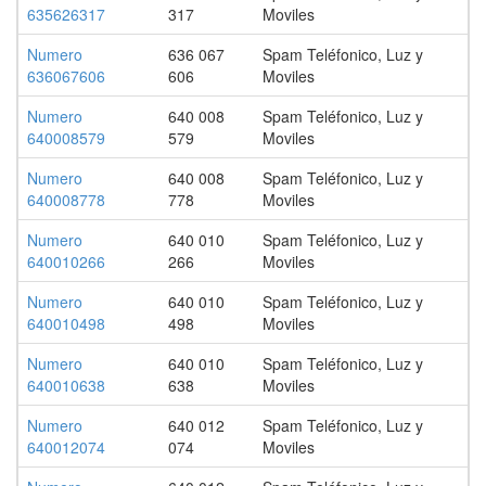
635626317
317
Moviles
Numero
636 067
Spam Teléfonico, Luz y
636067606
606
Moviles
Numero
640 008
Spam Teléfonico, Luz y
640008579
579
Moviles
Numero
640 008
Spam Teléfonico, Luz y
640008778
778
Moviles
Numero
640 010
Spam Teléfonico, Luz y
640010266
266
Moviles
Numero
640 010
Spam Teléfonico, Luz y
640010498
498
Moviles
Numero
640 010
Spam Teléfonico, Luz y
640010638
638
Moviles
Numero
640 012
Spam Teléfonico, Luz y
640012074
074
Moviles