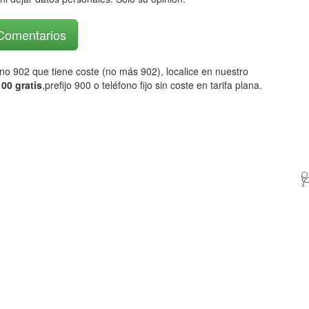
 Comentarios
fono 902 que tiene coste (no más 902), localice en nuestro
00 gratis
,prefijo 900 o teléfono fijo sin coste en tarifa plana.
