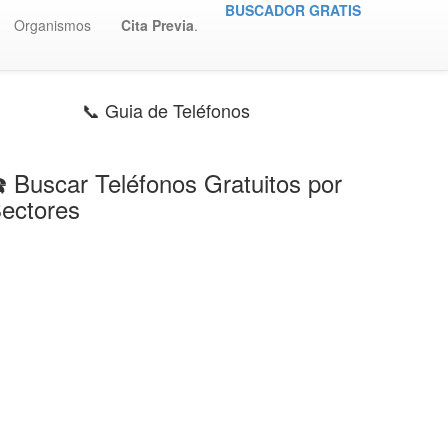
BUSCADOR GRATIS
Organismos
Cita Previa
.
📞 Guia de Teléfonos
️ Buscar Teléfonos Gratuitos por
ectores