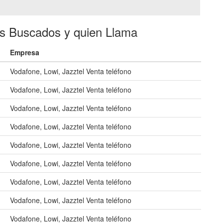
es Buscados y quien Llama
Empresa
Vodafone, Lowi, Jazztel Venta teléfono
Vodafone, Lowi, Jazztel Venta teléfono
Vodafone, Lowi, Jazztel Venta teléfono
Vodafone, Lowi, Jazztel Venta teléfono
Vodafone, Lowi, Jazztel Venta teléfono
Vodafone, Lowi, Jazztel Venta teléfono
Vodafone, Lowi, Jazztel Venta teléfono
Vodafone, Lowi, Jazztel Venta teléfono
Vodafone, Lowi, Jazztel Venta teléfono