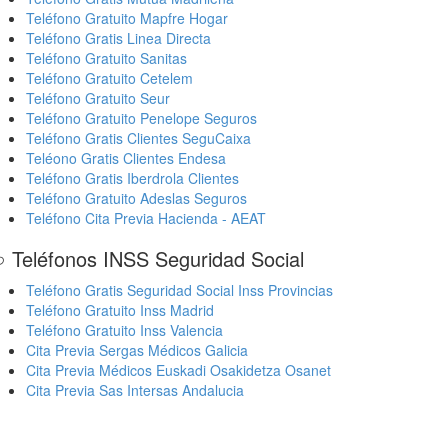
Teléfono Gratuito Mapfre Hogar
Teléfono Gratis Linea Directa
Teléfono Gratuito Sanitas
Teléfono Gratuito Cetelem
Teléfono Gratuito Seur
Teléfono Gratuito Penelope Seguros
Teléfono Gratis Clientes SeguCaixa
Teléono Gratis Clientes Endesa
Teléfono Gratis Iberdrola Clientes
Teléfono Gratuito Adeslas Seguros
Teléfono Cita Previa Hacienda - AEAT
 Teléfonos INSS Seguridad Social
Teléfono Gratis Seguridad Social Inss Provincias
Teléfono Gratuito Inss Madrid
Teléfono Gratuito Inss Valencia
Cita Previa Sergas Médicos Galicia
Cita Previa Médicos Euskadi Osakidetza Osanet
Cita Previa Sas Intersas Andalucia