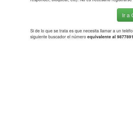
Ir a
Si de lo que se trata es que necesita llamar a un telé
siguiente buscador el número
equivalente al 9877891