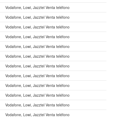
Vodafone, Lowi, Jazztel Venta teléfono
Vodafone, Lowi, Jazztel Venta teléfono
Vodafone, Lowi, Jazztel Venta teléfono
Vodafone, Lowi, Jazztel Venta teléfono
Vodafone, Lowi, Jazztel Venta teléfono
Vodafone, Lowi, Jazztel Venta teléfono
Vodafone, Lowi, Jazztel Venta teléfono
Vodafone, Lowi, Jazztel Venta teléfono
Vodafone, Lowi, Jazztel Venta teléfono
Vodafone, Lowi, Jazztel Venta teléfono
Vodafone, Lowi, Jazztel Venta teléfono
Vodafone, Lowi, Jazztel Venta teléfono