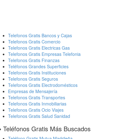
Telefonos Gratis Bancos y Cajas
Telefonos Gratis Comercio
Telefonos Gratis Electricas Gas
Telefonos Gratis Empresas Telefonia
Telefonos Gratis Finanzas
Teléfonos Grandes Superficies
Telefonos Gratis Instituciones
Telefonos Gratis Seguros
Telefonos Gratis Electrodomésticos
Empresas de Mensajería
Telefonos Gratis Transportes
Telefonos Gratis Inmobiliarias
Telefonos Gratis Ocio Viajes
Telefonos Gratis Salud Sanidad
️ Teléfonos Gratis Más Buscados
Teléfono Gratis Mutua Madrileña