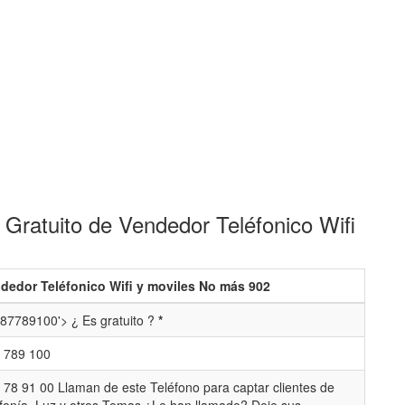
Gratuito de Vendedor Teléfonico Wifi
dedor Teléfonico Wifi y moviles No más 902
87789100'> ¿ Es gratuito ?
*
 789 100
 78 91 00 Llaman de este Teléfono para captar clientes de