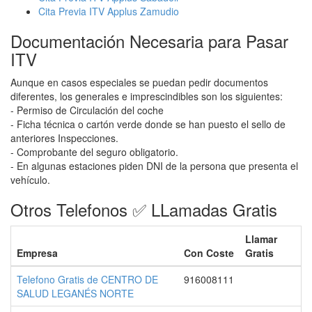
Cita Previa ITV Applus Zamudio
Documentación Necesaria para Pasar
ITV
Aunque en casos especiales se puedan pedir documentos
diferentes, los generales e imprescindibles son los siguientes:
- Permiso de Circulación del coche
- Ficha técnica o cartón verde donde se han puesto el sello de
anteriores Inspecciones.
- Comprobante del seguro obligatorio.
- En algunas estaciones piden DNI de la persona que presenta el
vehículo.
Otros Telefonos ✅ LLamadas Gratis
Llamar
Empresa
Con Coste
Gratis
Telefono Gratis de CENTRO DE
916008111
SALUD LEGANÉS NORTE