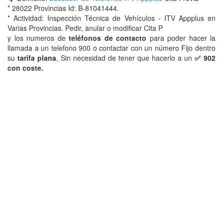
* 28022 Provincias Id: B-81041444.
* Actividad: Inspección Técnica de Vehículos - ITV Appplus en
Varias Provincias. Pedir, anular o modificar Cita P
y los numeros de
teléfonos de contacto
para poder hacer la
llamada a un telefono 900 o contactar con un número Fijo dentro
su
tarifa plana
, Sin necesidad de tener que hacerlo a un
✅ 902
con coste.