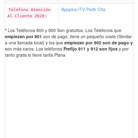
Appplus ITV Pedir Cita
Teléfono Atención
Al Cliente 2020:
*
Los Teléfonos 800 y 900 Son gratuitos. Los Teléfonos que
empiezan por 901
son de pago, tiene un pequeño coste (Similar
a una llamada local) y los que
empiezan por 902 son de pago y
son más caros. Los teléfonos
Prefijo 911 y 912 son fijos
y por
tanto gratis si tiene tarifa Plana