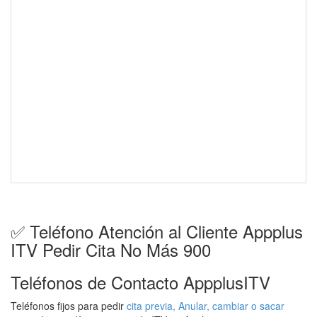
✅ Teléfono Atención al Cliente Appplus
ITV Pedir Cita No Más 900
Teléfonos de Contacto AppplusITV
Teléfonos fijos para pedir
cita previa, Anular, cambiar o sacar