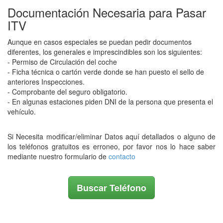
Documentación Necesaria para Pasar
ITV
Aunque en casos especiales se puedan pedir documentos
diferentes, los generales e imprescindibles son los siguientes:
- Permiso de Circulación del coche
- Ficha técnica o cartón verde donde se han puesto el sello de
anteriores Inspecciones.
- Comprobante del seguro obligatorio.
- En algunas estaciones piden DNI de la persona que presenta el
vehículo.
Si Necesita modificar/eliminar Datos aquí detallados o alguno de
los teléfonos gratuitos es erroneo, por favor nos lo hace saber
mediante nuestro formulario de
contacto
Buscar Teléfono