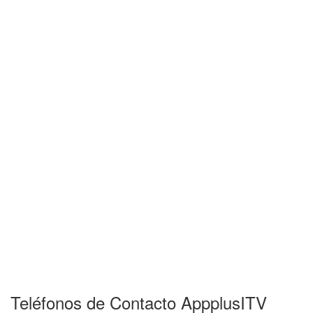
Teléfonos de Contacto AppplusITV