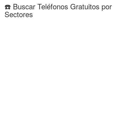
☎️ Buscar Teléfonos Gratuitos por
Sectores