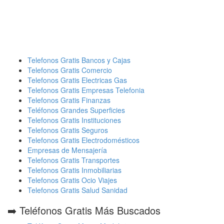
Telefonos Gratis Bancos y Cajas
Telefonos Gratis Comercio
Telefonos Gratis Electricas Gas
Telefonos Gratis Empresas Telefonia
Telefonos Gratis Finanzas
Teléfonos Grandes Superficies
Telefonos Gratis Instituciones
Telefonos Gratis Seguros
Telefonos Gratis Electrodomésticos
Empresas de Mensajería
Telefonos Gratis Transportes
Telefonos Gratis Inmobiliarias
Telefonos Gratis Ocio Viajes
Telefonos Gratis Salud Sanidad
➡️ Teléfonos Gratis Más Buscados