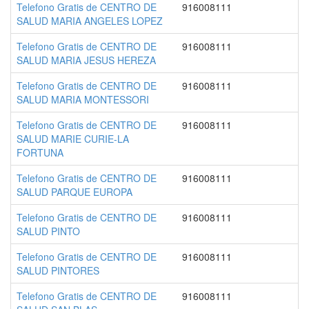
Telefono Gratis de CENTRO DE
916008111
SALUD MARIA ANGELES LOPEZ
Telefono Gratis de CENTRO DE
916008111
SALUD MARIA JESUS HEREZA
Telefono Gratis de CENTRO DE
916008111
SALUD MARIA MONTESSORI
Telefono Gratis de CENTRO DE
916008111
SALUD MARIE CURIE-LA
FORTUNA
Telefono Gratis de CENTRO DE
916008111
SALUD PARQUE EUROPA
Telefono Gratis de CENTRO DE
916008111
SALUD PINTO
Telefono Gratis de CENTRO DE
916008111
SALUD PINTORES
Telefono Gratis de CENTRO DE
916008111