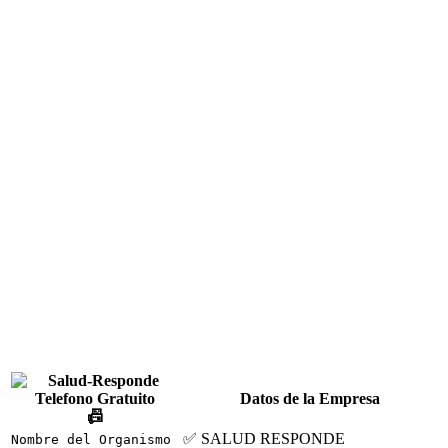
Datos de la Empresa
📠
✅ SALUD RESPONDE
Nombre del Organismo