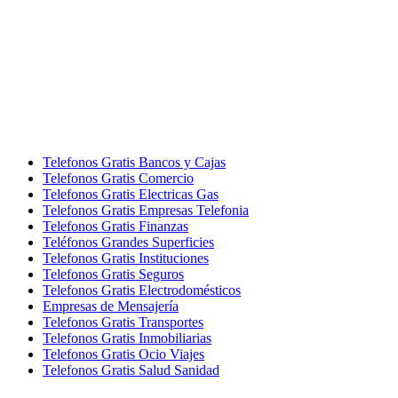
Telefonos Gratis Bancos y Cajas
Telefonos Gratis Comercio
Telefonos Gratis Electricas Gas
Telefonos Gratis Empresas Telefonia
Telefonos Gratis Finanzas
Teléfonos Grandes Superficies
Telefonos Gratis Instituciones
Telefonos Gratis Seguros
Telefonos Gratis Electrodomésticos
Empresas de Mensajería
Telefonos Gratis Transportes
Telefonos Gratis Inmobiliarias
Telefonos Gratis Ocio Viajes
Telefonos Gratis Salud Sanidad