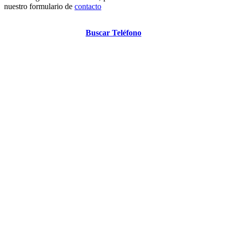
nuestro formulario de
contacto
Buscar Teléfono