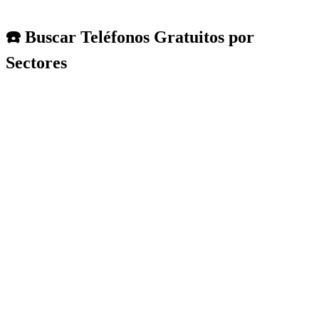
☎️ Buscar Teléfonos Gratuitos por
Sectores