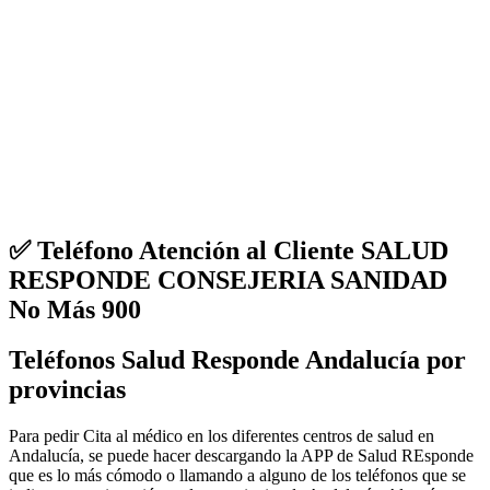
✅ Teléfono Atención al Cliente SALUD
RESPONDE CONSEJERIA SANIDAD
No Más 900
Teléfonos Salud Responde Andalucía por
provincias
Para pedir Cita al médico en los diferentes centros de salud en
Andalucía, se puede hacer descargando la APP de Salud REsponde
que es lo más cómodo o llamando a alguno de los teléfonos que se