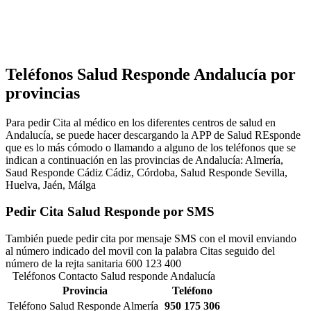
Teléfonos Salud Responde Andalucía por
provincias
Para pedir Cita al médico en los diferentes centros de salud en
Andalucía, se puede hacer descargando la APP de Salud REsponde
que es lo más cómodo o llamando a alguno de los teléfonos que se
indican a continuación en las provincias de Andalucía: Almería,
Saud Responde Cádiz Cádiz, Córdoba, Salud Responde Sevilla,
Huelva, Jaén, Málga
Pedir Cita Salud Responde por SMS
También puede pedir cita por mensaje SMS con el movil enviando
al número indicado del movil con la palabra Citas seguido del
número de la rejta sanitaria 600 123 400
Teléfonos Contacto Salud responde Andalucía
Provincia
Teléfono
Teléfono Salud Responde Almería
950 175 306