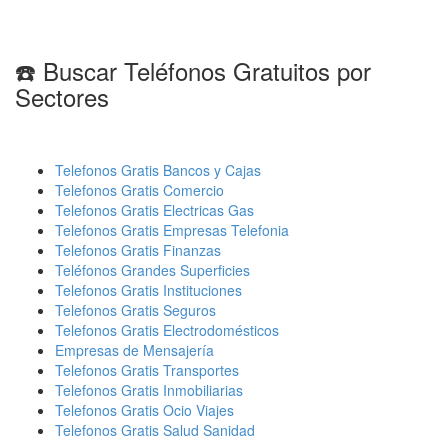
☎️ Buscar Teléfonos Gratuitos por
Sectores
Telefonos Gratis Bancos y Cajas
Telefonos Gratis Comercio
Telefonos Gratis Electricas Gas
Telefonos Gratis Empresas Telefonia
Telefonos Gratis Finanzas
Teléfonos Grandes Superficies
Telefonos Gratis Instituciones
Telefonos Gratis Seguros
Telefonos Gratis Electrodomésticos
Empresas de Mensajería
Telefonos Gratis Transportes
Telefonos Gratis Inmobiliarias
Telefonos Gratis Ocio Viajes
Telefonos Gratis Salud Sanidad