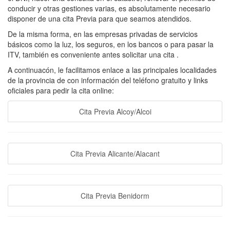
conducir y otras gestiones varias, es absolutamente necesario
disponer de una cita Previa para que seamos atendidos.
De la misma forma, en las empresas privadas de servicios
básicos como la luz, los seguros, en los bancos o para pasar la
ITV, también es conveniente antes solicitar una cita .
A continuacón, le facilitamos enlace a las principales localidades
de la provincia de con información del teléfono gratuito y links
oficiales para pedir la cita online:
Cita Previa Alcoy/Alcoi
Cita Previa Alicante/Alacant
Cita Previa Benidorm