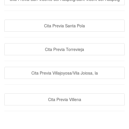
Cita Previa Santa Pola
Cita Previa Torrevieja
Cita Previa Villajoyosa/Vila Joiosa, la
Cita Previa Villena