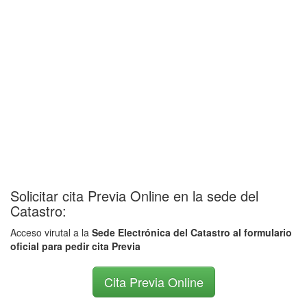
Solicitar cita Previa Online en la sede del
Catastro:
Acceso virutal a la
Sede Electrónica del Catastro al formulario
oficial para pedir cita Previa
Cita Previa Online