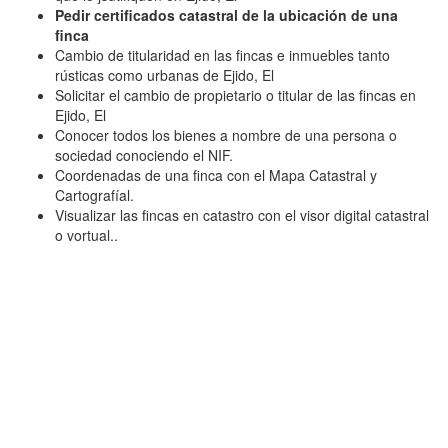
Pedir certificados catastral de la ubicación de una
finca
Cambio de titularidad en las fincas e inmuebles tanto
rústicas como urbanas de Ejido, El
Solicitar el cambio de propietario o titular de las fincas en
Ejido, El
Conocer todos los bienes a nombre de una persona o
sociedad conociendo el NIF.
Coordenadas de una finca con el Mapa Catastral y
Cartografíal.
Visualizar las fincas en catastro con el visor digital catastral
o vortual..