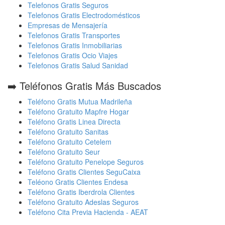
Telefonos Gratis Seguros
Telefonos Gratis Electrodomésticos
Empresas de Mensajería
Telefonos Gratis Transportes
Telefonos Gratis Inmobiliarias
Telefonos Gratis Ocio Viajes
Telefonos Gratis Salud Sanidad
➡️ Teléfonos Gratis Más Buscados
Teléfono Gratis Mutua Madrileña
Teléfono Gratuito Mapfre Hogar
Teléfono Gratis Linea Directa
Teléfono Gratuito Sanitas
Teléfono Gratuito Cetelem
Teléfono Gratuito Seur
Teléfono Gratuito Penelope Seguros
Teléfono Gratis Clientes SeguCaixa
Teléono Gratis Clientes Endesa
Teléfono Gratis Iberdrola Clientes
Teléfono Gratuito Adeslas Seguros
Teléfono Cita Previa Hacienda - AEAT