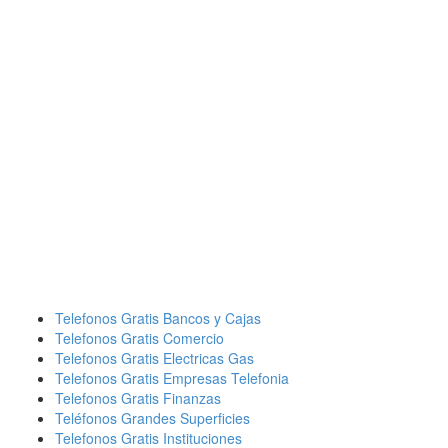
Telefonos Gratis Bancos y Cajas
Telefonos Gratis Comercio
Telefonos Gratis Electricas Gas
Telefonos Gratis Empresas Telefonia
Telefonos Gratis Finanzas
Teléfonos Grandes Superficies
Telefonos Gratis Instituciones