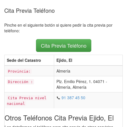
Cita Previa Teléfono
Pinche en el siguiente botón si quiere pedir la cita previa por
teléfono:
Cita Previa Teléfono
Sede del Catastro
Ejido, El
Almería
Provincia:
Plz. Emilio Pérez, 1. 04071 -
Dirección :
Almería, Almería
📞
91 387 45 50
Cita Previa nivel
nacional
Otros Teléfonos Cita Previa Ejido, El