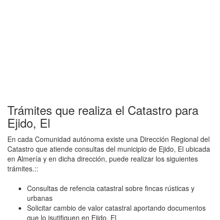
Trámites que realiza el Catastro para
Ejido, El
En cada Comunidad autónoma existe una Dirección Regional del
Catastro que atiende consultas del municipio de Ejido, El ubicada
en Almería y en dicha dirección, puede realizar los siguientes
trámites.::
Consultas de refencia catastral sobre fincas rústicas y
urbanas
Solicitar cambio de valor catastral aportando documentos
que lo jsutifiquen en Ejido, El