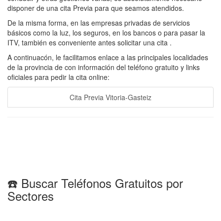
disponer de una cita Previa para que seamos atendidos.
De la misma forma, en las empresas privadas de servicios
básicos como la luz, los seguros, en los bancos o para pasar la
ITV, también es conveniente antes solicitar una cita .
A continuacón, le facilitamos enlace a las principales localidades
de la provincia de con información del teléfono gratuito y links
oficiales para pedir la cita online:
Cita Previa Vitoria-Gasteiz
☎️ Buscar Teléfonos Gratuitos por
Sectores