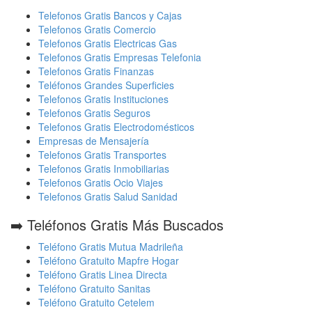
Telefonos Gratis Bancos y Cajas
Telefonos Gratis Comercio
Telefonos Gratis Electricas Gas
Telefonos Gratis Empresas Telefonia
Telefonos Gratis Finanzas
Teléfonos Grandes Superficies
Telefonos Gratis Instituciones
Telefonos Gratis Seguros
Telefonos Gratis Electrodomésticos
Empresas de Mensajería
Telefonos Gratis Transportes
Telefonos Gratis Inmobiliarias
Telefonos Gratis Ocio Viajes
Telefonos Gratis Salud Sanidad
➡️ Teléfonos Gratis Más Buscados
Teléfono Gratis Mutua Madrileña
Teléfono Gratuito Mapfre Hogar
Teléfono Gratis Linea Directa
Teléfono Gratuito Sanitas
Teléfono Gratuito Cetelem