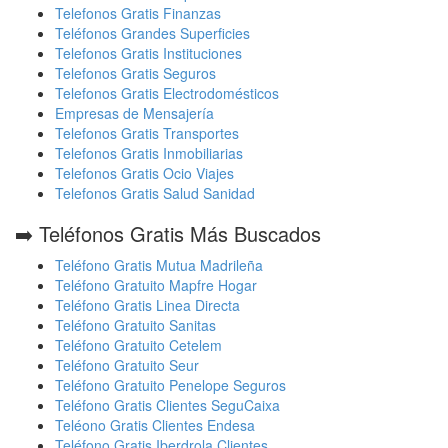
Telefonos Gratis Finanzas
Teléfonos Grandes Superficies
Telefonos Gratis Instituciones
Telefonos Gratis Seguros
Telefonos Gratis Electrodomésticos
Empresas de Mensajería
Telefonos Gratis Transportes
Telefonos Gratis Inmobiliarias
Telefonos Gratis Ocio Viajes
Telefonos Gratis Salud Sanidad
➡️ Teléfonos Gratis Más Buscados
Teléfono Gratis Mutua Madrileña
Teléfono Gratuito Mapfre Hogar
Teléfono Gratis Linea Directa
Teléfono Gratuito Sanitas
Teléfono Gratuito Cetelem
Teléfono Gratuito Seur
Teléfono Gratuito Penelope Seguros
Teléfono Gratis Clientes SeguCaixa
Teléono Gratis Clientes Endesa
Teléfono Gratis Iberdrola Clientes