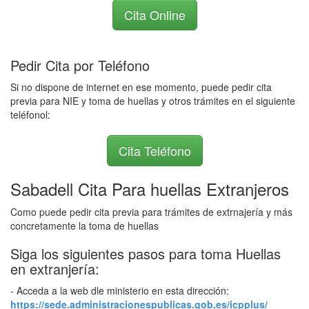
Cita Online
Pedir Cita por Teléfono
Si no dispone de internet en ese momento, puede pedir cita
previa para NIE y toma de huellas y otros trámites en el siguiente
teléfonol:
Cita Teléfono
Sabadell Cita Para huellas Extranjeros
Como puede pedir cita previa para trámites de extrnajería y más
concretamente la toma de huellas
Siga los siguientes pasos para toma Huellas
en extranjería:
- Acceda a la web dle ministerio en esta dirección:
https://sede.administracionespublicas.gob.es/icpplus/