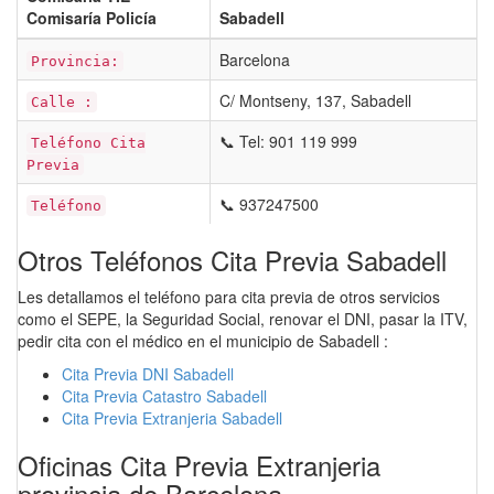
Comisaría Policía
Sabadell
Barcelona
Provincia:
C/ Montseny, 137, Sabadell
Calle :
📞 Tel: 901 119 999
Teléfono Cita
Previa
📞 937247500
Teléfono
Otros Teléfonos Cita Previa Sabadell
Les detallamos el teléfono para cita previa de otros servicios
como el SEPE, la Seguridad Social, renovar el DNI, pasar la ITV,
pedir cita con el médico en el municipio de Sabadell :
Cita Previa DNI Sabadell
Cita Previa Catastro Sabadell
Cita Previa Extranjeria Sabadell
Oficinas Cita Previa Extranjeria
provincia de Barcelona