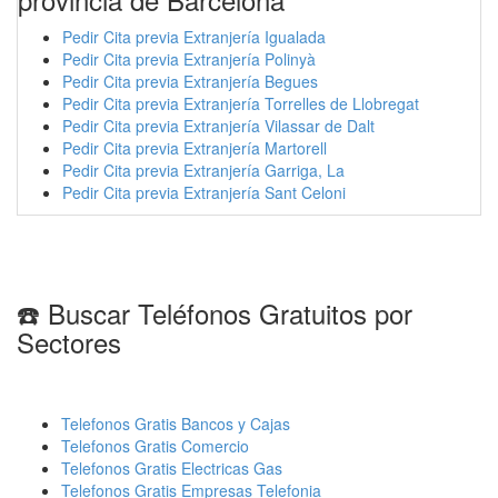
Pedir Cita previa Extranjería Igualada
Pedir Cita previa Extranjería Polinyà
Pedir Cita previa Extranjería Begues
Pedir Cita previa Extranjería Torrelles de Llobregat
Pedir Cita previa Extranjería Vilassar de Dalt
Pedir Cita previa Extranjería Martorell
Pedir Cita previa Extranjería Garriga, La
Pedir Cita previa Extranjería Sant Celoni
☎️ Buscar Teléfonos Gratuitos por
Sectores
Telefonos Gratis Bancos y Cajas
Telefonos Gratis Comercio
Telefonos Gratis Electricas Gas
Telefonos Gratis Empresas Telefonia