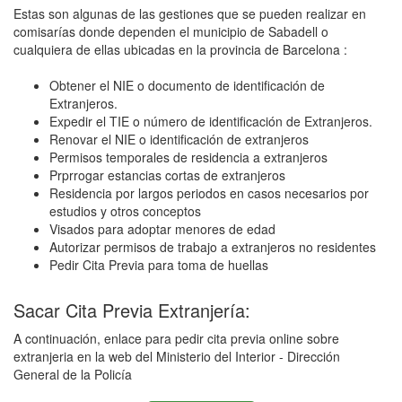
Estas son algunas de las gestiones que se pueden realizar en
comisarías donde dependen el municipio de Sabadell o
cualquiera de ellas ubicadas en la provincia de Barcelona :
Obtener el NIE o documento de identificación de
Extranjeros.
Expedir el TIE o número de identificación de Extranjeros.
Renovar el NIE o identificación de extranjeros
Permisos temporales de residencia a extranjeros
Prprrogar estancias cortas de extranjeros
Residencia por largos periodos en casos necesarios por
estudios y otros conceptos
Visados para adoptar menores de edad
Autorizar permisos de trabajo a extranjeros no residentes
Pedir Cita Previa para toma de huellas
Sacar Cita Previa Extranjería:
A continuación, enlace para pedir cita previa online sobre
extranjeria en la web del Ministerio del Interior - Dirección
General de la Policía