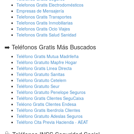
Telefonos Gratis Electrodomésticos
Empresas de Mensajería
Telefonos Gratis Transportes
Telefonos Gratis Inmobiliarias
Telefonos Gratis Ocio Viajes
Telefonos Gratis Salud Sanidad
➡️ Teléfonos Gratis Más Buscados
Teléfono Gratis Mutua Madrileña
Teléfono Gratuito Mapfre Hogar
Teléfono Gratis Linea Directa
Teléfono Gratuito Sanitas
Teléfono Gratuito Cetelem
Teléfono Gratuito Seur
Teléfono Gratuito Penelope Seguros
Teléfono Gratis Clientes SeguCaixa
Teléono Gratis Clientes Endesa
Teléfono Gratis Iberdrola Clientes
Teléfono Gratuito Adeslas Seguros
Teléfono Cita Previa Hacienda - AEAT