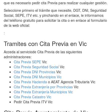
que es necesario pedir cita Previa para realizar cualquier gestión.
Seleccione primero el trámite que necesite, DGT, DNI, Seguridad
Social, SEPE, ITV etc. y pinchando en el enlace, le informamos
del teléfono gratuito para solicitar la cita o en enlace al formulario
de la web oficial:
:
Tramites con Cita Previa en Vic
Acceda al serviciode Cita Previa de las siguientes
administraciones:
Cita Previa SEPE
Vic
Cita Previa Seguridad Social
Vic
Cita Previa DNI Provincias
Vic
Cita Previa DNI Municipios Vic
Cita Previa Hacienda
o AEAT Agencia Tributaria Vic
Cita Previa Extranjería por Provincias
Vic
Cita Previa Extranjería Municipios Vic
Cita Previa Catastro Vic
Pedir Cita Previa ITV Vic