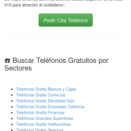
010 para atneción al ciudadano::
Pedir Cita Teléfono
☎️ Buscar Teléfonos Gratuitos por
Sectores
Telefonos Gratis Bancos y Cajas
Telefonos Gratis Comercio
Telefonos Gratis Electricas Gas
Telefonos Gratis Empresas Telefonia
Telefonos Gratis Finanzas
Teléfonos Grandes Superficies
Telefonos Gratis Instituciones
Telefonos Gratis Seguros