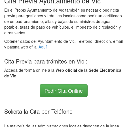
Cita Previa Ayuntamiento de Vic
En el Propio Ayuntamiento de Vic también es necsario pedir cita
previa para gestiones y trámites locales como pedir un certificado
de empadronamiento, altas y bajas de suministros de agua
potable, tasas de paso de vehículos, el impuesto de circulación y
otros varios .
Obtener datos del Ayuntamiento de Vic, Teléfono, dirección, email
y página web ofiial
Aquí
Cita Previa para trámites en Vic :
Acceda de forma online a la
Web oficial de la Sede Electronica
de Vic
Pedir Cita Online
Solicita la Cita por Teléfono
La mayoría de las administraciones locales disponen de la línea