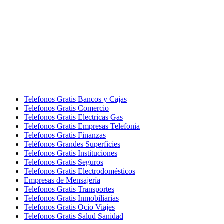
Telefonos Gratis Bancos y Cajas
Telefonos Gratis Comercio
Telefonos Gratis Electricas Gas
Telefonos Gratis Empresas Telefonia
Telefonos Gratis Finanzas
Teléfonos Grandes Superficies
Telefonos Gratis Instituciones
Telefonos Gratis Seguros
Telefonos Gratis Electrodomésticos
Empresas de Mensajería
Telefonos Gratis Transportes
Telefonos Gratis Inmobiliarias
Telefonos Gratis Ocio Viajes
Telefonos Gratis Salud Sanidad