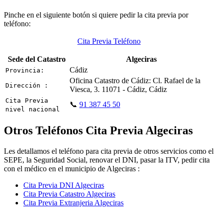
Pinche en el siguiente botón si quiere pedir la cita previa por
teléfono:
Cita Previa Teléfono
Sede del Catastro
Algeciras
Cádiz
Provincia:
Oficina Catastro de Cádiz: Cl. Rafael de la
Dirección :
Viesca, 3. 11071 - Cádiz, Cádiz
Cita Previa
📞
91 387 45 50
nivel nacional
Otros Teléfonos Cita Previa Algeciras
Les detallamos el teléfono para cita previa de otros servicios como el
SEPE, la Seguridad Social, renovar el DNI, pasar la ITV, pedir cita
con el médico en el municipio de Algeciras :
Cita Previa DNI Algeciras
Cita Previa Catastro Algeciras
Cita Previa Extranjeria Algeciras