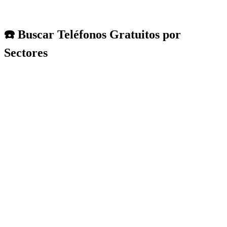
☎️ Buscar Teléfonos Gratuitos por
Sectores