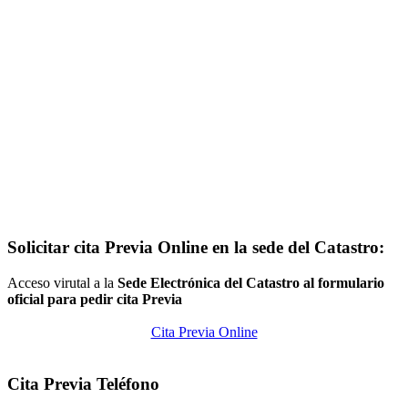
Solicitar cita Previa Online en la sede del Catastro:
Acceso virutal a la
Sede Electrónica del Catastro al formulario
oficial para pedir cita Previa
Cita Previa Online
Cita Previa Teléfono