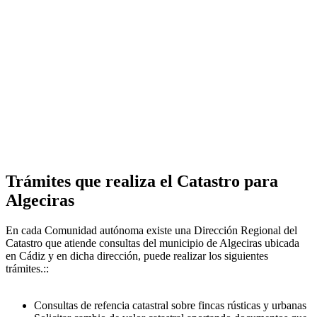
Trámites que realiza el Catastro para
Algeciras
En cada Comunidad autónoma existe una Dirección Regional del
Catastro que atiende consultas del municipio de Algeciras ubicada
en Cádiz y en dicha dirección, puede realizar los siguientes
trámites.::
Consultas de refencia catastral sobre fincas rústicas y urbanas