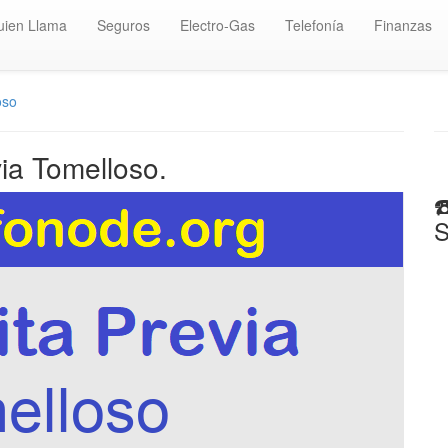
uien Llama
Seguros
Electro-Gas
Telefonía
Finanzas
oso
via Tomelloso.
☎
S