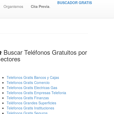
BUSCADOR GRATIS
Organismos
Cita Previa
.
️ Buscar Teléfonos Gratuitos por
ectores
Telefonos Gratis Bancos y Cajas
Telefonos Gratis Comercio
Telefonos Gratis Electricas Gas
Telefonos Gratis Empresas Telefonia
Telefonos Gratis Finanzas
Teléfonos Grandes Superficies
Telefonos Gratis Instituciones
Telefonos Gratis Seguros