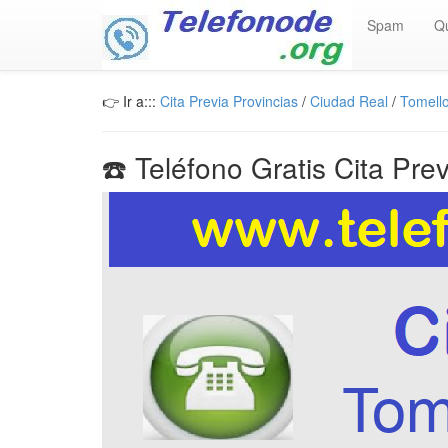
Spam
Q
👉 Ir a:::
Cita Previa Provincias
/
Ciudad Real
/
Tomell
☎️ Teléfono Gratis Cita Pre