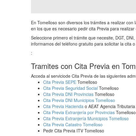
En Tomelloso son diversos los trámites a realizar con
en los que es necesario pedir cita Previa para realizar 
Seleccione primero el trámite que necesite, DGT, DNI, 
informamos del teléfono gratuito para solicitar la cita o
:
Tramites con Cita Previa en Tom
Acceda al serviciode Cita Previa de las siguientes adm
Cita Previa SEPE
Tomelloso
Cita Previa Seguridad Social
Tomelloso
Cita Previa DNI Provincias
Tomelloso
Cita Previa DNI Municipios Tomelloso
Cita Previa Hacienda
o AEAT Agencia Tributaria
Cita Previa Extranjería por Provincias
Tomelloso
Cita Previa Extranjería Municipios Tomelloso
Cita Previa Catastro Tomelloso
Pedir Cita Previa ITV Tomelloso