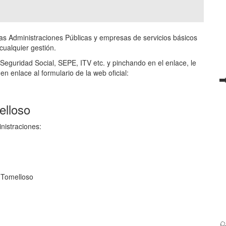
 las Administraciones Públicas y empresas de servicios básicos
cualquier gestión.
Seguridad Social, SEPE, ITV etc. y pinchando en el enlace, le
 en enlace al formulario de la web oficial:
➡
elloso
inistraciones:
 Tomelloso