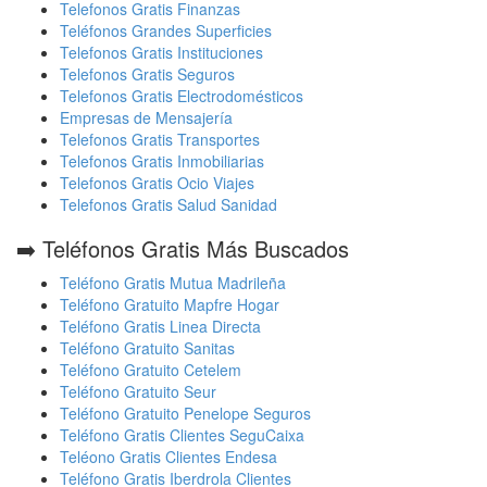
Telefonos Gratis Finanzas
Teléfonos Grandes Superficies
Telefonos Gratis Instituciones
Telefonos Gratis Seguros
Telefonos Gratis Electrodomésticos
Empresas de Mensajería
Telefonos Gratis Transportes
Telefonos Gratis Inmobiliarias
Telefonos Gratis Ocio Viajes
Telefonos Gratis Salud Sanidad
➡️ Teléfonos Gratis Más Buscados
Teléfono Gratis Mutua Madrileña
Teléfono Gratuito Mapfre Hogar
Teléfono Gratis Linea Directa
Teléfono Gratuito Sanitas
Teléfono Gratuito Cetelem
Teléfono Gratuito Seur
Teléfono Gratuito Penelope Seguros
Teléfono Gratis Clientes SeguCaixa
Teléono Gratis Clientes Endesa
Teléfono Gratis Iberdrola Clientes