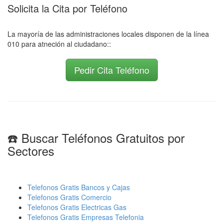
Solicita la Cita por Teléfono
La mayoría de las administraciones locales disponen de la línea
010 para atneción al ciudadano::
Pedir Cita Teléfono
☎️ Buscar Teléfonos Gratuitos por
Sectores
Telefonos Gratis Bancos y Cajas
Telefonos Gratis Comercio
Telefonos Gratis Electricas Gas
Telefonos Gratis Empresas Telefonia