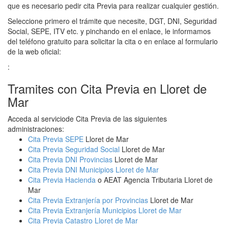
que es necesario pedir cita Previa para realizar cualquier gestión.
Seleccione primero el trámite que necesite, DGT, DNI, Seguridad
Social, SEPE, ITV etc. y pinchando en el enlace, le informamos
del teléfono gratuito para solicitar la cita o en enlace al formulario
de la web oficial:
:
Tramites con Cita Previa en Lloret de
Mar
Acceda al serviciode Cita Previa de las siguientes
administraciones:
Cita Previa SEPE
Lloret de Mar
Cita Previa Seguridad Social
Lloret de Mar
Cita Previa DNI Provincias
Lloret de Mar
Cita Previa DNI Municipios Lloret de Mar
Cita Previa Hacienda
o AEAT Agencia Tributaria Lloret de
Mar
Cita Previa Extranjería por Provincias
Lloret de Mar
Cita Previa Extranjería Municipios Lloret de Mar
Cita Previa Catastro Lloret de Mar