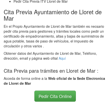
Pedir Cita Previa ITV Lloret de Mar
Cita Previa Ayuntamiento de Lloret de
Mar
En el Propio Ayuntamiento de Lloret de Mar también es necsario
pedir cita previa para gestiones y trámites locales como pedir un
certificado de empadronamiento, altas y bajas de suministros de
agua potable, tasas de paso de vehículos, el impuesto de
circulación y otros varios .
Obtener datos del Ayuntamiento de Lloret de Mar, Teléfono,
dirección, email y página web ofiial
Aquí
Cita Previa para trámites en Lloret de Mar :
Acceda de forma online a la
Web oficial de la Sede Electronica
de Lloret de Mar
Pedir Cita Online