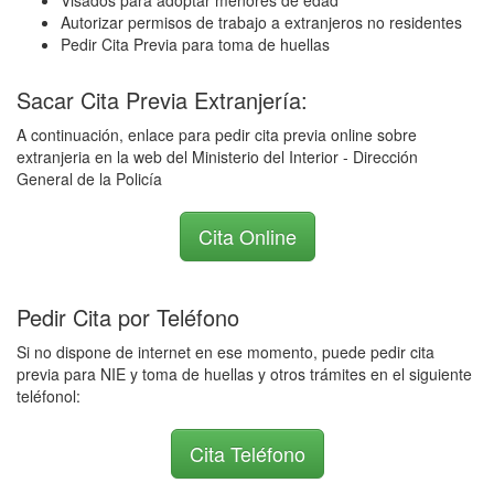
Visados para adoptar menores de edad
Autorizar permisos de trabajo a extranjeros no residentes
Pedir Cita Previa para toma de huellas
Sacar Cita Previa Extranjería:
A continuación, enlace para pedir cita previa online sobre
extranjeria en la web del Ministerio del Interior - Dirección
General de la Policía
Cita Online
Pedir Cita por Teléfono
Si no dispone de internet en ese momento, puede pedir cita
previa para NIE y toma de huellas y otros trámites en el siguiente
teléfonol:
Cita Teléfono