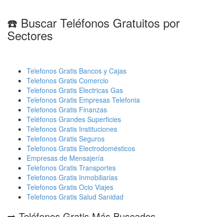
☎️ Buscar Teléfonos Gratuitos por
Sectores
Telefonos Gratis Bancos y Cajas
Telefonos Gratis Comercio
Telefonos Gratis Electricas Gas
Telefonos Gratis Empresas Telefonia
Telefonos Gratis Finanzas
Teléfonos Grandes Superficies
Telefonos Gratis Instituciones
Telefonos Gratis Seguros
Telefonos Gratis Electrodomésticos
Empresas de Mensajería
Telefonos Gratis Transportes
Telefonos Gratis Inmobiliarias
Telefonos Gratis Ocio Viajes
Telefonos Gratis Salud Sanidad
➡️ Teléfonos Gratis Más Buscados