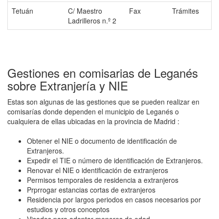
Tetuán
C/ Maestro
Fax
Trámites
Ladrilleros n.º 2
Gestiones en comisarias de Leganés
sobre Extranjería y NIE
Estas son algunas de las gestiones que se pueden realizar en
comisarías donde dependen el municipio de Leganés o
cualquiera de ellas ubicadas en la provincia de Madrid :
Obtener el NIE o documento de identificación de
Extranjeros.
Expedir el TIE o número de identificación de Extranjeros.
Renovar el NIE o identificación de extranjeros
Permisos temporales de residencia a extranjeros
Prprrogar estancias cortas de extranjeros
Residencia por largos periodos en casos necesarios por
estudios y otros conceptos