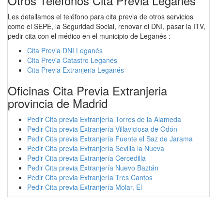
Otros Teléfonos Cita Previa Leganés
Les detallamos el teléfono para cita previa de otros servicios
como el SEPE, la Seguridad Social, renovar el DNI, pasar la ITV,
pedir cita con el médico en el municipio de Leganés :
Cita Previa DNI Leganés
Cita Previa Catastro Leganés
Cita Previa Extranjeria Leganés
Oficinas Cita Previa Extranjeria
provincia de Madrid
Pedir Cita previa Extranjería Torres de la Alameda
Pedir Cita previa Extranjería Villaviciosa de Odón
Pedir Cita previa Extranjería Fuente el Saz de Jarama
Pedir Cita previa Extranjería Sevilla la Nueva
Pedir Cita previa Extranjería Cercedilla
Pedir Cita previa Extranjería Nuevo Baztán
Pedir Cita previa Extranjería Tres Cantos
Pedir Cita previa Extranjería Molar, El