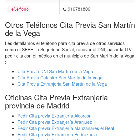
📞 916781806
Teléfono
Otros Teléfonos Cita Previa San Martín
de la Vega
Les detallamos el teléfono para cita previa de otros servicios
como el SEPE, la Seguridad Social, renovar el DNI, pasar la ITV,
pedir cita con el médico en el municipio de San Martín de la Vega
:
Cita Previa DNI San Martín de la Vega
Cita Previa Catastro San Martín de la Vega
Cita Previa Extranjeria San Martín de la Vega
Oficinas Cita Previa Extranjeria
provincia de Madrid
Pedir Cita previa Extranjería Alcorcón
Pedir Cita previa Extranjería Aranjuez
Pedir Cita previa Extranjería Manzanares el Real
Pedir Cita previa Extranjería Pedrezuela