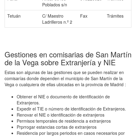
Poblados s/n
Tetuán
C/ Maestro
Fax
Trámites
Ladrilleros n.º 2
Gestiones en comisarias de San Martín
de la Vega sobre Extranjería y NIE
Estas son algunas de las gestiones que se pueden realizar en
comisarías donde dependen el municipio de San Martín de la
Vega o cualquiera de ellas ubicadas en la provincia de Madrid :
Obtener el NIE o documento de identificación de
Extranjeros.
Expedir el TIE o número de identificación de Extranjeros.
Renovar el NIE o identificación de extranjeros
Permisos temporales de residencia a extranjeros
Prprrogar estancias cortas de extranjeros
Residencia por largos periodos en casos necesarios por