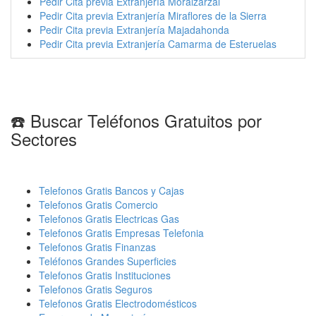
Pedir Cita previa Extranjería Moralzarzal
Pedir Cita previa Extranjería Miraflores de la Sierra
Pedir Cita previa Extranjería Majadahonda
Pedir Cita previa Extranjería Camarma de Esteruelas
☎️ Buscar Teléfonos Gratuitos por
Sectores
Telefonos Gratis Bancos y Cajas
Telefonos Gratis Comercio
Telefonos Gratis Electricas Gas
Telefonos Gratis Empresas Telefonia
Telefonos Gratis Finanzas
Teléfonos Grandes Superficies
Telefonos Gratis Instituciones
Telefonos Gratis Seguros
Telefonos Gratis Electrodomésticos