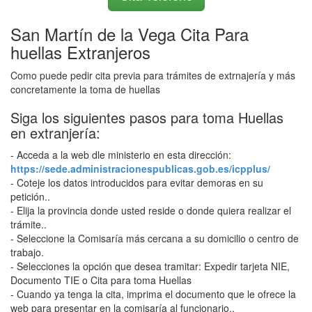
San Martín de la Vega Cita Para
huellas Extranjeros
Como puede pedir cita previa para trámites de extrnajería y más
concretamente la toma de huellas
Siga los siguientes pasos para toma Huellas
en extranjería:
- Acceda a la web dle ministerio en esta dirección:
https://sede.administracionespublicas.gob.es/icpplus/
- Coteje los datos introducidos para evitar demoras en su
petición..
- Elija la provincia donde usted reside o donde quiera realizar el
trámite..
- Seleccione la Comisaría más cercana a su domicilio o centro de
trabajo.
- Selecciones la opción que desea tramitar: Expedir tarjeta NIE,
Documento TIE o Cita para toma Huellas
- Cuando ya tenga la cita, imprima el documento que le ofrece la
web para presentar en la comisaría al funcionario..