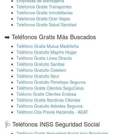
Empresas de Mensajería
Telefonos Gratis Transportes
Telefonos Gratis Inmobiliarias
Telefonos Gratis Ocio Viajes
Telefonos Gratis Salud Sanidad
➡️ Teléfonos Gratis Más Buscados
Teléfono Gratis Mutua Madrileña
Teléfono Gratuito Mapfre Hogar
Teléfono Gratis Linea Directa
Teléfono Gratuito Sanitas
Teléfono Gratuito Cetelem
Teléfono Gratuito Seur
Teléfono Gratuito Penelope Seguros
Teléfono Gratis Clientes SeguCaixa
Teléono Gratis Clientes Endesa
Teléfono Gratis Iberdrola Clientes
Teléfono Gratuito Adeslas Seguros
Teléfono Cita Previa Hacienda - AEAT
🩺 Teléfonos INSS Seguridad Social
Teléfono Gratis Seguridad Social Inss Provincias