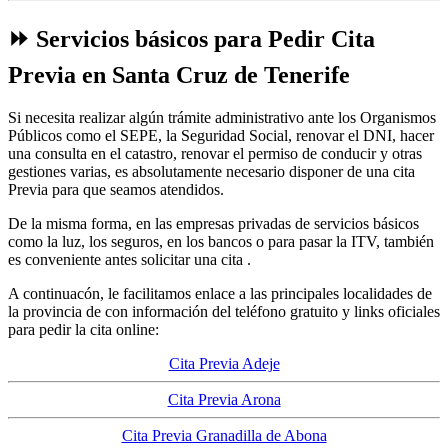
⏩ Servicios básicos para Pedir Cita
Previa en Santa Cruz de Tenerife
Si necesita realizar algún trámite administrativo ante los Organismos
Públicos como el SEPE, la Seguridad Social, renovar el DNI, hacer
una consulta en el catastro, renovar el permiso de conducir y otras
gestiones varias, es absolutamente necesario disponer de una cita
Previa para que seamos atendidos.
De la misma forma, en las empresas privadas de servicios básicos
como la luz, los seguros, en los bancos o para pasar la ITV, también
es conveniente antes solicitar una cita .
A continuacón, le facilitamos enlace a las principales localidades de
la provincia de con información del teléfono gratuito y links oficiales
para pedir la cita online:
Cita Previa Adeje
Cita Previa Arona
Cita Previa Granadilla de Abona