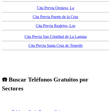
Cita Previa Orotava, La
Cita Previa Puerto de la Cruz
Cita Previa Realejos, Los
Cita Previa San Cristóbal de La Laguna
Cita Previa Santa Cruz de Tenerife
☎️ Buscar Teléfonos Gratuitos por
Sectores