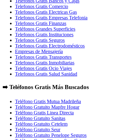
Telefonos Gratis Bancos y Cajas
Telefonos Gratis Comercio
Telefonos Gratis Electricas Gas
Telefonos Gratis Empresas Telefonia
Telefonos Gratis Finanzas
Teléfonos Grandes Superficies
Telefonos Gratis Instituciones
Telefonos Gratis Seguros
Telefonos Gratis Electrodomésticos
Empresas de Mensajería
Telefonos Gratis Transportes
Telefonos Gratis Inmobiliarias
Telefonos Gratis Ocio Viajes
Telefonos Gratis Salud Sanidad
➡️ Teléfonos Gratis Más Buscados
Teléfono Gratis Mutua Madrileña
Teléfono Gratuito Mapfre Hogar
Teléfono Gratis Linea Directa
Teléfono Gratuito Sanitas
Teléfono Gratuito Cetelem
Teléfono Gratuito Seur
Teléfono Gratuito Penelope Seguros