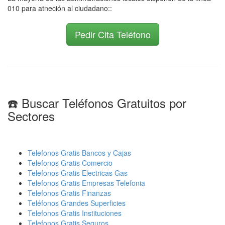
010 para atneción al ciudadano::
Pedir Cita Teléfono
☎️ Buscar Teléfonos Gratuitos por
Sectores
Telefonos Gratis Bancos y Cajas
Telefonos Gratis Comercio
Telefonos Gratis Electricas Gas
Telefonos Gratis Empresas Telefonia
Telefonos Gratis Finanzas
Teléfonos Grandes Superficies
Telefonos Gratis Instituciones
Telefonos Gratis Seguros