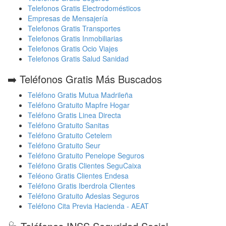
Telefonos Gratis Electrodomésticos
Empresas de Mensajería
Telefonos Gratis Transportes
Telefonos Gratis Inmobiliarias
Telefonos Gratis Ocio Viajes
Telefonos Gratis Salud Sanidad
➡️ Teléfonos Gratis Más Buscados
Teléfono Gratis Mutua Madrileña
Teléfono Gratuito Mapfre Hogar
Teléfono Gratis Linea Directa
Teléfono Gratuito Sanitas
Teléfono Gratuito Cetelem
Teléfono Gratuito Seur
Teléfono Gratuito Penelope Seguros
Teléfono Gratis Clientes SeguCaixa
Teléono Gratis Clientes Endesa
Teléfono Gratis Iberdrola Clientes
Teléfono Gratuito Adeslas Seguros
Teléfono Cita Previa Hacienda - AEAT