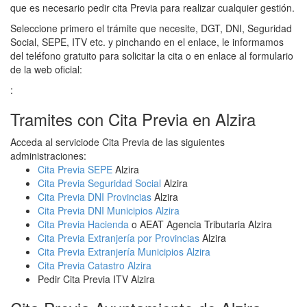
que es necesario pedir cita Previa para realizar cualquier gestión.
Seleccione primero el trámite que necesite, DGT, DNI, Seguridad
Social, SEPE, ITV etc. y pinchando en el enlace, le informamos
del teléfono gratuito para solicitar la cita o en enlace al formulario
de la web oficial:
:
Tramites con Cita Previa en Alzira
Acceda al serviciode Cita Previa de las siguientes
administraciones:
Cita Previa SEPE
Alzira
Cita Previa Seguridad Social
Alzira
Cita Previa DNI Provincias
Alzira
Cita Previa DNI Municipios Alzira
Cita Previa Hacienda
o AEAT Agencia Tributaria Alzira
Cita Previa Extranjería por Provincias
Alzira
Cita Previa Extranjería Municipios Alzira
Cita Previa Catastro Alzira
Pedir Cita Previa ITV Alzira