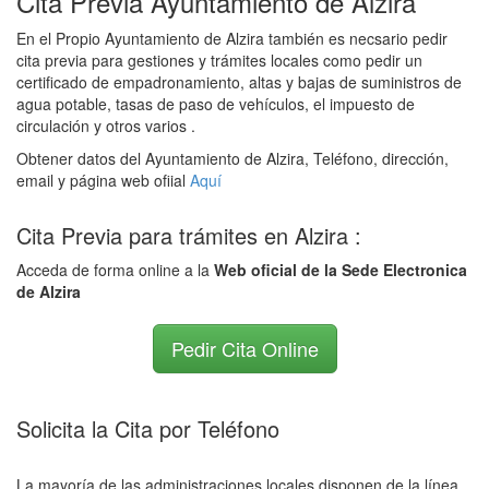
Cita Previa Ayuntamiento de Alzira
En el Propio Ayuntamiento de Alzira también es necsario pedir
cita previa para gestiones y trámites locales como pedir un
certificado de empadronamiento, altas y bajas de suministros de
agua potable, tasas de paso de vehículos, el impuesto de
circulación y otros varios .
Obtener datos del Ayuntamiento de Alzira, Teléfono, dirección,
email y página web ofiial
Aquí
Cita Previa para trámites en Alzira :
Acceda de forma online a la
Web oficial de la Sede Electronica
de Alzira
Pedir Cita Online
Solicita la Cita por Teléfono
La mayoría de las administraciones locales disponen de la línea