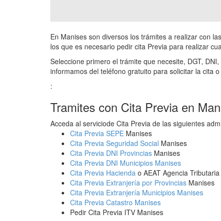
En Manises son diversos los trámites a realizar con l
los que es necesario pedir cita Previa para realizar cua
Seleccione primero el trámite que necesite, DGT, DNI, 
informamos del teléfono gratuito para solicitar la cita o
:
Tramites con Cita Previa en Man
Acceda al serviciode Cita Previa de las siguientes adm
Cita Previa SEPE
Manises
Cita Previa Seguridad Social
Manises
Cita Previa DNI Provincias
Manises
Cita Previa DNI Municipios Manises
Cita Previa Hacienda
o AEAT Agencia Tributaria
Cita Previa Extranjería por Provincias
Manises
Cita Previa Extranjería Municipios Manises
Cita Previa Catastro Manises
Pedir Cita Previa ITV Manises