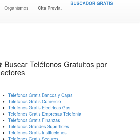
BUSCADOR GRATIS
Organismos
Cita Previa
.
️ Buscar Teléfonos Gratuitos por
ectores
Telefonos Gratis Bancos y Cajas
Telefonos Gratis Comercio
Telefonos Gratis Electricas Gas
Telefonos Gratis Empresas Telefonia
Telefonos Gratis Finanzas
Teléfonos Grandes Superficies
Telefonos Gratis Instituciones
Telefonos Gratis Seguros