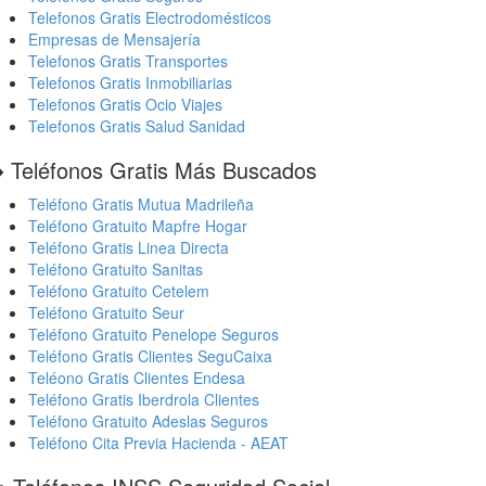
Telefonos Gratis Electrodomésticos
Empresas de Mensajería
Telefonos Gratis Transportes
Telefonos Gratis Inmobiliarias
Telefonos Gratis Ocio Viajes
Telefonos Gratis Salud Sanidad
️ Teléfonos Gratis Más Buscados
Teléfono Gratis Mutua Madrileña
Teléfono Gratuito Mapfre Hogar
Teléfono Gratis Linea Directa
Teléfono Gratuito Sanitas
Teléfono Gratuito Cetelem
Teléfono Gratuito Seur
Teléfono Gratuito Penelope Seguros
Teléfono Gratis Clientes SeguCaixa
Teléono Gratis Clientes Endesa
Teléfono Gratis Iberdrola Clientes
Teléfono Gratuito Adeslas Seguros
Teléfono Cita Previa Hacienda - AEAT