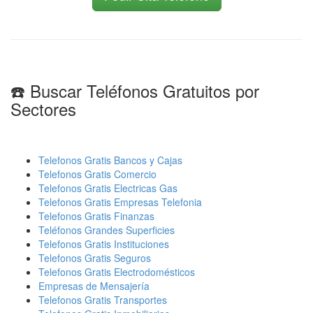
☎️ Buscar Teléfonos Gratuitos por
Sectores
Telefonos Gratis Bancos y Cajas
Telefonos Gratis Comercio
Telefonos Gratis Electricas Gas
Telefonos Gratis Empresas Telefonia
Telefonos Gratis Finanzas
Teléfonos Grandes Superficies
Telefonos Gratis Instituciones
Telefonos Gratis Seguros
Telefonos Gratis Electrodomésticos
Empresas de Mensajería
Telefonos Gratis Transportes