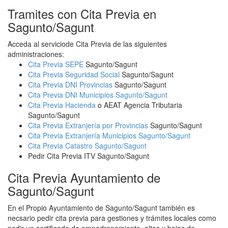
Tramites con Cita Previa en
Sagunto/Sagunt
Acceda al serviciode Cita Previa de las siguientes
administraciones:
Cita Previa SEPE
Sagunto/Sagunt
Cita Previa Seguridad Social
Sagunto/Sagunt
Cita Previa DNI Provincias
Sagunto/Sagunt
Cita Previa DNI Municipios Sagunto/Sagunt
Cita Previa Hacienda
o AEAT Agencia Tributaria
Sagunto/Sagunt
Cita Previa Extranjería por Provincias
Sagunto/Sagunt
Cita Previa Extranjería Municipios Sagunto/Sagunt
Cita Previa Catastro Sagunto/Sagunt
Pedir Cita Previa ITV Sagunto/Sagunt
Cita Previa Ayuntamiento de
Sagunto/Sagunt
En el Propio Ayuntamiento de Sagunto/Sagunt también es
necsario pedir cita previa para gestiones y trámites locales como