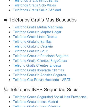
Telefonos Gratis Inmobiliarias
Telefonos Gratis Ocio Viajes
Telefonos Gratis Salud Sanidad
➡️ Teléfonos Gratis Más Buscados
Teléfono Gratis Mutua Madrileña
Teléfono Gratuito Mapfre Hogar
Teléfono Gratis Linea Directa
Teléfono Gratuito Sanitas
Teléfono Gratuito Cetelem
Teléfono Gratuito Seur
Teléfono Gratuito Penelope Seguros
Teléfono Gratis Clientes SeguCaixa
Teléono Gratis Clientes Endesa
Teléfono Gratis Iberdrola Clientes
Teléfono Gratuito Adeslas Seguros
Teléfono Cita Previa Hacienda - AEAT
🩺 Teléfonos INSS Seguridad Social
Teléfono Gratis Seguridad Social Inss Provincias
Teléfono Gratuito Inss Madrid
Teléfono Gratuito Inss Valencia