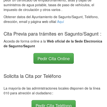
pedir un certificado de empadronamiento, altas y bajas de
suministros de agua potable, tasas de paso de vehículos, el
impuesto de circulación y otros varios .
Obtener datos del Ayuntamiento de Sagunto/Sagunt, Teléfono,
dirección, email y página web ofiial
Aquí
Cita Previa para trámites en Sagunto/Sagunt :
Acceda de forma online a la
Web oficial de la Sede Electronica
de Sagunto/Sagunt
Pedir Cita Online
Solicita la Cita por Teléfono
La mayoría de las administraciones locales disponen de la línea
010 para atneción al ciudadano::
Pedir Cita Teléfono