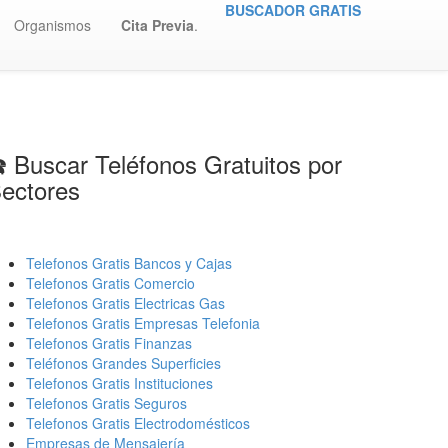
BUSCADOR GRATIS
Organismos
Cita Previa
.
️ Buscar Teléfonos Gratuitos por
ectores
Telefonos Gratis Bancos y Cajas
Telefonos Gratis Comercio
Telefonos Gratis Electricas Gas
Telefonos Gratis Empresas Telefonia
Telefonos Gratis Finanzas
Teléfonos Grandes Superficies
Telefonos Gratis Instituciones
Telefonos Gratis Seguros
Telefonos Gratis Electrodomésticos
Empresas de Mensajería