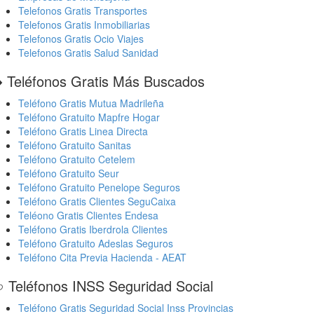
Telefonos Gratis Transportes
Telefonos Gratis Inmobiliarias
Telefonos Gratis Ocio Viajes
Telefonos Gratis Salud Sanidad
️ Teléfonos Gratis Más Buscados
Teléfono Gratis Mutua Madrileña
Teléfono Gratuito Mapfre Hogar
Teléfono Gratis Linea Directa
Teléfono Gratuito Sanitas
Teléfono Gratuito Cetelem
Teléfono Gratuito Seur
Teléfono Gratuito Penelope Seguros
Teléfono Gratis Clientes SeguCaixa
Teléono Gratis Clientes Endesa
Teléfono Gratis Iberdrola Clientes
Teléfono Gratuito Adeslas Seguros
Teléfono Cita Previa Hacienda - AEAT
 Teléfonos INSS Seguridad Social
Teléfono Gratis Seguridad Social Inss Provincias