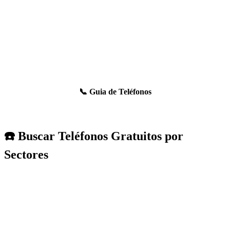
📞 Guia de Teléfonos
☎️ Buscar Teléfonos Gratuitos por
Sectores