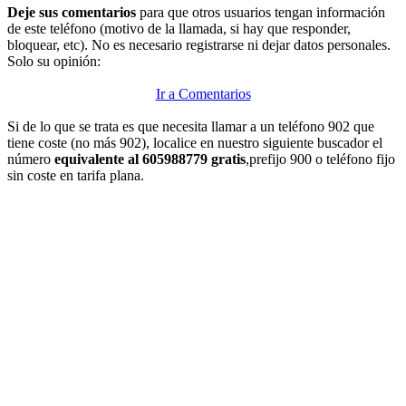
Deje sus comentarios
para que otros usuarios tengan información
de este teléfono (motivo de la llamada, si hay que responder,
bloquear, etc). No es necesario registrarse ni dejar datos personales.
Solo su opinión:
Ir a Comentarios
Si de lo que se trata es que necesita llamar a un teléfono 902 que
tiene coste (no más 902), localice en nuestro siguiente buscador el
número
equivalente al 605988779 gratis
,prefijo 900 o teléfono fijo
sin coste en tarifa plana.