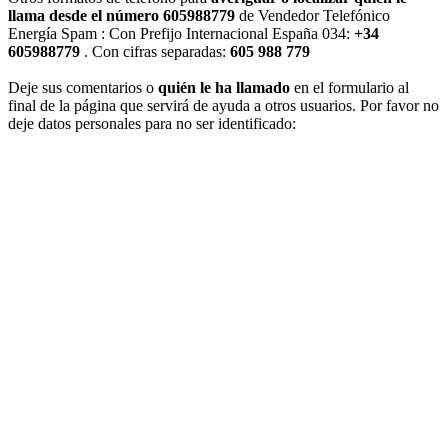
llama desde el número 605988779
de Vendedor Telefónico
Energía Spam : Con Prefijo Internacional España 034:
+34
605988779
. Con cifras separadas:
605 988 779
Deje sus comentarios o
quién le ha llamado
en el formulario al
final de la página que servirá de ayuda a otros usuarios. Por favor no
deje datos personales para no ser identificado: