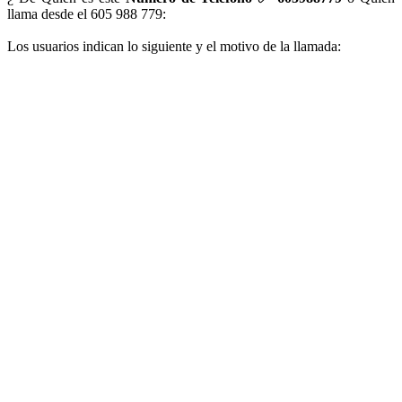
llama desde el 605 988 779:
Los usuarios indican lo siguiente y el motivo de la llamada: