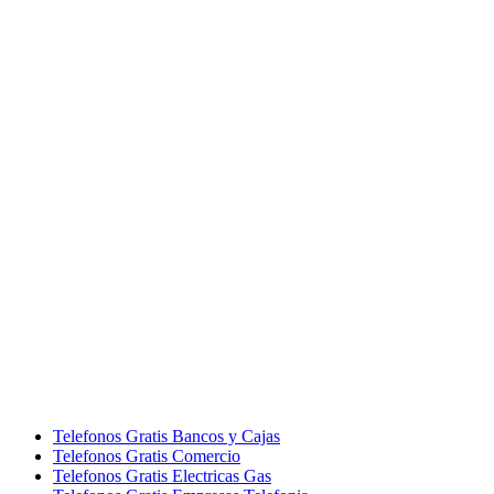
Telefonos Gratis Bancos y Cajas
Telefonos Gratis Comercio
Telefonos Gratis Electricas Gas