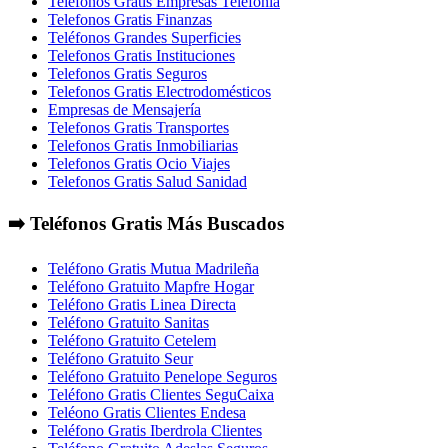
Telefonos Gratis Empresas Telefonia
Telefonos Gratis Finanzas
Teléfonos Grandes Superficies
Telefonos Gratis Instituciones
Telefonos Gratis Seguros
Telefonos Gratis Electrodomésticos
Empresas de Mensajería
Telefonos Gratis Transportes
Telefonos Gratis Inmobiliarias
Telefonos Gratis Ocio Viajes
Telefonos Gratis Salud Sanidad
➡️ Teléfonos Gratis Más Buscados
Teléfono Gratis Mutua Madrileña
Teléfono Gratuito Mapfre Hogar
Teléfono Gratis Linea Directa
Teléfono Gratuito Sanitas
Teléfono Gratuito Cetelem
Teléfono Gratuito Seur
Teléfono Gratuito Penelope Seguros
Teléfono Gratis Clientes SeguCaixa
Teléono Gratis Clientes Endesa
Teléfono Gratis Iberdrola Clientes