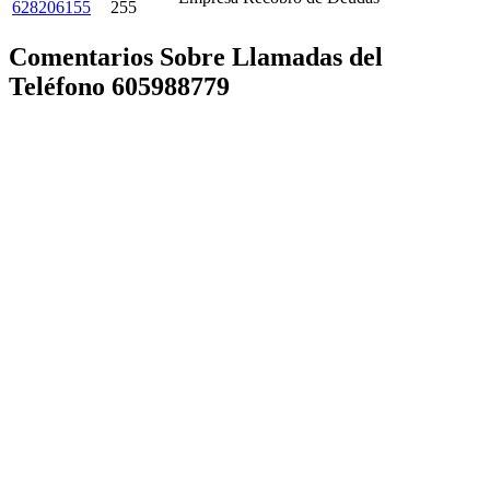
628206155
255
Comentarios Sobre Llamadas del
Teléfono 605988779