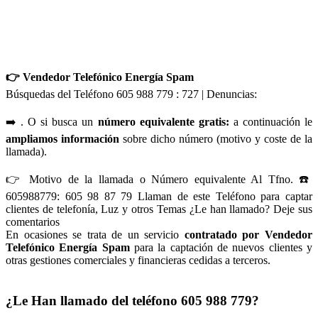
👉 Vendedor Telefónico Energía Spam
Búsquedas del Teléfono 605 988 779 : 727 | Denuncias:
➡️ . O si busca un
número equivalente gratis:
a continuación le
ampliamos información
sobre dicho número (motivo y coste de la
llamada).
👉 Motivo de la llamada o Número equivalente Al Tfno. ☎️
605988779: 605 98 87 79 Llaman de este Teléfono para captar
clientes de telefonía, Luz y otros Temas ¿Le han llamado? Deje sus
comentarios
En ocasiones se trata de un servicio
contratado por Vendedor
Telefónico Energía Spam
para la captación de nuevos clientes y
otras gestiones comerciales y financieras cedidas a terceros.
¿Le Han llamado del teléfono 605 988 779?