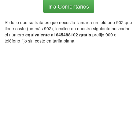
Ir a Comentarios
Si de lo que se trata es que necesita llamar a un teléfono 902 que
tiene coste (no más 902), localice en nuestro siguiente buscador
el número
equivalente al 645488102 gratis
,prefijo 900 o
teléfono fijo sin coste en tarifa plana.