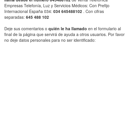
Empresas Telefonía, Luz y Servicios Médicos: Con Prefijo
Internacional España 034:
034 645488102
. Con cifras
separadas:
645 488 102
Deje sus comentarios o
quién le ha llamado
en el formulario al
final de la página que servirá de ayuda a otros usuarios. Por favor
no deje datos personales para no ser identificado: