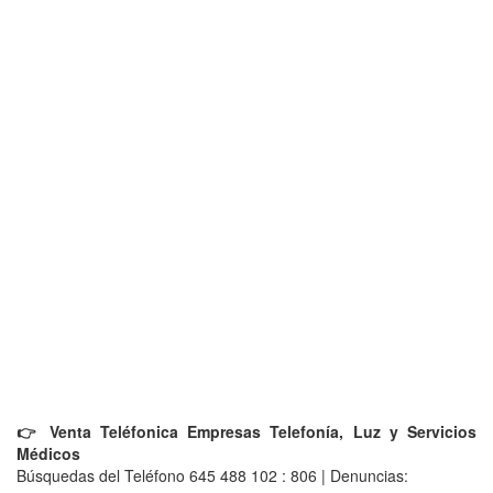
👉 Venta Teléfonica Empresas Telefonía, Luz y Servicios
Médicos
Búsquedas del Teléfono 645 488 102 : 806 | Denuncias: