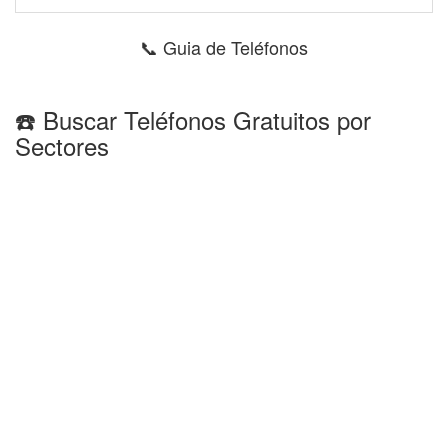
📞 Guia de Teléfonos
☎️ Buscar Teléfonos Gratuitos por
Sectores