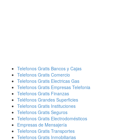
Telefonos Gratis Bancos y Cajas
Telefonos Gratis Comercio
Telefonos Gratis Electricas Gas
Telefonos Gratis Empresas Telefonia
Telefonos Gratis Finanzas
Teléfonos Grandes Superficies
Telefonos Gratis Instituciones
Telefonos Gratis Seguros
Telefonos Gratis Electrodomésticos
Empresas de Mensajería
Telefonos Gratis Transportes
Telefonos Gratis Inmobiliarias