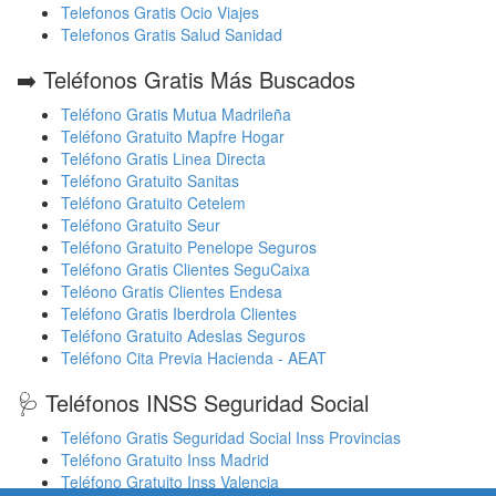
Telefonos Gratis Ocio Viajes
Telefonos Gratis Salud Sanidad
➡️ Teléfonos Gratis Más Buscados
Teléfono Gratis Mutua Madrileña
Teléfono Gratuito Mapfre Hogar
Teléfono Gratis Linea Directa
Teléfono Gratuito Sanitas
Teléfono Gratuito Cetelem
Teléfono Gratuito Seur
Teléfono Gratuito Penelope Seguros
Teléfono Gratis Clientes SeguCaixa
Teléono Gratis Clientes Endesa
Teléfono Gratis Iberdrola Clientes
Teléfono Gratuito Adeslas Seguros
Teléfono Cita Previa Hacienda - AEAT
🩺 Teléfonos INSS Seguridad Social
Teléfono Gratis Seguridad Social Inss Provincias
Teléfono Gratuito Inss Madrid
Teléfono Gratuito Inss Valencia