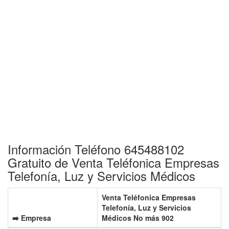
Información Teléfono 645488102
Gratuito de Venta Teléfonica Empresas
Telefonía, Luz y Servicios Médicos
Venta Teléfonica Empresas
Telefonía, Luz y Servicios
➡️ Empresa
Médicos No más 902