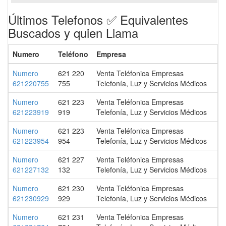
Últimos Telefonos ✅ Equivalentes
Buscados y quien Llama
Numero
Teléfono
Empresa
Numero
621 220
Venta Teléfonica Empresas
621220755
755
Telefonía, Luz y Servicios Médicos
Numero
621 223
Venta Teléfonica Empresas
621223919
919
Telefonía, Luz y Servicios Médicos
Numero
621 223
Venta Teléfonica Empresas
621223954
954
Telefonía, Luz y Servicios Médicos
Numero
621 227
Venta Teléfonica Empresas
621227132
132
Telefonía, Luz y Servicios Médicos
Numero
621 230
Venta Teléfonica Empresas
621230929
929
Telefonía, Luz y Servicios Médicos
Numero
621 231
Venta Teléfonica Empresas