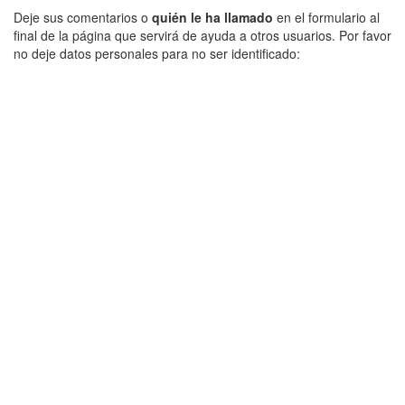
Deje sus comentarios o
quién le ha llamado
en el formulario al
final de la página que servirá de ayuda a otros usuarios. Por favor
no deje datos personales para no ser identificado: