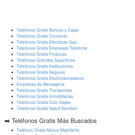
Telefonos Gratis Bancos y Cajas
Telefonos Gratis Comercio
Telefonos Gratis Electricas Gas
Telefonos Gratis Empresas Telefonia
Telefonos Gratis Finanzas
Teléfonos Grandes Superficies
Telefonos Gratis Instituciones
Telefonos Gratis Seguros
Telefonos Gratis Electrodomésticos
Empresas de Mensajería
Telefonos Gratis Transportes
Telefonos Gratis Inmobiliarias
Telefonos Gratis Ocio Viajes
Telefonos Gratis Salud Sanidad
➡️ Teléfonos Gratis Más Buscados
Teléfono Gratis Mutua Madrileña