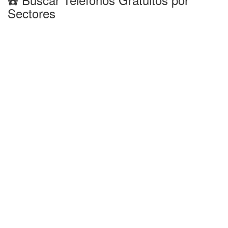
Sectores