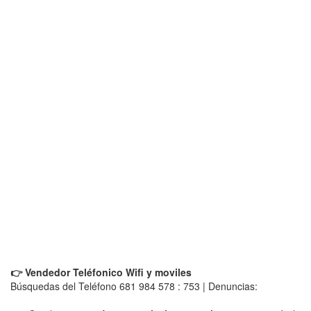
👉 Vendedor Teléfonico Wifi y moviles
Búsquedas del Teléfono 681 984 578 : 753 | Denuncias: