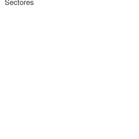
Sectores