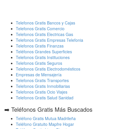
Telefonos Gratis Bancos y Cajas
Telefonos Gratis Comercio
Telefonos Gratis Electricas Gas
Telefonos Gratis Empresas Telefonia
Telefonos Gratis Finanzas
Teléfonos Grandes Superficies
Telefonos Gratis Instituciones
Telefonos Gratis Seguros
Telefonos Gratis Electrodomésticos
Empresas de Mensajería
Telefonos Gratis Transportes
Telefonos Gratis Inmobiliarias
Telefonos Gratis Ocio Viajes
Telefonos Gratis Salud Sanidad
➡️ Teléfonos Gratis Más Buscados
Teléfono Gratis Mutua Madrileña
Teléfono Gratuito Mapfre Hogar