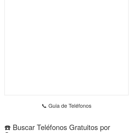
📞 Guia de Teléfonos
☎️ Buscar Teléfonos Gratuitos por