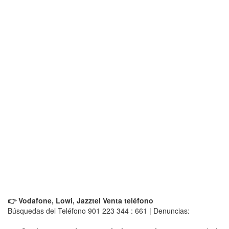
👉 Vodafone, Lowi, Jazztel Venta teléfono
Búsquedas del Teléfono 901 223 344 : 661 | Denuncias: