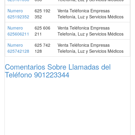
Numero
625 192
Venta Teléfonica Empresas
625192352
352
Telefonía, Luz y Servicios Médicos
Numero
625 606
Venta Teléfonica Empresas
625606211
211
Telefonía, Luz y Servicios Médicos
Numero
625 742
Venta Teléfonica Empresas
625742128
128
Telefonía, Luz y Servicios Médicos
Comentarios Sobre Llamadas del
Teléfono 901223344