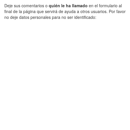
Deje sus comentarios o
quién le ha llamado
en el formulario al
final de la página que servirá de ayuda a otros usuarios. Por favor
no deje datos personales para no ser identificado: