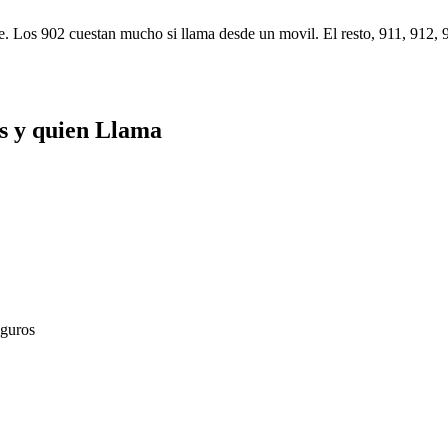
. Los 902 cuestan mucho si llama desde un movil. El resto, 911, 912, 
s y quien Llama
guros