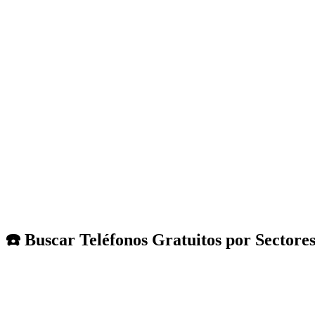
☎️ Buscar Teléfonos Gratuitos por Sectore