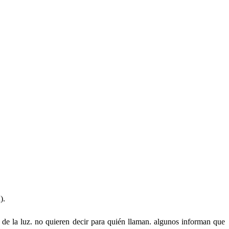
).
de la luz. no quieren decir para quién llaman. algunos informan que