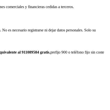
ones comerciales y financieras cedidas a terceros.
. No es necesario registrarse ni dejar datos personales. Solo su
quivalente al 911089584 gratis
,prefijo 900 o teléfono fijo sin coste