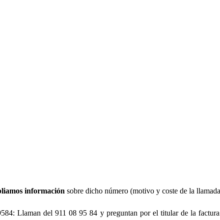
liamos información
sobre dicho número (motivo y coste de la llamada
: Llaman del 911 08 95 84 y preguntan por el titular de la factura 