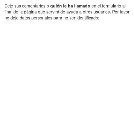
Deje sus comentarios o
quién le ha llamado
en el formulario al
final de la página que servirá de ayuda a otros usuarios. Por favor
no deje datos personales para no ser identificado: