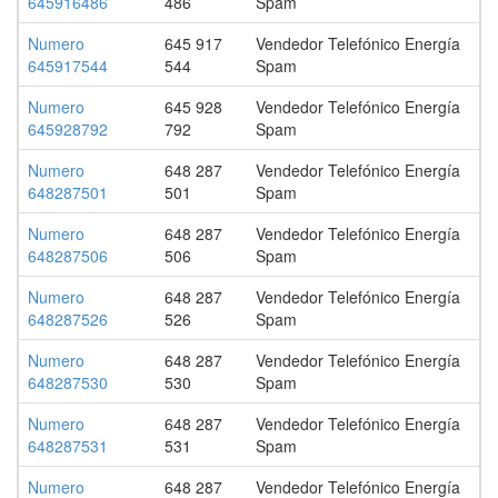
645916486
486
Spam
Numero
645 917
Vendedor Telefónico Energía
645917544
544
Spam
Numero
645 928
Vendedor Telefónico Energía
645928792
792
Spam
Numero
648 287
Vendedor Telefónico Energía
648287501
501
Spam
Numero
648 287
Vendedor Telefónico Energía
648287506
506
Spam
Numero
648 287
Vendedor Telefónico Energía
648287526
526
Spam
Numero
648 287
Vendedor Telefónico Energía
648287530
530
Spam
Numero
648 287
Vendedor Telefónico Energía
648287531
531
Spam
Numero
648 287
Vendedor Telefónico Energía