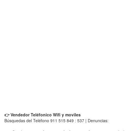
👉 Vendedor Teléfonico Wifi y moviles
Búsquedas del Teléfono 911 515 849 : 537 | Denuncias: