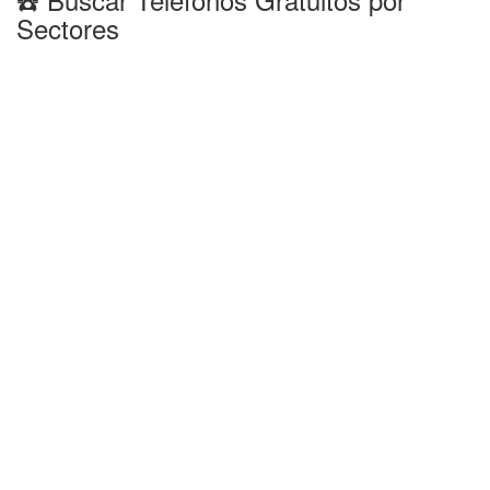
Sectores