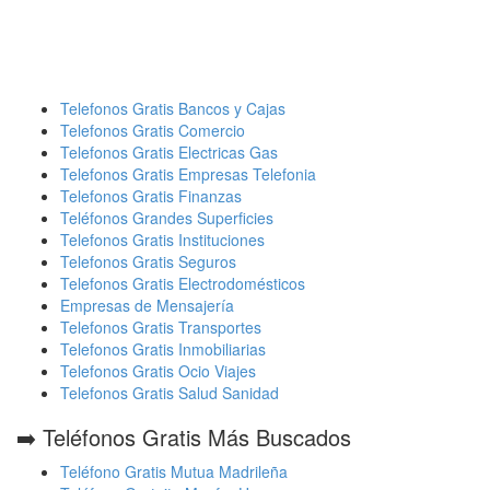
Telefonos Gratis Bancos y Cajas
Telefonos Gratis Comercio
Telefonos Gratis Electricas Gas
Telefonos Gratis Empresas Telefonia
Telefonos Gratis Finanzas
Teléfonos Grandes Superficies
Telefonos Gratis Instituciones
Telefonos Gratis Seguros
Telefonos Gratis Electrodomésticos
Empresas de Mensajería
Telefonos Gratis Transportes
Telefonos Gratis Inmobiliarias
Telefonos Gratis Ocio Viajes
Telefonos Gratis Salud Sanidad
➡️ Teléfonos Gratis Más Buscados
Teléfono Gratis Mutua Madrileña