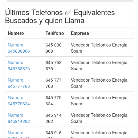
Últimos Telefonos ✅ Equivalentes
Buscados y quien Llama
Numero
Teléfono
Empresa
Numero
645 630
Vendedor Telefónico Energía
645630908
908
Spam
Numero
645 753
Vendedor Telefónico Energía
645753675
675
Spam
Numero
645 777
Vendedor Telefónico Energía
645777768
768
Spam
Numero
645 779
Vendedor Telefónico Energía
645779624
624
Spam
Numero
645 914
Vendedor Telefónico Energía
645914262
262
Spam
Numero
645 916
Vendedor Telefónico Energía