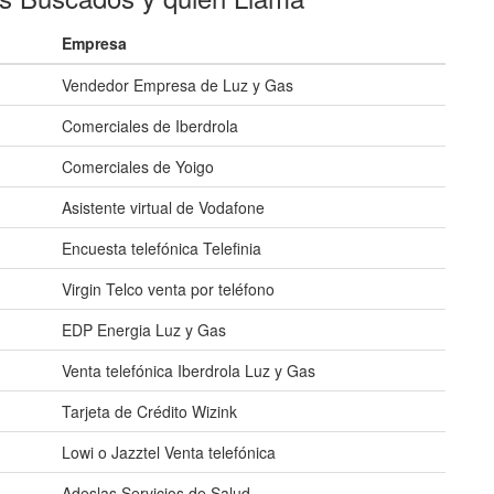
Empresa
Vendedor Empresa de Luz y Gas
Comerciales de Iberdrola
Comerciales de Yoigo
Asistente virtual de Vodafone
Encuesta telefónica Telefinia
Virgin Telco venta por teléfono
EDP Energia Luz y Gas
Venta telefónica Iberdrola Luz y Gas
Tarjeta de Crédito Wizink
Lowi o Jazztel Venta telefónica
Adeslas Servicios de Salud