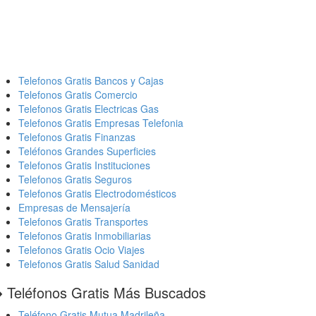
Telefonos Gratis Bancos y Cajas
Telefonos Gratis Comercio
Telefonos Gratis Electricas Gas
Telefonos Gratis Empresas Telefonia
Telefonos Gratis Finanzas
Teléfonos Grandes Superficies
Telefonos Gratis Instituciones
Telefonos Gratis Seguros
Telefonos Gratis Electrodomésticos
Empresas de Mensajería
Telefonos Gratis Transportes
Telefonos Gratis Inmobiliarias
Telefonos Gratis Ocio Viajes
Telefonos Gratis Salud Sanidad
️ Teléfonos Gratis Más Buscados
Teléfono Gratis Mutua Madrileña