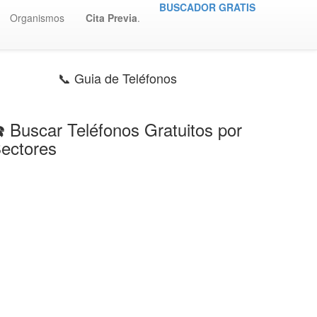
BUSCADOR GRATIS
Organismos
Cita Previa
.
📞 Guia de Teléfonos
️ Buscar Teléfonos Gratuitos por
ectores