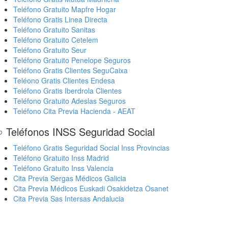
Teléfono Gratuito Mapfre Hogar
Teléfono Gratis Linea Directa
Teléfono Gratuito Sanitas
Teléfono Gratuito Cetelem
Teléfono Gratuito Seur
Teléfono Gratuito Penelope Seguros
Teléfono Gratis Clientes SeguCaixa
Teléono Gratis Clientes Endesa
Teléfono Gratis Iberdrola Clientes
Teléfono Gratuito Adeslas Seguros
Teléfono Cita Previa Hacienda - AEAT
 Teléfonos INSS Seguridad Social
Teléfono Gratis Seguridad Social Inss Provincias
Teléfono Gratuito Inss Madrid
Teléfono Gratuito Inss Valencia
Cita Previa Sergas Médicos Galicia
Cita Previa Médicos Euskadi Osakidetza Osanet
Cita Previa Sas Intersas Andalucia