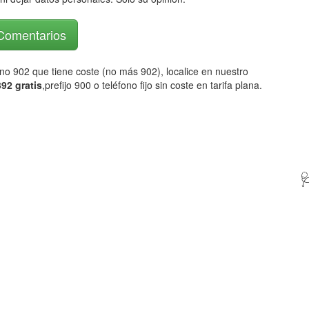
 Comentarios
fono 902 que tiene coste (no más 902), localice en nuestro
92 gratis
,prefijo 900 o teléfono fijo sin coste en tarifa plana.
