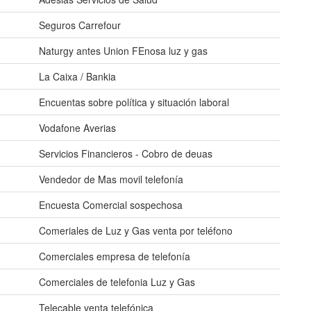
Seguros Carrefour
Naturgy antes Union FEnosa luz y gas
La Caixa / Bankia
Encuentas sobre política y situación laboral
Vodafone Averias
Servicios Financieros - Cobro de deuas
Vendedor de Mas movil telefonía
Encuesta Comercial sospechosa
Comeriales de Luz y Gas venta por teléfono
Comerciales empresa de telefonía
Comerciales de telefonia Luz y Gas
Telecable venta telefónica