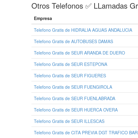
Otros Telefonos ✅ LLamadas Gr
Empresa
Telefono Gratis de HIDRALIA AGUAS ANDALUCIA
Telefono Gratis de AUTOBUSES DAMAS
Telefono Gratis de SEUR ARANDA DE DUERO
Telefono Gratis de SEUR ESTEPONA
Telefono Gratis de SEUR FIGUERES
Telefono Gratis de SEUR FUENGIROLA
Telefono Gratis de SEUR FUENLABRADA
Telefono Gratis de SEUR HUERCA OVERA
Telefono Gratis de SEUR ILLESCAS
Telefono Gratis de CITA PREVIA DGT TRAFICO B