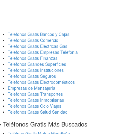
Telefonos Gratis Bancos y Cajas
Telefonos Gratis Comercio
Telefonos Gratis Electricas Gas
Telefonos Gratis Empresas Telefonia
Telefonos Gratis Finanzas
Teléfonos Grandes Superficies
Telefonos Gratis Instituciones
Telefonos Gratis Seguros
Telefonos Gratis Electrodomésticos
Empresas de Mensajería
Telefonos Gratis Transportes
Telefonos Gratis Inmobiliarias
Telefonos Gratis Ocio Viajes
Telefonos Gratis Salud Sanidad
️ Teléfonos Gratis Más Buscados
Teléfono Gratis Mutua Madrileña