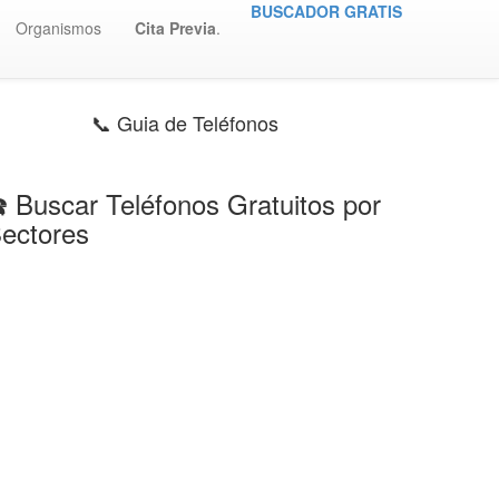
BUSCADOR GRATIS
Organismos
Cita Previa
.
📞 Guia de Teléfonos
️ Buscar Teléfonos Gratuitos por
ectores