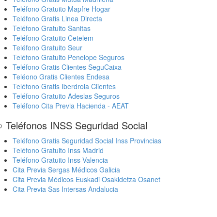
Teléfono Gratuito Mapfre Hogar
Teléfono Gratis Linea Directa
Teléfono Gratuito Sanitas
Teléfono Gratuito Cetelem
Teléfono Gratuito Seur
Teléfono Gratuito Penelope Seguros
Teléfono Gratis Clientes SeguCaixa
Teléono Gratis Clientes Endesa
Teléfono Gratis Iberdrola Clientes
Teléfono Gratuito Adeslas Seguros
Teléfono Cita Previa Hacienda - AEAT
 Teléfonos INSS Seguridad Social
Teléfono Gratis Seguridad Social Inss Provincias
Teléfono Gratuito Inss Madrid
Teléfono Gratuito Inss Valencia
Cita Previa Sergas Médicos Galicia
Cita Previa Médicos Euskadi Osakidetza Osanet
Cita Previa Sas Intersas Andalucia