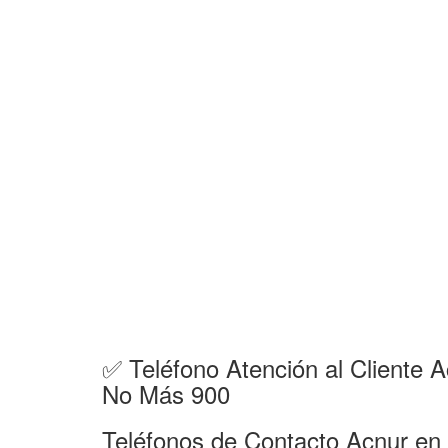
✅ Teléfono Atención al Cliente 
No Más 900
Teléfonos de Contacto Acnur en