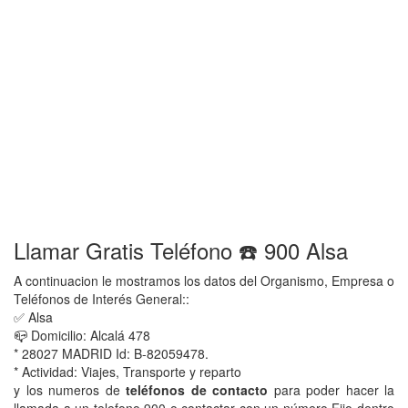
Llamar Gratis Teléfono ☎️ 900 Alsa
A continuacion le mostramos los datos del Organismo, Empresa o
Teléfonos de Interés General::
✅ Alsa
📪 Domicilio: Alcalá 478
* 28027 MADRID Id: B-82059478.
* Actividad: Viajes, Transporte y reparto
y los numeros de
teléfonos de contacto
para poder hacer la