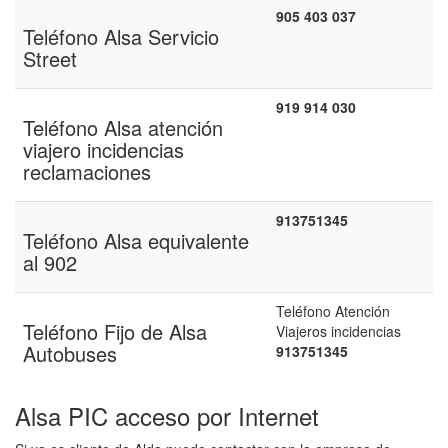
905 403 037
Teléfono Alsa Servicio
Street
919 914 030
Teléfono Alsa atención
viajero incidencias
reclamaciones
913751345
Teléfono Alsa equivalente
al 902
Teléfono Atención
Teléfono Fijo de Alsa
Viajeros incidencias
Autobuses
913751345
Alsa PIC acceso por Internet