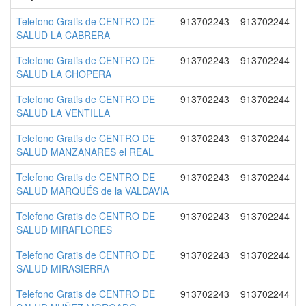
Telefono Gratis de CENTRO DE
913702243
913702244
SALUD LA CABRERA
Telefono Gratis de CENTRO DE
913702243
913702244
SALUD LA CHOPERA
Telefono Gratis de CENTRO DE
913702243
913702244
SALUD LA VENTILLA
Telefono Gratis de CENTRO DE
913702243
913702244
SALUD MANZANARES el REAL
Telefono Gratis de CENTRO DE
913702243
913702244
SALUD MARQUÉS de la VALDAVIA
Telefono Gratis de CENTRO DE
913702243
913702244
SALUD MIRAFLORES
Telefono Gratis de CENTRO DE
913702243
913702244
SALUD MIRASIERRA
Telefono Gratis de CENTRO DE
913702243
913702244