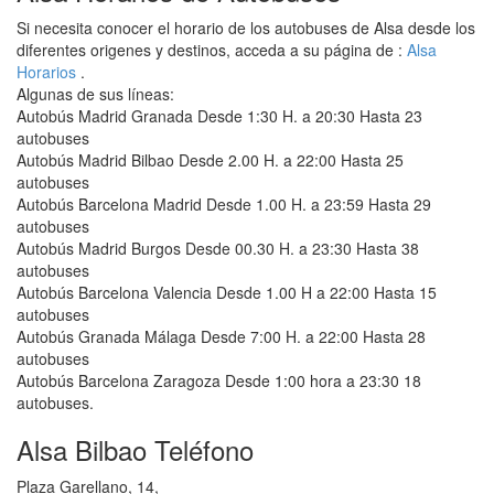
Si necesita conocer el horario de los autobuses de Alsa desde los
diferentes origenes y destinos, acceda a su página de :
Alsa
Horarios
.
Algunas de sus líneas:
Autobús Madrid Granada Desde 1:30 H. a 20:30 Hasta 23
autobuses
Autobús Madrid Bilbao Desde 2.00 H. a 22:00 Hasta 25
autobuses
Autobús Barcelona Madrid Desde 1.00 H. a 23:59 Hasta 29
autobuses
Autobús Madrid Burgos Desde 00.30 H. a 23:30 Hasta 38
autobuses
Autobús Barcelona Valencia Desde 1.00 H a 22:00 Hasta 15
autobuses
Autobús Granada Málaga Desde 7:00 H. a 22:00 Hasta 28
autobuses
Autobús Barcelona Zaragoza Desde 1:00 hora a 23:30 18
autobuses.
Alsa Bilbao Teléfono
Plaza Garellano, 14,