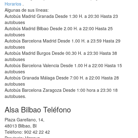
Horarios
.
Algunas de sus líneas:
Autobús Madrid Granada Desde 1:30 H. a 20:30 Hasta 23
autobuses
Autobús Madrid Bilbao Desde 2.00 H. a 22:00 Hasta 25
autobuses
Autobús Barcelona Madrid Desde 1.00 H. a 23:59 Hasta 29
autobuses
Autobús Madrid Burgos Desde 00.30 H. a 23:30 Hasta 38
autobuses
Autobús Barcelona Valencia Desde 1.00 H a 22:00 Hasta 15
autobuses
Autobús Granada Málaga Desde 7:00 H. a 22:00 Hasta 28
autobuses
Autobús Barcelona Zaragoza Desde 1:00 hora a 23:30 18
autobuses.
Alsa Bilbao Teléfono
Plaza Garellano, 14,
48013 Bilbao, BI
Teléfono: 902 42 22 42