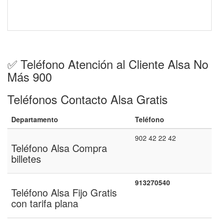
✅ Teléfono Atención al Cliente Alsa No
Más 900
Teléfonos Contacto Alsa Gratis
Departamento
Teléfono
902 42 22 42
Teléfono Alsa Compra
billetes
913270540
Teléfono Alsa Fijo Gratis
con tarifa plana