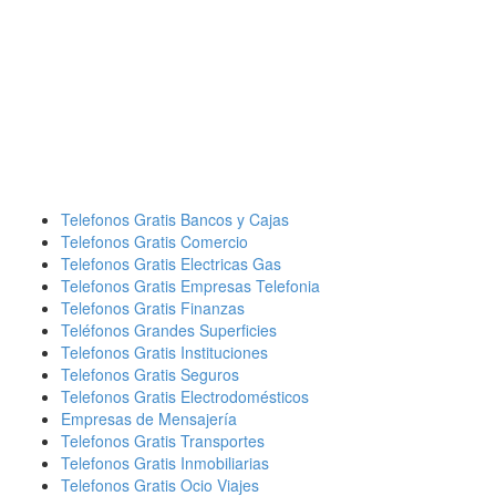
Telefonos Gratis Bancos y Cajas
Telefonos Gratis Comercio
Telefonos Gratis Electricas Gas
Telefonos Gratis Empresas Telefonia
Telefonos Gratis Finanzas
Teléfonos Grandes Superficies
Telefonos Gratis Instituciones
Telefonos Gratis Seguros
Telefonos Gratis Electrodomésticos
Empresas de Mensajería
Telefonos Gratis Transportes
Telefonos Gratis Inmobiliarias
Telefonos Gratis Ocio Viajes