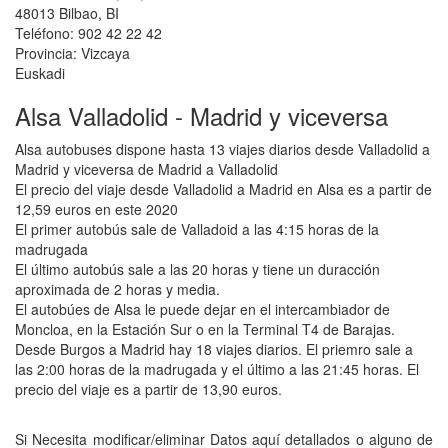
48013 Bilbao, BI
Teléfono: 902 42 22 42
Provincia: Vizcaya
Euskadi
Alsa Valladolid - Madrid y viceversa
Alsa autobuses dispone hasta 13 viajes diarios desde Valladolid a
Madrid y viceversa de Madrid a Valladolid
El precio del viaje desde Valladolid a Madrid en Alsa es a partir de
12,59 euros en este 2020
El primer autobús sale de Valladoid a las 4:15 horas de la
madrugada
El último autobús sale a las 20 horas y tiene un duracción
aproximada de 2 horas y media.
El autobúes de Alsa le puede dejar en el intercambiador de
Moncloa, en la Estación Sur o en la Terminal T4 de Barajas.
Desde Burgos a Madrid hay 18 viajes diarios. El priemro sale a
las 2:00 horas de la madrugada y el último a las 21:45 horas. El
precio del viaje es a partir de 13,90 euros.
Si Necesita modificar/eliminar Datos aquí detallados o alguno de