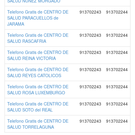
SALUD NUÑEZ MORGADO
Telefono Gratis de CENTRO DE
913702243
913702244
SALUD PARACUELLOS de
JARAMA
Telefono Gratis de CENTRO DE
913702243
913702244
SALUD RASCAFRIA
Telefono Gratis de CENTRO DE
913702243
913702244
SALUD REINA VICTORIA
Telefono Gratis de CENTRO DE
913702243
913702244
SALUD REYES CATOLICOS
Telefono Gratis de CENTRO DE
913702243
913702244
SALUD ROSA LUXEMBURGO
Telefono Gratis de CENTRO DE
913702243
913702244
SALUD SOTO del REAL
Telefono Gratis de CENTRO DE
913702243
913702244
SALUD TORRELAGUNA