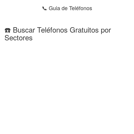
📞 Guia de Teléfonos
☎️ Buscar Teléfonos Gratuitos por
Sectores