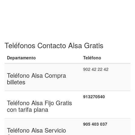
Teléfonos Contacto Alsa Gratis
Departamento
Teléfono
902 42 22 42
Teléfono Alsa Compra
billetes
913270540
Teléfono Alsa Fijo Gratis
con tarifa plana
905 403 037
Teléfono Alsa Servicio