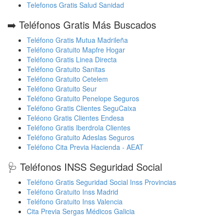
Telefonos Gratis Salud Sanidad
➡️ Teléfonos Gratis Más Buscados
Teléfono Gratis Mutua Madrileña
Teléfono Gratuito Mapfre Hogar
Teléfono Gratis Linea Directa
Teléfono Gratuito Sanitas
Teléfono Gratuito Cetelem
Teléfono Gratuito Seur
Teléfono Gratuito Penelope Seguros
Teléfono Gratis Clientes SeguCaixa
Teléono Gratis Clientes Endesa
Teléfono Gratis Iberdrola Clientes
Teléfono Gratuito Adeslas Seguros
Teléfono Cita Previa Hacienda - AEAT
🩺 Teléfonos INSS Seguridad Social
Teléfono Gratis Seguridad Social Inss Provincias
Teléfono Gratuito Inss Madrid
Teléfono Gratuito Inss Valencia
Cita Previa Sergas Médicos Galicia