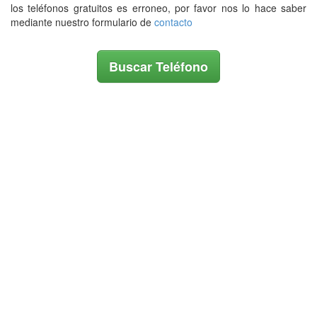
los teléfonos gratuitos es erroneo, por favor nos lo hace saber
mediante nuestro formulario de
contacto
Buscar Teléfono