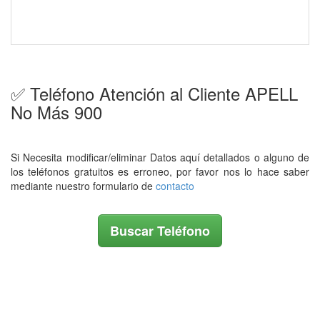
✅ Teléfono Atención al Cliente APELL
No Más 900
Si Necesita modificar/eliminar Datos aquí detallados o alguno de
los teléfonos gratuitos es erroneo, por favor nos lo hace saber
mediante nuestro formulario de
contacto
Buscar Teléfono