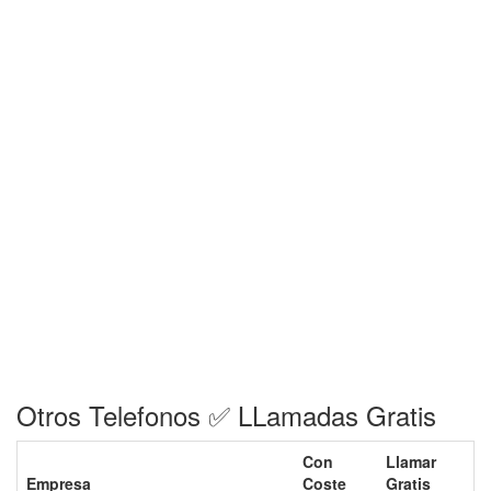
Otros Telefonos ✅ LLamadas Gratis
Con
Llamar
Empresa
Coste
Gratis