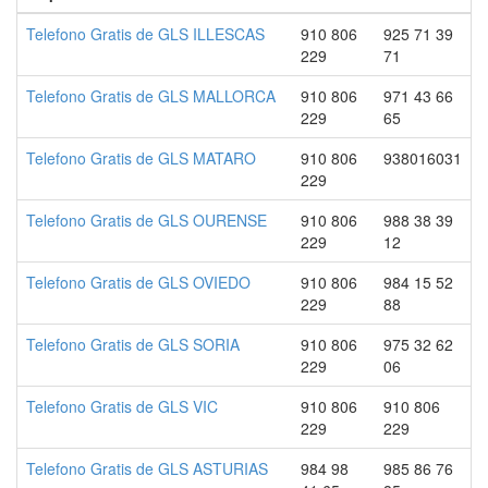
Telefono Gratis de GLS ILLESCAS
910 806
925 71 39
229
71
Telefono Gratis de GLS MALLORCA
910 806
971 43 66
229
65
Telefono Gratis de GLS MATARO
910 806
938016031
229
Telefono Gratis de GLS OURENSE
910 806
988 38 39
229
12
Telefono Gratis de GLS OVIEDO
910 806
984 15 52
229
88
Telefono Gratis de GLS SORIA
910 806
975 32 62
229
06
Telefono Gratis de GLS VIC
910 806
910 806
229
229
Telefono Gratis de GLS ASTURIAS
984 98
985 86 76