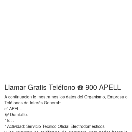
Llamar Gratis Teléfono ☎️ 900 APELL
A continuacion le mostramos los datos del Organismo, Empresa o
Teléfonos de Interés General::
✅ APELL
📪 Domicilio:
* Id: .
* Actividad: Servicio Técnico Oficial Electrodomésticos