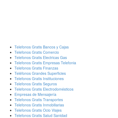
Telefonos Gratis Bancos y Cajas
Telefonos Gratis Comercio
Telefonos Gratis Electricas Gas
Telefonos Gratis Empresas Telefonia
Telefonos Gratis Finanzas
Teléfonos Grandes Superficies
Telefonos Gratis Instituciones
Telefonos Gratis Seguros
Telefonos Gratis Electrodomésticos
Empresas de Mensajería
Telefonos Gratis Transportes
Telefonos Gratis Inmobiliarias
Telefonos Gratis Ocio Viajes
Telefonos Gratis Salud Sanidad