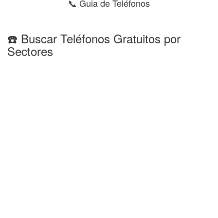
📞 Guia de Teléfonos
☎️ Buscar Teléfonos Gratuitos por
Sectores