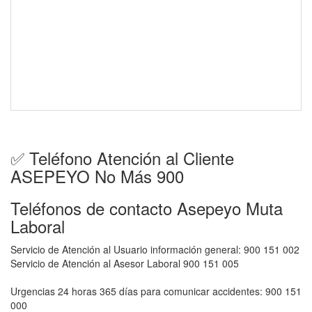
✅ Teléfono Atención al Cliente
ASEPEYO No Más 900
Teléfonos de contacto Asepeyo Muta
Laboral
Servicio de Atención al Usuario información general: 900 151 002
Servicio de Atención al Asesor Laboral 900 151 005
Urgencias 24 horas 365 días para comunicar accidentes: 900 151
000