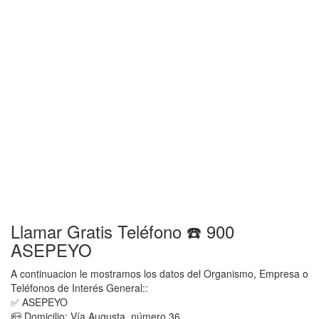
Llamar Gratis Teléfono ☎️ 900
ASEPEYO
A continuacion le mostramos los datos del Organismo, Empresa o
Teléfonos de Interés General::
✅ ASEPEYO
📪 Domicilio: Vía Augusta, número 36