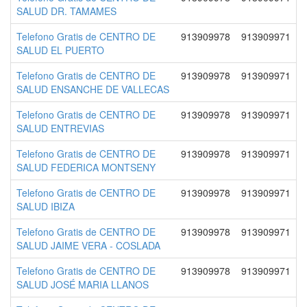
SALUD DR. TAMAMES
Telefono Gratis de CENTRO DE
913909978
913909971
SALUD EL PUERTO
Telefono Gratis de CENTRO DE
913909978
913909971
SALUD ENSANCHE DE VALLECAS
Telefono Gratis de CENTRO DE
913909978
913909971
SALUD ENTREVIAS
Telefono Gratis de CENTRO DE
913909978
913909971
SALUD FEDERICA MONTSENY
Telefono Gratis de CENTRO DE
913909978
913909971
SALUD IBIZA
Telefono Gratis de CENTRO DE
913909978
913909971
SALUD JAIME VERA - COSLADA
Telefono Gratis de CENTRO DE
913909978
913909971
SALUD JOSÉ MARIA LLANOS