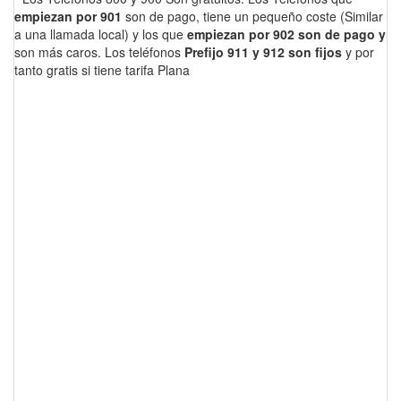
empiezan por 901
son de pago, tiene un pequeño coste (Similar
a una llamada local) y los que
empiezan por 902 son de pago y
son más caros. Los teléfonos
Prefijo 911 y 912 son fijos
y por
tanto gratis si tiene tarifa Plana