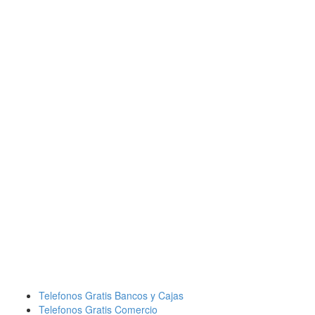
Telefonos Gratis Bancos y Cajas
Telefonos Gratis Comercio