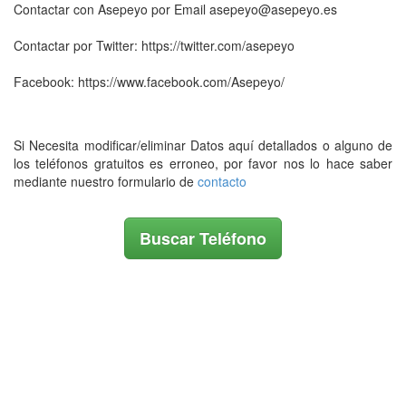
Contactar con Asepeyo por Email asepeyo@asepeyo.es
Contactar por Twitter: https://twitter.com/asepeyo
Facebook: https://www.facebook.com/Asepeyo/
Si Necesita modificar/eliminar Datos aquí detallados o alguno de
los teléfonos gratuitos es erroneo, por favor nos lo hace saber
mediante nuestro formulario de
contacto
Buscar Teléfono