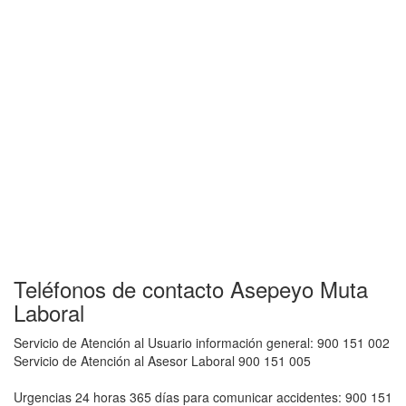
Teléfonos de contacto Asepeyo Muta
Laboral
Servicio de Atención al Usuario información general: 900 151 002
Servicio de Atención al Asesor Laboral 900 151 005
Urgencias 24 horas 365 días para comunicar accidentes: 900 151