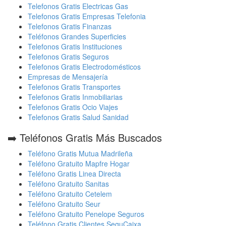
Telefonos Gratis Electricas Gas
Telefonos Gratis Empresas Telefonia
Telefonos Gratis Finanzas
Teléfonos Grandes Superficies
Telefonos Gratis Instituciones
Telefonos Gratis Seguros
Telefonos Gratis Electrodomésticos
Empresas de Mensajería
Telefonos Gratis Transportes
Telefonos Gratis Inmobiliarias
Telefonos Gratis Ocio Viajes
Telefonos Gratis Salud Sanidad
➡️ Teléfonos Gratis Más Buscados
Teléfono Gratis Mutua Madrileña
Teléfono Gratuito Mapfre Hogar
Teléfono Gratis Linea Directa
Teléfono Gratuito Sanitas
Teléfono Gratuito Cetelem
Teléfono Gratuito Seur
Teléfono Gratuito Penelope Seguros
Teléfono Gratis Clientes SeguCaixa