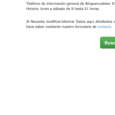
Teléfono de Información general de Atrapamuebles: 9
Horario: lunes a sábado de 9 hasta 21 horas.
Si Necesita modificar/eliminar Datos aquí detallados 
hace saber mediante nuestro formulario de
contacto
Busc