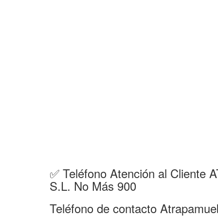
✅ Teléfono Atención al Clien
S.L. No Más 900
Teléfono de contacto Atrapamue