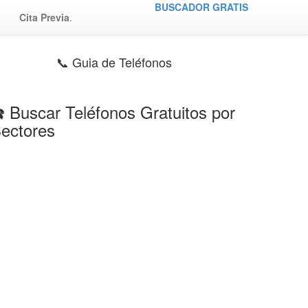
BUSCADOR GRATIS
Cita Previa
.
📞 Guia de Teléfonos
️ Buscar Teléfonos Gratuitos por
ectores