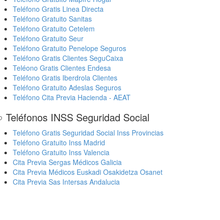
Teléfono Gratis Linea Directa
Teléfono Gratuito Sanitas
Teléfono Gratuito Cetelem
Teléfono Gratuito Seur
Teléfono Gratuito Penelope Seguros
Teléfono Gratis Clientes SeguCaixa
Teléono Gratis Clientes Endesa
Teléfono Gratis Iberdrola Clientes
Teléfono Gratuito Adeslas Seguros
Teléfono Cita Previa Hacienda - AEAT
 Teléfonos INSS Seguridad Social
Teléfono Gratis Seguridad Social Inss Provincias
Teléfono Gratuito Inss Madrid
Teléfono Gratuito Inss Valencia
Cita Previa Sergas Médicos Galicia
Cita Previa Médicos Euskadi Osakidetza Osanet
Cita Previa Sas Intersas Andalucia