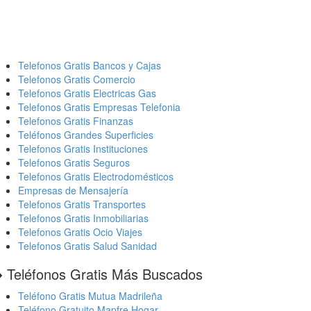
Telefonos Gratis Bancos y Cajas
Telefonos Gratis Comercio
Telefonos Gratis Electricas Gas
Telefonos Gratis Empresas Telefonia
Telefonos Gratis Finanzas
Teléfonos Grandes Superficies
Telefonos Gratis Instituciones
Telefonos Gratis Seguros
Telefonos Gratis Electrodomésticos
Empresas de Mensajería
Telefonos Gratis Transportes
Telefonos Gratis Inmobiliarias
Telefonos Gratis Ocio Viajes
Telefonos Gratis Salud Sanidad
️ Teléfonos Gratis Más Buscados
Teléfono Gratis Mutua Madrileña
Teléfono Gratuito Mapfre Hogar