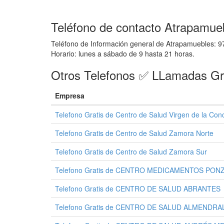
Teléfono de contacto Atrapamue
Teléfono de Información general de Atrapamuebles: 9
Horario: lunes a sábado de 9 hasta 21 horas.
Otros Telefonos ✅ LLamadas Gr
Empresa
Telefono Gratis de Centro de Salud Virgen de la Con
Telefono Gratis de Centro de Salud Zamora Norte
Telefono Gratis de Centro de Salud Zamora Sur
Telefono Gratis de CENTRO MEDICAMENTOS PON
Telefono Gratis de CENTRO DE SALUD ABRANTES
Telefono Gratis de CENTRO DE SALUD ALMENDRA