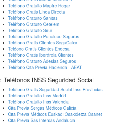
Teléfono Gratuito Mapfre Hogar
Teléfono Gratis Linea Directa
Teléfono Gratuito Sanitas
Teléfono Gratuito Cetelem
Teléfono Gratuito Seur
Teléfono Gratuito Penelope Seguros
Teléfono Gratis Clientes SeguCaixa
Teléono Gratis Clientes Endesa
Teléfono Gratis Iberdrola Clientes
Teléfono Gratuito Adeslas Seguros
Teléfono Cita Previa Hacienda - AEAT
 Teléfonos INSS Seguridad Social
Teléfono Gratis Seguridad Social Inss Provincias
Teléfono Gratuito Inss Madrid
Teléfono Gratuito Inss Valencia
Cita Previa Sergas Médicos Galicia
Cita Previa Médicos Euskadi Osakidetza Osanet
Cita Previa Sas Intersas Andalucia