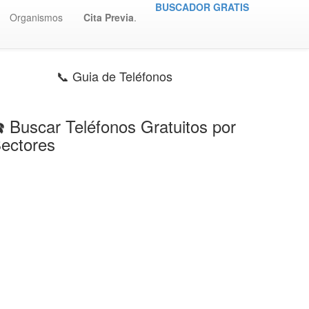
BUSCADOR GRATIS
Organismos
Cita Previa
.
📞 Guia de Teléfonos
️ Buscar Teléfonos Gratuitos por
ectores