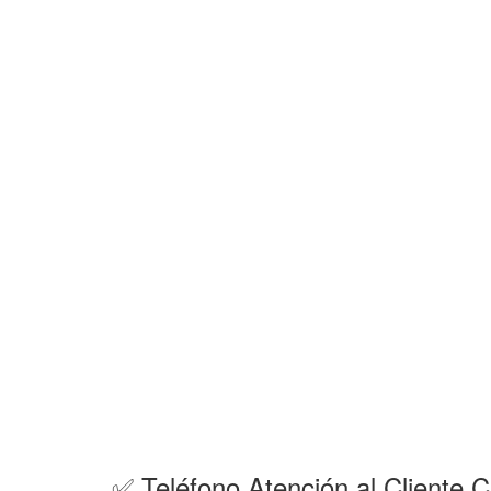
✅ Teléfono Atención al Client