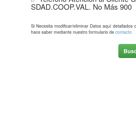
SDAD.COOP.VAL. No Más 900
Si Necesita modificar/eliminar Datos aquí detallados 
hace saber mediante nuestro formulario de
contacto
Busc