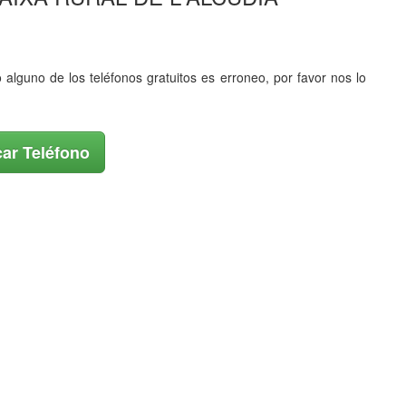
o alguno de los teléfonos gratuitos es erroneo, por favor nos lo
ar Teléfono