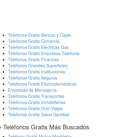
Telefonos Gratis Bancos y Cajas
Telefonos Gratis Comercio
Telefonos Gratis Electricas Gas
Telefonos Gratis Empresas Telefonia
Telefonos Gratis Finanzas
Teléfonos Grandes Superficies
Telefonos Gratis Instituciones
Telefonos Gratis Seguros
Telefonos Gratis Electrodomésticos
Empresas de Mensajería
Telefonos Gratis Transportes
Telefonos Gratis Inmobiliarias
Telefonos Gratis Ocio Viajes
Telefonos Gratis Salud Sanidad
️ Teléfonos Gratis Más Buscados
Teléfono Gratis Mutua Madrileña