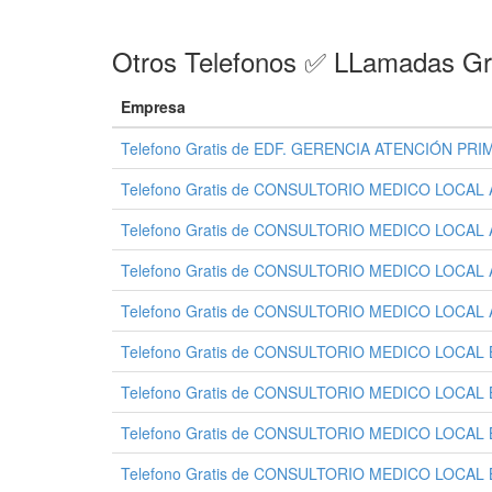
Otros Telefonos ✅ LLamadas Gr
Empresa
Telefono Gratis de EDF. GERENCIA ATENCIÓN PRI
Telefono Gratis de CONSULTORIO MEDICO LOCAL 
Telefono Gratis de CONSULTORIO MEDICO LOCA
Telefono Gratis de CONSULTORIO MEDICO LOCAL
Telefono Gratis de CONSULTORIO MEDICO LOCAL
Telefono Gratis de CONSULTORIO MEDICO LOCAL
Telefono Gratis de CONSULTORIO MEDICO LOCA
Telefono Gratis de CONSULTORIO MEDICO LOCA
Telefono Gratis de CONSULTORIO MEDICO LOCA