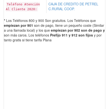
CAJA DE CREDITO DE PETREL
Teléfono Atención
C.RURAL COOP.
Al Cliente 2020:
*
Los Teléfonos 800 y 900 Son gratuitos. Los Teléfonos que
empiezan por 901
son de pago, tiene un pequeño coste (Similar
a una llamada local) y los que
empiezan por 902 son de pago y
son más caros. Los teléfonos
Prefijo 911 y 912 son fijos
y por
tanto gratis si tiene tarifa Plana