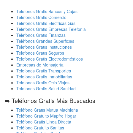
Telefonos Gratis Bancos y Cajas
Telefonos Gratis Comercio
Telefonos Gratis Electricas Gas
Telefonos Gratis Empresas Telefonia
Telefonos Gratis Finanzas
Teléfonos Grandes Superficies
Telefonos Gratis Instituciones
Telefonos Gratis Seguros
Telefonos Gratis Electrodomésticos
Empresas de Mensajería
Telefonos Gratis Transportes
Telefonos Gratis Inmobiliarias
Telefonos Gratis Ocio Viajes
Telefonos Gratis Salud Sanidad
➡️ Teléfonos Gratis Más Buscados
Teléfono Gratis Mutua Madrileña
Teléfono Gratuito Mapfre Hogar
Teléfono Gratis Linea Directa
Teléfono Gratuito Sanitas