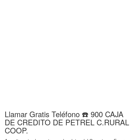
Llamar Gratis Teléfono ☎️ 900 CAJA
DE CREDITO DE PETREL C.RURAL
COOP.