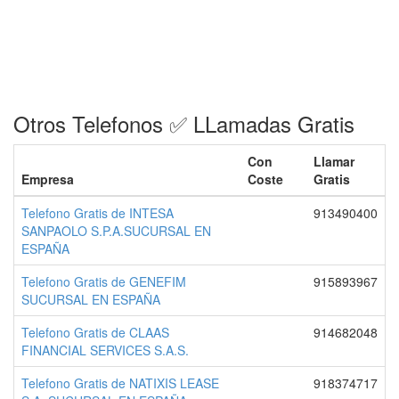
Otros Telefonos ✅ LLamadas Gratis
Con
Llamar
Empresa
Coste
Gratis
Telefono Gratis de INTESA
913490400
SANPAOLO S.P.A.SUCURSAL EN
ESPAÑA
Telefono Gratis de GENEFIM
915893967
SUCURSAL EN ESPAÑA
Telefono Gratis de CLAAS
914682048
FINANCIAL SERVICES S.A.S.
Telefono Gratis de NATIXIS LEASE
918374717