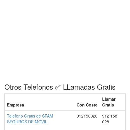
Otros Telefonos ✅ LLamadas Gratis
Llamar
Empresa
Con Coste
Gratis
Telefono Gratis de SFAM
912158028
912 158
SEGUROS DE MOVIL
028