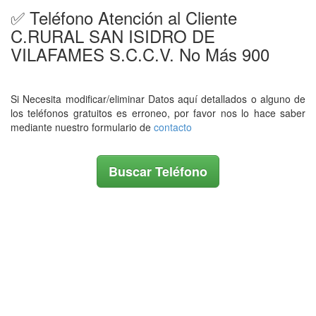
✅ Teléfono Atención al Cliente
C.RURAL SAN ISIDRO DE
VILAFAMES S.C.C.V. No Más 900
Si Necesita modificar/eliminar Datos aquí detallados o alguno de
los teléfonos gratuitos es erroneo, por favor nos lo hace saber
mediante nuestro formulario de
contacto
Buscar Teléfono