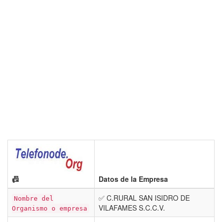
📠
Datos de la Empresa
✅ C.RURAL SAN ISIDRO DE
Nombre del
VILAFAMES S.C.C.V.
Organismo o empresa