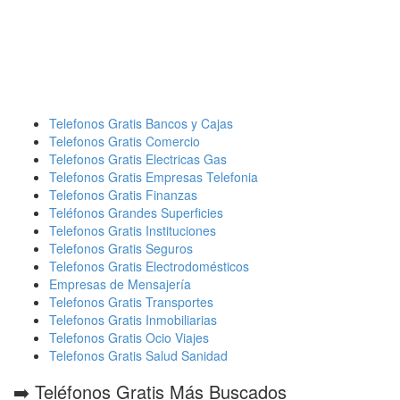
Telefonos Gratis Bancos y Cajas
Telefonos Gratis Comercio
Telefonos Gratis Electricas Gas
Telefonos Gratis Empresas Telefonia
Telefonos Gratis Finanzas
Teléfonos Grandes Superficies
Telefonos Gratis Instituciones
Telefonos Gratis Seguros
Telefonos Gratis Electrodomésticos
Empresas de Mensajería
Telefonos Gratis Transportes
Telefonos Gratis Inmobiliarias
Telefonos Gratis Ocio Viajes
Telefonos Gratis Salud Sanidad
➡️ Teléfonos Gratis Más Buscados