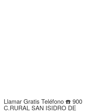
Llamar Gratis Teléfono ☎️ 900
C.RURAL SAN ISIDRO DE