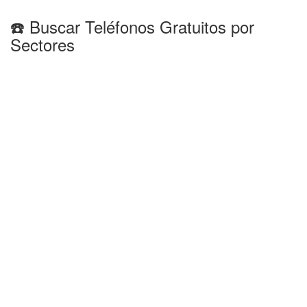
☎️ Buscar Teléfonos Gratuitos por
Sectores