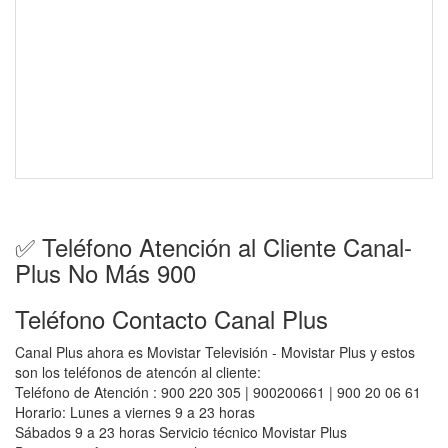
✅ Teléfono Atención al Cliente Canal-
Plus No Más 900
Teléfono Contacto Canal Plus
Canal Plus ahora es Movistar Televisión - Movistar Plus y estos
son los teléfonos de atencón al cliente:
Teléfono de Atención : 900 220 305 | 900200661 | 900 20 06 61
Horario: Lunes a viernes 9 a 23 horas
Sábados 9 a 23 horas Servicio técnico Movistar Plus