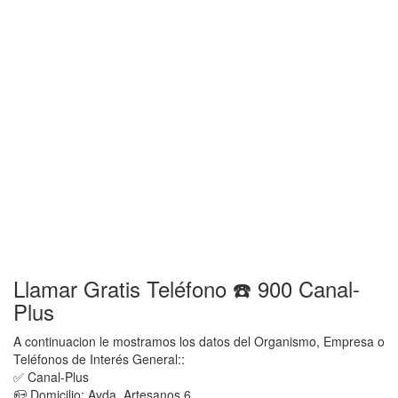
Llamar Gratis Teléfono ☎️ 900 Canal-
Plus
A continuacion le mostramos los datos del Organismo, Empresa o
Teléfonos de Interés General::
✅ Canal-Plus
📪 Domicilio: Avda. Artesanos 6