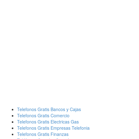
Telefonos Gratis Bancos y Cajas
Telefonos Gratis Comercio
Telefonos Gratis Electricas Gas
Telefonos Gratis Empresas Telefonia
Telefonos Gratis Finanzas