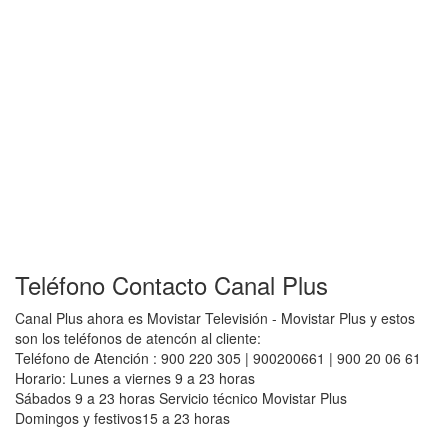
Teléfono Contacto Canal Plus
Canal Plus ahora es Movistar Televisión - Movistar Plus y estos
son los teléfonos de atencón al cliente:
Teléfono de Atención : 900 220 305 | 900200661 | 900 20 06 61
Horario: Lunes a viernes 9 a 23 horas
Sábados 9 a 23 horas Servicio técnico Movistar Plus
Domingos y festivos15 a 23 horas