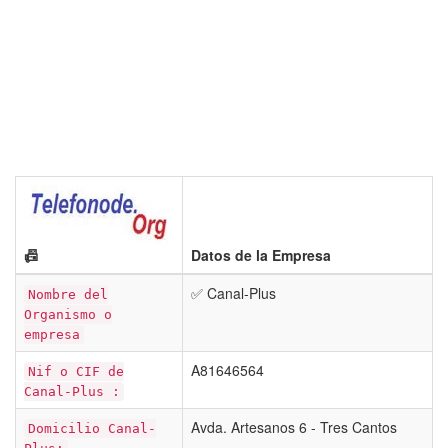
📠
Datos de la Empresa
✅ Canal-Plus
Nombre del
Organismo o
empresa
A81646564
Nif o CIF de
Canal-Plus :
Avda. Artesanos 6 - Tres Cantos
Domicilio Canal-