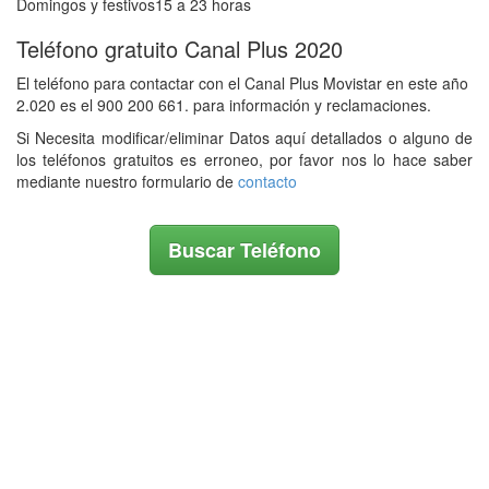
Domingos y festivos15 a 23 horas
Teléfono gratuito Canal Plus 2020
El teléfono para contactar con el Canal Plus Movistar en este año
2.020 es el 900 200 661. para información y reclamaciones.
Si Necesita modificar/eliminar Datos aquí detallados o alguno de
los teléfonos gratuitos es erroneo, por favor nos lo hace saber
mediante nuestro formulario de
contacto
Buscar Teléfono