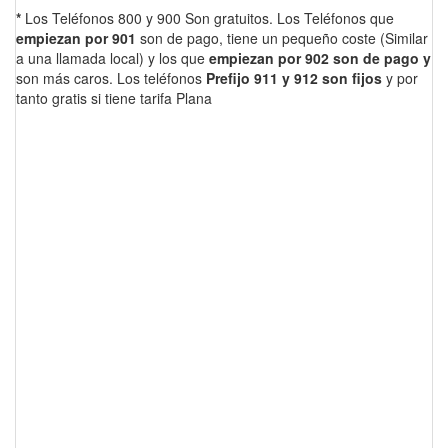
*
Los Teléfonos 800 y 900 Son gratuitos. Los Teléfonos que
empiezan por 901
son de pago, tiene un pequeño coste (Similar
a una llamada local) y los que
empiezan por 902 son de pago y
son más caros. Los teléfonos
Prefijo 911 y 912 son fijos
y por
tanto gratis si tiene tarifa Plana