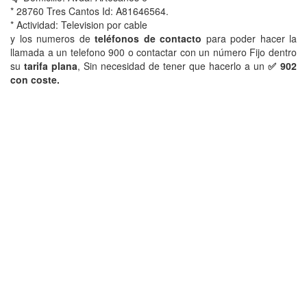
* 28760 Tres Cantos Id: A81646564.
* Actividad: Television por cable
y los numeros de
teléfonos de contacto
para poder hacer la
llamada a un telefono 900 o contactar con un número Fijo dentro
su
tarifa plana
, Sin necesidad de tener que hacerlo a un
✅ 902
con coste.