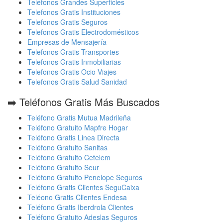
Teléfonos Grandes Superficies
Telefonos Gratis Instituciones
Telefonos Gratis Seguros
Telefonos Gratis Electrodomésticos
Empresas de Mensajería
Telefonos Gratis Transportes
Telefonos Gratis Inmobiliarias
Telefonos Gratis Ocio Viajes
Telefonos Gratis Salud Sanidad
➡️ Teléfonos Gratis Más Buscados
Teléfono Gratis Mutua Madrileña
Teléfono Gratuito Mapfre Hogar
Teléfono Gratis Linea Directa
Teléfono Gratuito Sanitas
Teléfono Gratuito Cetelem
Teléfono Gratuito Seur
Teléfono Gratuito Penelope Seguros
Teléfono Gratis Clientes SeguCaixa
Teléono Gratis Clientes Endesa
Teléfono Gratis Iberdrola Clientes
Teléfono Gratuito Adeslas Seguros