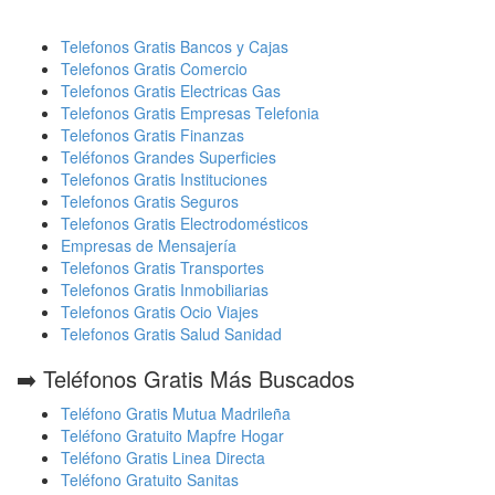
Telefonos Gratis Bancos y Cajas
Telefonos Gratis Comercio
Telefonos Gratis Electricas Gas
Telefonos Gratis Empresas Telefonia
Telefonos Gratis Finanzas
Teléfonos Grandes Superficies
Telefonos Gratis Instituciones
Telefonos Gratis Seguros
Telefonos Gratis Electrodomésticos
Empresas de Mensajería
Telefonos Gratis Transportes
Telefonos Gratis Inmobiliarias
Telefonos Gratis Ocio Viajes
Telefonos Gratis Salud Sanidad
➡️ Teléfonos Gratis Más Buscados
Teléfono Gratis Mutua Madrileña
Teléfono Gratuito Mapfre Hogar
Teléfono Gratis Linea Directa
Teléfono Gratuito Sanitas