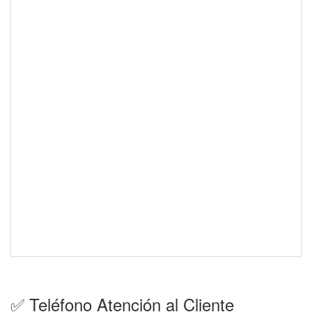
✅ Teléfono Atención al Cliente