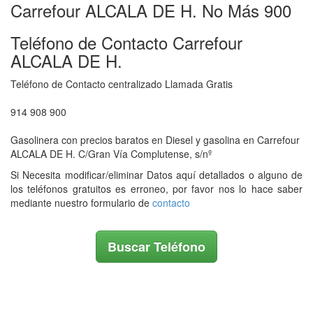
Carrefour ALCALA DE H. No Más 900
Teléfono de Contacto Carrefour
ALCALA DE H.
Teléfono de Contacto centralizado Llamada Gratis
914 908 900
Gasolinera con precios baratos en Diesel y gasolina en Carrefour
ALCALA DE H. C/Gran Vía Complutense, s/nº
Si Necesita modificar/eliminar Datos aquí detallados o alguno de
los teléfonos gratuitos es erroneo, por favor nos lo hace saber
mediante nuestro formulario de
contacto
Buscar Teléfono