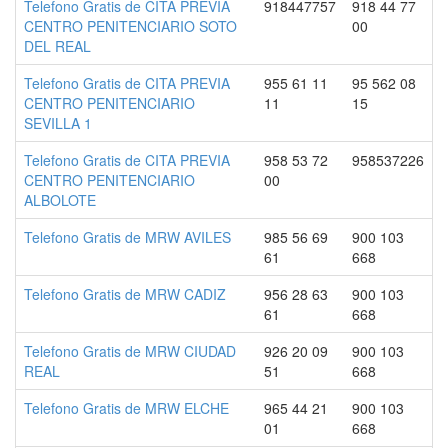
Telefono Gratis de CITA PREVIA
918447757
918 44 77
CENTRO PENITENCIARIO SOTO
00
DEL REAL
Telefono Gratis de CITA PREVIA
955 61 11
95 562 08
CENTRO PENITENCIARIO
11
15
SEVILLA 1
Telefono Gratis de CITA PREVIA
958 53 72
958537226
CENTRO PENITENCIARIO
00
ALBOLOTE
Telefono Gratis de MRW AVILES
985 56 69
900 103
61
668
Telefono Gratis de MRW CADIZ
956 28 63
900 103
61
668
Telefono Gratis de MRW CIUDAD
926 20 09
900 103
REAL
51
668
Telefono Gratis de MRW ELCHE
965 44 21
900 103
01
668