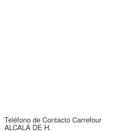
Teléfono de Contacto Carrefour
ALCALA DE H.