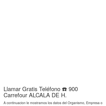
Llamar Gratis Teléfono ☎️ 900
Carrefour ALCALA DE H.
A continuacion le mostramos los datos del Organismo, Empresa o