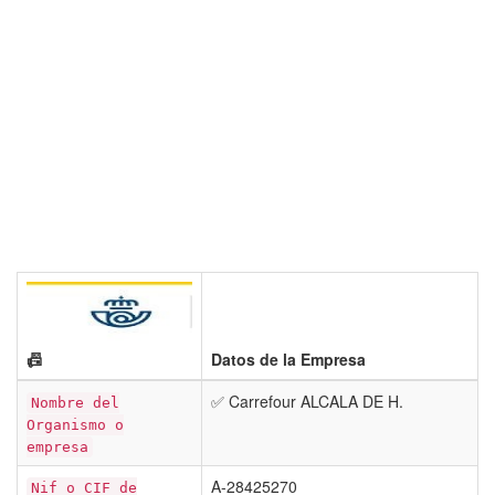
📠
Datos de la Empresa
✅ Carrefour ALCALA DE H.
Nombre del
Organismo o
empresa
A-28425270
Nif o CIF de