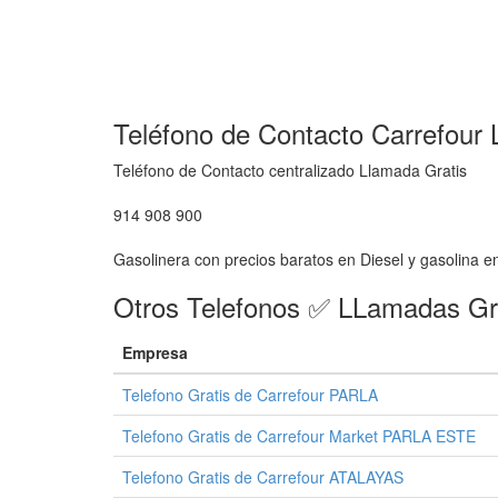
Teléfono de Contacto Carrefo
Teléfono de Contacto centralizado Llamada Gratis
914 908 900
Gasolinera con precios baratos en Diesel y gasolina
Otros Telefonos ✅ LLamadas Gr
Empresa
Telefono Gratis de Carrefour PARLA
Telefono Gratis de Carrefour Market PARLA ESTE
Telefono Gratis de Carrefour ATALAYAS