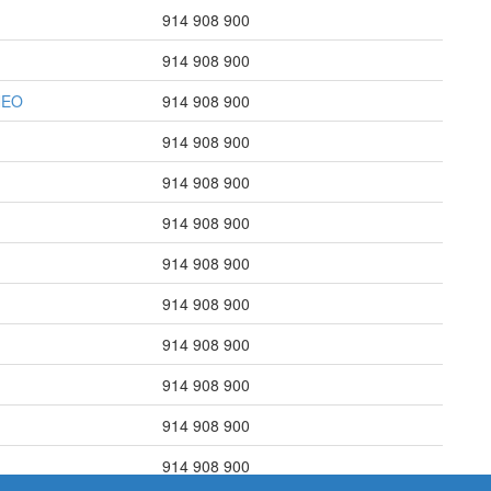
914 908 900
914 908 900
NEO
914 908 900
914 908 900
914 908 900
914 908 900
914 908 900
914 908 900
914 908 900
914 908 900
914 908 900
914 908 900