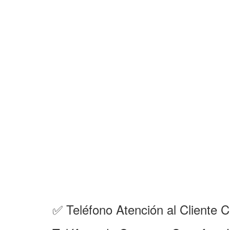
✅ Teléfono Atención al Client