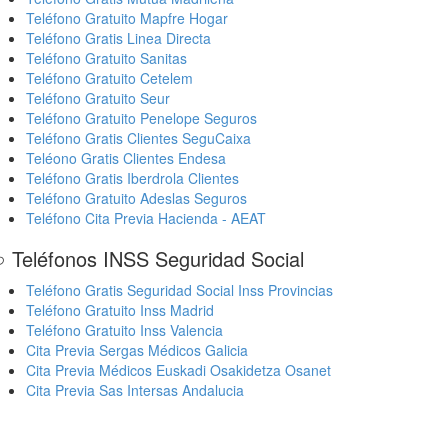
Teléfono Gratuito Mapfre Hogar
Teléfono Gratis Linea Directa
Teléfono Gratuito Sanitas
Teléfono Gratuito Cetelem
Teléfono Gratuito Seur
Teléfono Gratuito Penelope Seguros
Teléfono Gratis Clientes SeguCaixa
Teléono Gratis Clientes Endesa
Teléfono Gratis Iberdrola Clientes
Teléfono Gratuito Adeslas Seguros
Teléfono Cita Previa Hacienda - AEAT
 Teléfonos INSS Seguridad Social
Teléfono Gratis Seguridad Social Inss Provincias
Teléfono Gratuito Inss Madrid
Teléfono Gratuito Inss Valencia
Cita Previa Sergas Médicos Galicia
Cita Previa Médicos Euskadi Osakidetza Osanet
Cita Previa Sas Intersas Andalucia