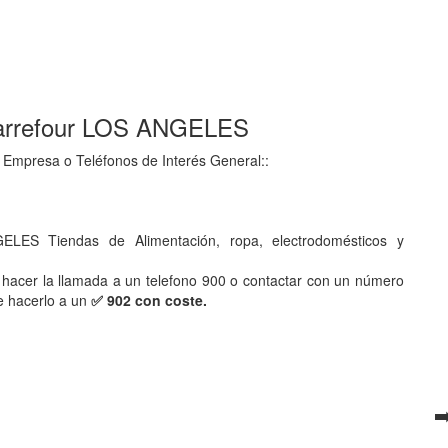
 Carrefour LOS ANGELES
 Empresa o Teléfonos de Interés General::
ELES Tiendas de Alimentación, ropa, electrodomésticos y
hacer la llamada a un telefono 900 o contactar con un número
e hacerlo a un
✅ 902 con coste.
➡