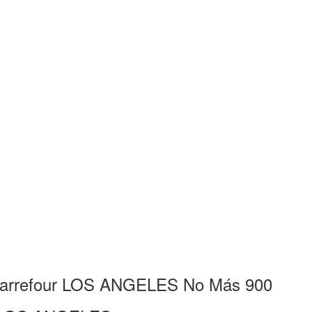
e Carrefour LOS ANGELES No Más 900