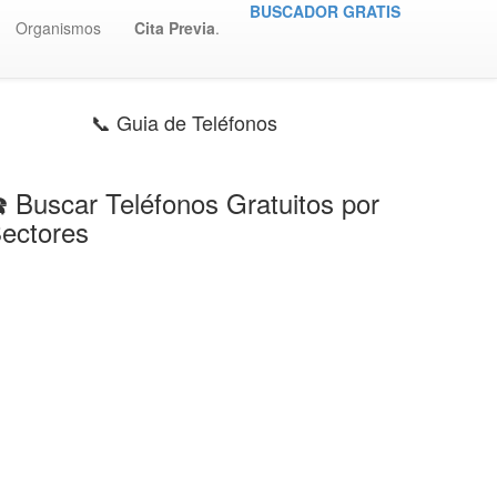
BUSCADOR GRATIS
Organismos
Cita Previa
.
📞 Guia de Teléfonos
️ Buscar Teléfonos Gratuitos por
ectores