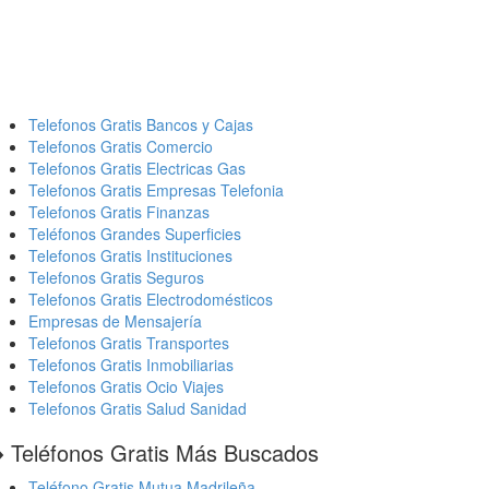
Telefonos Gratis Bancos y Cajas
Telefonos Gratis Comercio
Telefonos Gratis Electricas Gas
Telefonos Gratis Empresas Telefonia
Telefonos Gratis Finanzas
Teléfonos Grandes Superficies
Telefonos Gratis Instituciones
Telefonos Gratis Seguros
Telefonos Gratis Electrodomésticos
Empresas de Mensajería
Telefonos Gratis Transportes
Telefonos Gratis Inmobiliarias
Telefonos Gratis Ocio Viajes
Telefonos Gratis Salud Sanidad
️ Teléfonos Gratis Más Buscados
Teléfono Gratis Mutua Madrileña