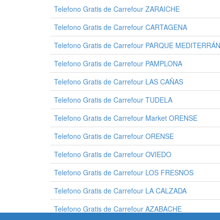
Telefono Gratis de Carrefour ZARAICHE
Telefono Gratis de Carrefour CARTAGENA
Telefono Gratis de Carrefour PARQUE MEDITERRÁ
Telefono Gratis de Carrefour PAMPLONA
Telefono Gratis de Carrefour LAS CAÑAS
Telefono Gratis de Carrefour TUDELA
Telefono Gratis de Carrefour Market ORENSE
Telefono Gratis de Carrefour ORENSE
Telefono Gratis de Carrefour OVIEDO
Telefono Gratis de Carrefour LOS FRESNOS
Telefono Gratis de Carrefour LA CALZADA
Telefono Gratis de Carrefour AZABACHE