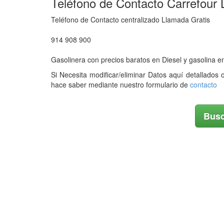
Teléfono de Contacto Carrefo
Teléfono de Contacto centralizado Llamada Gratis
914 908 900
Gasolinera con precios baratos en Diesel y gasolina
Si Necesita modificar/eliminar Datos aquí detallados 
hace saber mediante nuestro formulario de
contacto
Busc