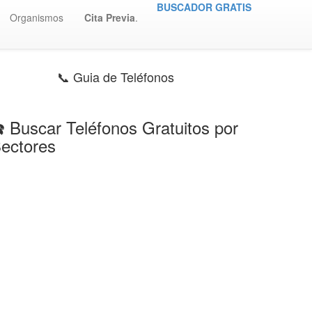
BUSCADOR GRATIS
Organismos
Cita Previa
.
📞 Guia de Teléfonos
️ Buscar Teléfonos Gratuitos por
ectores