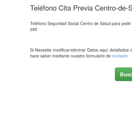
Teléfono Cita Previa Centro-de
Teléfono Seguridad Social Centro de Salud para pedir 
295
Si Necesita modificar/eliminar Datos aquí detallados 
hace saber mediante nuestro formulario de
contacto
Busc