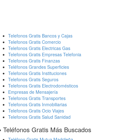
Telefonos Gratis Bancos y Cajas
Telefonos Gratis Comercio
Telefonos Gratis Electricas Gas
Telefonos Gratis Empresas Telefonia
Telefonos Gratis Finanzas
Teléfonos Grandes Superficies
Telefonos Gratis Instituciones
Telefonos Gratis Seguros
Telefonos Gratis Electrodomésticos
Empresas de Mensajería
Telefonos Gratis Transportes
Telefonos Gratis Inmobiliarias
Telefonos Gratis Ocio Viajes
Telefonos Gratis Salud Sanidad
️ Teléfonos Gratis Más Buscados
Teléfono Gratis Mutua Madrileña