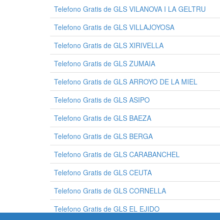
Telefono Gratis de GLS VILANOVA I LA GELTRU
Telefono Gratis de GLS VILLAJOYOSA
Telefono Gratis de GLS XIRIVELLA
Telefono Gratis de GLS ZUMAIA
Telefono Gratis de GLS ARROYO DE LA MIEL
Telefono Gratis de GLS ASIPO
Telefono Gratis de GLS BAEZA
Telefono Gratis de GLS BERGA
Telefono Gratis de GLS CARABANCHEL
Telefono Gratis de GLS CEUTA
Telefono Gratis de GLS CORNELLA
Telefono Gratis de GLS EL EJIDO