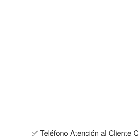
✅ Teléfono Atención al Cliente