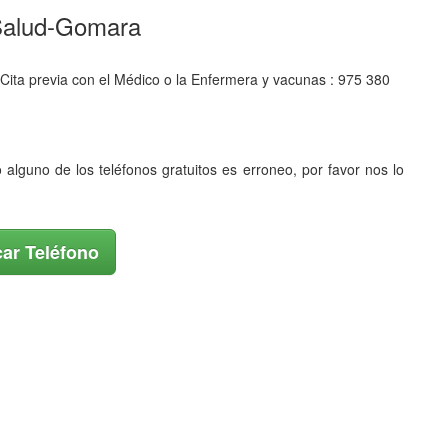
-Salud-Gomara
Cita previa con el Médico o la Enfermera y vacunas : 975 380
o alguno de los teléfonos gratuitos es erroneo, por favor nos lo
ar Teléfono