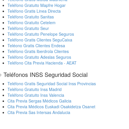
Teléfono Gratuito Mapfre Hogar
Teléfono Gratis Linea Directa
Teléfono Gratuito Sanitas
Teléfono Gratuito Cetelem
Teléfono Gratuito Seur
Teléfono Gratuito Penelope Seguros
Teléfono Gratis Clientes SeguCaixa
Teléono Gratis Clientes Endesa
Teléfono Gratis Iberdrola Clientes
Teléfono Gratuito Adeslas Seguros
Teléfono Cita Previa Hacienda - AEAT
 Teléfonos INSS Seguridad Social
Teléfono Gratis Seguridad Social Inss Provincias
Teléfono Gratuito Inss Madrid
Teléfono Gratuito Inss Valencia
Cita Previa Sergas Médicos Galicia
Cita Previa Médicos Euskadi Osakidetza Osanet
Cita Previa Sas Intersas Andalucia