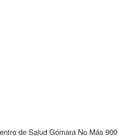
 Centro de Salud Gómara No Más 900