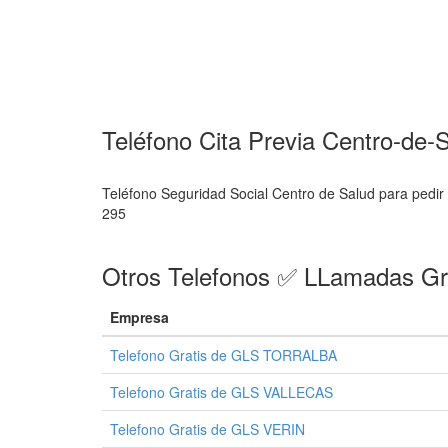
Teléfono Cita Previa Centro-de
Teléfono Seguridad Social Centro de Salud para pedir 
295
Otros Telefonos ✅ LLamadas Gr
Empresa
Telefono Gratis de GLS TORRALBA
Telefono Gratis de GLS VALLECAS
Telefono Gratis de GLS VERIN