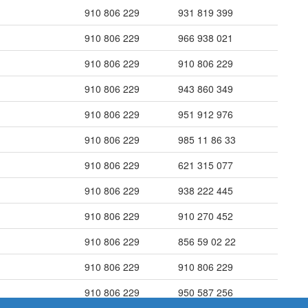
910 806 229
931 819 399
910 806 229
966 938 021
910 806 229
910 806 229
910 806 229
943 860 349
910 806 229
951 912 976
910 806 229
985 11 86 33
910 806 229
621 315 077
910 806 229
938 222 445
910 806 229
910 270 452
910 806 229
856 59 02 22
910 806 229
910 806 229
910 806 229
950 587 256