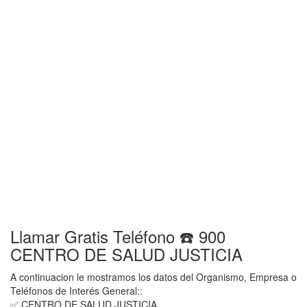
Llamar Gratis Teléfono ☎️ 900
CENTRO DE SALUD JUSTICIA
A continuacion le mostramos los datos del Organismo, Empresa o
Teléfonos de Interés General::
✅ CENTRO DE SALUD JUSTICIA