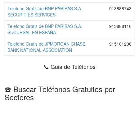
Telefono Gratis de BNP PARIBAS S.A.
913888743
SECURITIES SERVICES
Telefono Gratis de BNP PARIBAS S.A.
913888110
SUCURSAL EN ESPAÑA
Telefono Gratis de JPMORGAN CHASE
915161200
BANK NATIONAL ASSOCIATION
📞 Guia de Teléfonos
☎️ Buscar Teléfonos Gratuitos por
Sectores