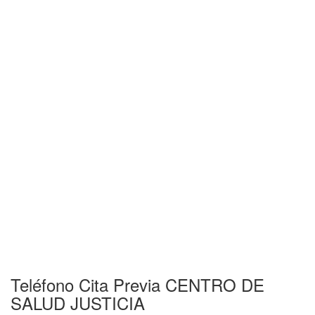
Teléfono Cita Previa CENTRO DE
SALUD JUSTICIA