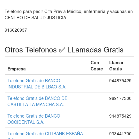
Teléfono para pedir Cita Previa Médico, enfermería y vacunas en
CENTRO DE SALUD JUSTICIA
916026937
Otros Telefonos ✅ LLamadas Gratis
Con
Llamar
Empresa
Coste
Gratis
Telefono Gratis de BANCO
944875429
INDUSTRIAL DE BILBAO S.A.
Telefono Gratis de BANCO DE
969177300
CASTILLA-LA MANCHA S.A.
Telefono Gratis de BANCO
944875429
OCCIDENTAL S.A.
Telefono Gratis de CITIBANK ESPAÑA
933441700