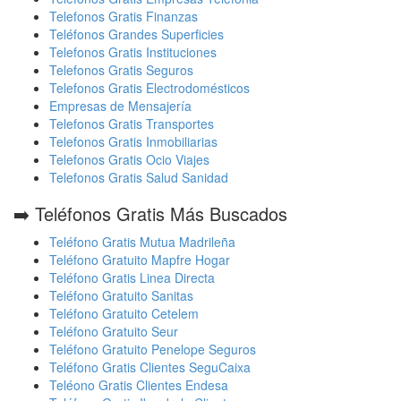
Telefonos Gratis Finanzas
Teléfonos Grandes Superficies
Telefonos Gratis Instituciones
Telefonos Gratis Seguros
Telefonos Gratis Electrodomésticos
Empresas de Mensajería
Telefonos Gratis Transportes
Telefonos Gratis Inmobiliarias
Telefonos Gratis Ocio Viajes
Telefonos Gratis Salud Sanidad
➡️ Teléfonos Gratis Más Buscados
Teléfono Gratis Mutua Madrileña
Teléfono Gratuito Mapfre Hogar
Teléfono Gratis Linea Directa
Teléfono Gratuito Sanitas
Teléfono Gratuito Cetelem
Teléfono Gratuito Seur
Teléfono Gratuito Penelope Seguros
Teléfono Gratis Clientes SeguCaixa
Teléono Gratis Clientes Endesa