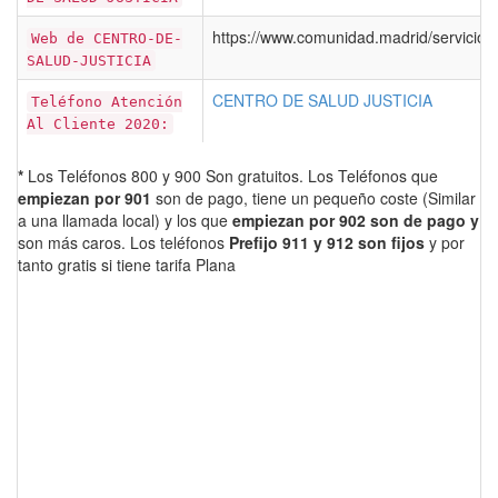
https://www.comunidad.madrid/servicios
Web de CENTRO-DE-
SALUD-JUSTICIA
CENTRO DE SALUD JUSTICIA
Teléfono Atención
Al Cliente 2020:
*
Los Teléfonos 800 y 900 Son gratuitos. Los Teléfonos que
empiezan por 901
son de pago, tiene un pequeño coste (Similar
a una llamada local) y los que
empiezan por 902 son de pago y
son más caros. Los teléfonos
Prefijo 911 y 912 son fijos
y por
tanto gratis si tiene tarifa Plana