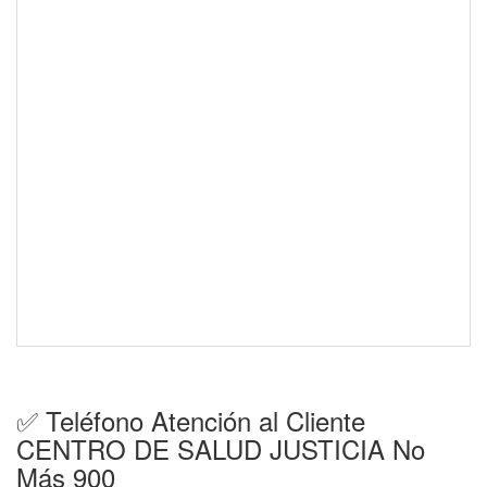
✅ Teléfono Atención al Cliente
CENTRO DE SALUD JUSTICIA No
Más 900