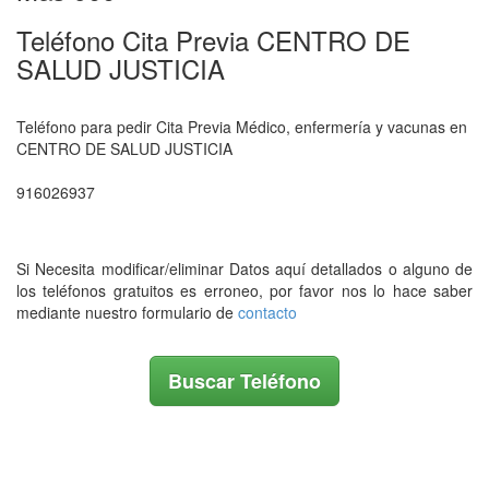
Teléfono Cita Previa CENTRO DE
SALUD JUSTICIA
Teléfono para pedir Cita Previa Médico, enfermería y vacunas en
CENTRO DE SALUD JUSTICIA
916026937
Si Necesita modificar/eliminar Datos aquí detallados o alguno de
los teléfonos gratuitos es erroneo, por favor nos lo hace saber
mediante nuestro formulario de
contacto
Buscar Teléfono