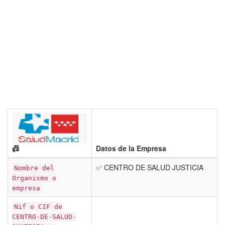
📠
Datos de la Empresa
✅ CENTRO DE SALUD JUSTICIA
Nombre del
Organismo o
empresa
Nif o CIF de
CENTRO-DE-SALUD-