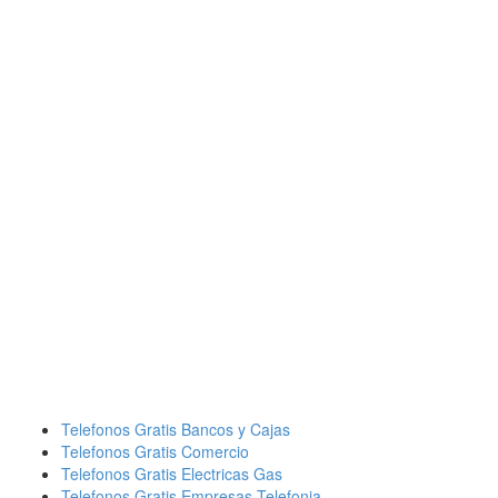
Telefonos Gratis Bancos y Cajas
Telefonos Gratis Comercio
Telefonos Gratis Electricas Gas
Telefonos Gratis Empresas Telefonia