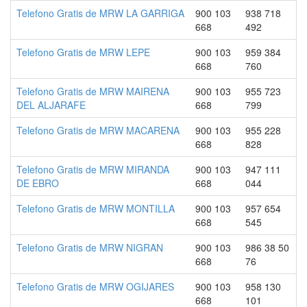
Telefono Gratis de MRW LA GARRIGA
900 103
938 718
668
492
Telefono Gratis de MRW LEPE
900 103
959 384
668
760
Telefono Gratis de MRW MAIRENA
900 103
955 723
DEL ALJARAFE
668
799
Telefono Gratis de MRW MACARENA
900 103
955 228
668
828
Telefono Gratis de MRW MIRANDA
900 103
947 111
DE EBRO
668
044
Telefono Gratis de MRW MONTILLA
900 103
957 654
668
545
Telefono Gratis de MRW NIGRAN
900 103
986 38 50
668
76
Telefono Gratis de MRW OGIJARES
900 103
958 130
668
101