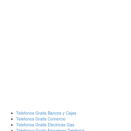
Telefonos Gratis Bancos y Cajas
Telefonos Gratis Comercio
Telefonos Gratis Electricas Gas
Telefonos Gratis Empresas Telefonia