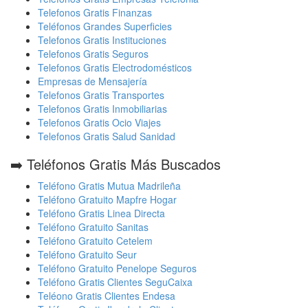
Telefonos Gratis Finanzas
Teléfonos Grandes Superficies
Telefonos Gratis Instituciones
Telefonos Gratis Seguros
Telefonos Gratis Electrodomésticos
Empresas de Mensajería
Telefonos Gratis Transportes
Telefonos Gratis Inmobiliarias
Telefonos Gratis Ocio Viajes
Telefonos Gratis Salud Sanidad
➡️ Teléfonos Gratis Más Buscados
Teléfono Gratis Mutua Madrileña
Teléfono Gratuito Mapfre Hogar
Teléfono Gratis Linea Directa
Teléfono Gratuito Sanitas
Teléfono Gratuito Cetelem
Teléfono Gratuito Seur
Teléfono Gratuito Penelope Seguros
Teléfono Gratis Clientes SeguCaixa
Teléono Gratis Clientes Endesa