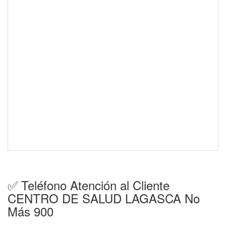
✅ Teléfono Atención al Cliente
CENTRO DE SALUD LAGASCA No
Más 900