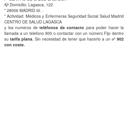
📪 Domicilio: Lagasca, 122
* 28006 MADRID Id: .
* Actividad: Médicos y Enfermeras Seguridad Social Salud Madrid
CENTRO DE SALUD LAGASCA
y los numeros de
teléfonos de contacto
para poder hacer la
llamada a un telefono 900 o contactar con un número Fijo dentro
su
tarifa plana
, Sin necesidad de tener que hacerlo a un
✅ 902
con coste.