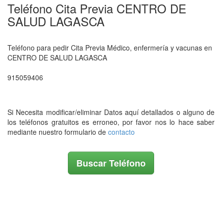
Teléfono Cita Previa CENTRO DE
SALUD LAGASCA
Teléfono para pedir Cita Previa Médico, enfermería y vacunas en
CENTRO DE SALUD LAGASCA
915059406
Si Necesita modificar/eliminar Datos aquí detallados o alguno de
los teléfonos gratuitos es erroneo, por favor nos lo hace saber
mediante nuestro formulario de
contacto
Buscar Teléfono