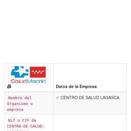
📠
Datos de la Empresa
✅ CENTRO DE SALUD LAGASCA
Nombre del
Organismo o
empresa
Nif o CIF de
CENTRO-DE-SALUD-