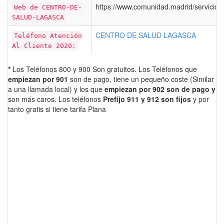
https://www.comunidad.madrid/servicios
Web de CENTRO-DE-
SALUD-LAGASCA
CENTRO DE SALUD LAGASCA
Teléfono Atención
Al Cliente 2020:
*
Los Teléfonos 800 y 900 Son gratuitos. Los Teléfonos que
empiezan por 901
son de pago, tiene un pequeño coste (Similar
a una llamada local) y los que
empiezan por 902 son de pago y
son más caros. Los teléfonos
Prefijo 911 y 912 son fijos
y por
tanto gratis si tiene tarifa Plana