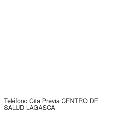
Teléfono Cita Previa CENTRO DE
SALUD LAGASCA