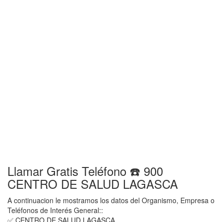
Llamar Gratis Teléfono ☎️ 900
CENTRO DE SALUD LAGASCA
A continuacion le mostramos los datos del Organismo, Empresa o
Teléfonos de Interés General::
✅ CENTRO DE SALUD LAGASCA