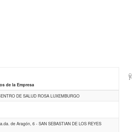

os de la Empresa
CENTRO DE SALUD ROSA LUXEMBURGO
a.da. de Aragón, 6 - SAN SEBASTIAN DE LOS REYES