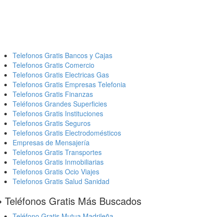
Telefonos Gratis Bancos y Cajas
Telefonos Gratis Comercio
Telefonos Gratis Electricas Gas
Telefonos Gratis Empresas Telefonia
Telefonos Gratis Finanzas
Teléfonos Grandes Superficies
Telefonos Gratis Instituciones
Telefonos Gratis Seguros
Telefonos Gratis Electrodomésticos
Empresas de Mensajería
Telefonos Gratis Transportes
Telefonos Gratis Inmobiliarias
Telefonos Gratis Ocio Viajes
Telefonos Gratis Salud Sanidad
️ Teléfonos Gratis Más Buscados
Teléfono Gratis Mutua Madrileña