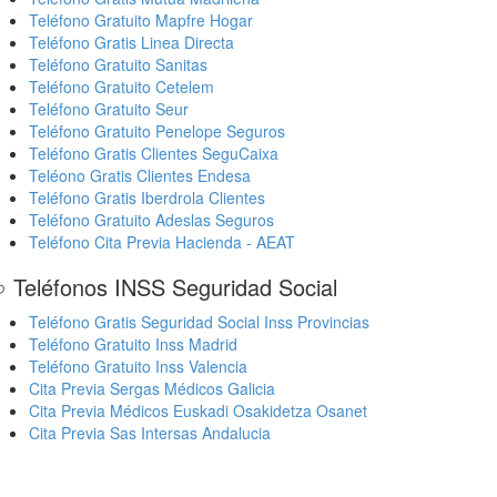
Teléfono Gratuito Mapfre Hogar
Teléfono Gratis Linea Directa
Teléfono Gratuito Sanitas
Teléfono Gratuito Cetelem
Teléfono Gratuito Seur
Teléfono Gratuito Penelope Seguros
Teléfono Gratis Clientes SeguCaixa
Teléono Gratis Clientes Endesa
Teléfono Gratis Iberdrola Clientes
Teléfono Gratuito Adeslas Seguros
Teléfono Cita Previa Hacienda - AEAT
 Teléfonos INSS Seguridad Social
Teléfono Gratis Seguridad Social Inss Provincias
Teléfono Gratuito Inss Madrid
Teléfono Gratuito Inss Valencia
Cita Previa Sergas Médicos Galicia
Cita Previa Médicos Euskadi Osakidetza Osanet
Cita Previa Sas Intersas Andalucia