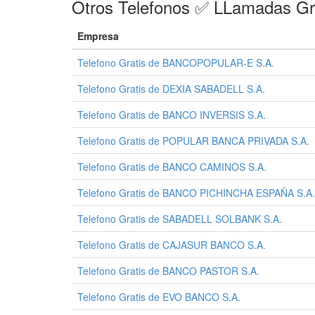
Otros Telefonos ✅ LLamadas Gr
Empresa
Telefono Gratis de BANCOPOPULAR-E S.A.
Telefono Gratis de DEXIA SABADELL S.A.
Telefono Gratis de BANCO INVERSIS S.A.
Telefono Gratis de POPULAR BANCA PRIVADA S.A.
Telefono Gratis de BANCO CAMINOS S.A.
Telefono Gratis de BANCO PICHINCHA ESPAÑA S.A.
Telefono Gratis de SABADELL SOLBANK S.A.
Telefono Gratis de CAJASUR BANCO S.A.
Telefono Gratis de BANCO PASTOR S.A.
Telefono Gratis de EVO BANCO S.A.