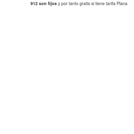
912 son fijos
y por tanto gratis si tiene tarifa Plana