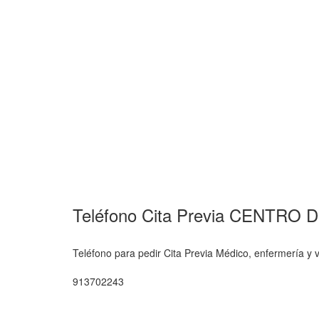
Teléfono Cita Previa CENT
Teléfono para pedir Cita Previa Médico, enferme
913702243