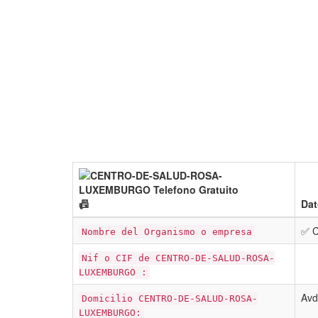
📠
Dat
✅ 
Nombre del Organismo o empresa
Nif o CIF de CENTRO-DE-SALUD-ROSA-
LUXEMBURGO :
Avd
Domicilio CENTRO-DE-SALUD-ROSA-
LUXEMBURGO: