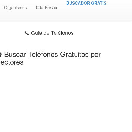
BUSCADOR GRATIS
Organismos
Cita Previa
.
📞 Guia de Teléfonos
️ Buscar Teléfonos Gratuitos por
ectores