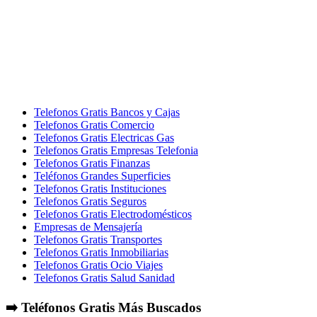
Telefonos Gratis Bancos y Cajas
Telefonos Gratis Comercio
Telefonos Gratis Electricas Gas
Telefonos Gratis Empresas Telefonia
Telefonos Gratis Finanzas
Teléfonos Grandes Superficies
Telefonos Gratis Instituciones
Telefonos Gratis Seguros
Telefonos Gratis Electrodomésticos
Empresas de Mensajería
Telefonos Gratis Transportes
Telefonos Gratis Inmobiliarias
Telefonos Gratis Ocio Viajes
Telefonos Gratis Salud Sanidad
➡️ Teléfonos Gratis Más Buscados