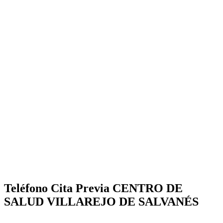
Teléfono Cita Previa CENTRO DE
SALUD VILLAREJO DE SALVANÉS