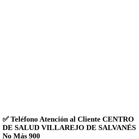
✅ Teléfono Atención al Cliente CENTRO
DE SALUD VILLAREJO DE SALVANÉS
No Más 900