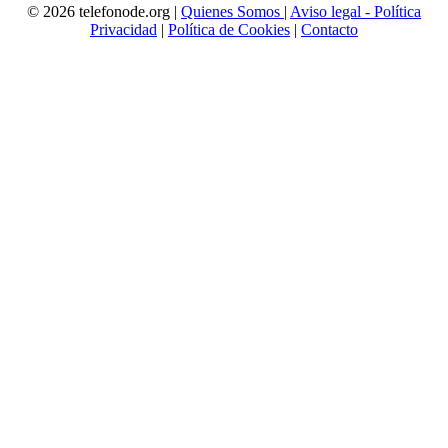
© 2026 telefonode.org |
Quienes Somos
|
Aviso legal - Política
Privacidad
|
Política de Cookies
|
Contacto