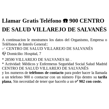
Llamar Gratis Teléfono ☎️ 900 CENTRO
DE SALUD VILLAREJO DE SALVANÉS
A continuacion le mostramos los datos del Organismo, Empresa o
Teléfonos de Interés General::
✅ CENTRO DE SALUD VILLAREJO DE SALVANÉS
📪 Domicilio: Hospital, 7
* 28590 VILLAREJO DE SALVANES Id: .
* Actividad: Médicos y Enfermeras Seguridad Social Salud Madrid
CENTRO DE SALUD VILLAREJO DE SALVANÉS
y los numeros de
teléfonos de contacto
para poder hacer la llamada
a un telefono 900 o contactar con un número Fijo dentro su
tarifa
plana
, Sin necesidad de tener que hacerlo a un
✅ 902 con coste.