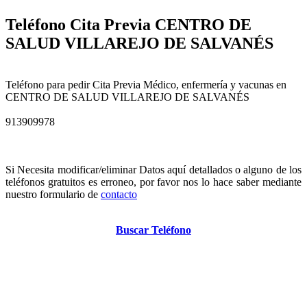
Teléfono Cita Previa CENTRO DE
SALUD VILLAREJO DE SALVANÉS
Teléfono para pedir Cita Previa Médico, enfermería y vacunas en
CENTRO DE SALUD VILLAREJO DE SALVANÉS
913909978
Si Necesita modificar/eliminar Datos aquí detallados o alguno de los
teléfonos gratuitos es erroneo, por favor nos lo hace saber mediante
nuestro formulario de
contacto
Buscar Teléfono