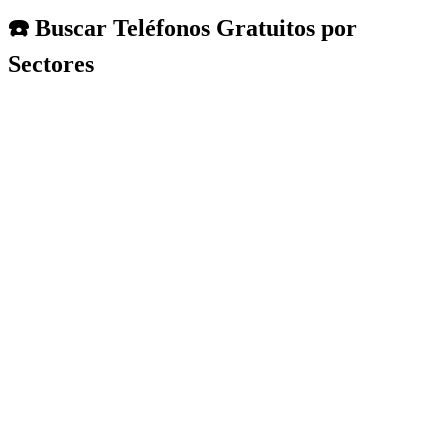
☎️ Buscar Teléfonos Gratuitos por
Sectores