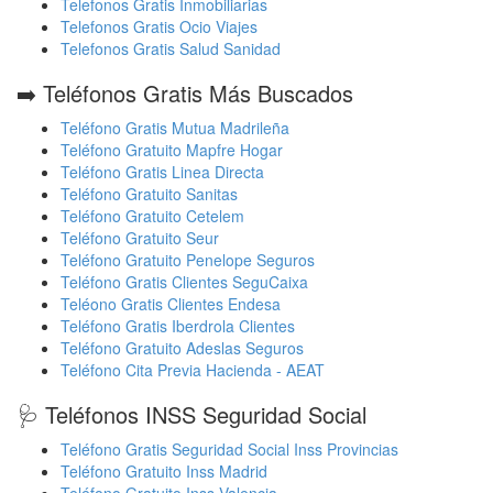
Telefonos Gratis Inmobiliarias
Telefonos Gratis Ocio Viajes
Telefonos Gratis Salud Sanidad
➡️ Teléfonos Gratis Más Buscados
Teléfono Gratis Mutua Madrileña
Teléfono Gratuito Mapfre Hogar
Teléfono Gratis Linea Directa
Teléfono Gratuito Sanitas
Teléfono Gratuito Cetelem
Teléfono Gratuito Seur
Teléfono Gratuito Penelope Seguros
Teléfono Gratis Clientes SeguCaixa
Teléono Gratis Clientes Endesa
Teléfono Gratis Iberdrola Clientes
Teléfono Gratuito Adeslas Seguros
Teléfono Cita Previa Hacienda - AEAT
🩺 Teléfonos INSS Seguridad Social
Teléfono Gratis Seguridad Social Inss Provincias
Teléfono Gratuito Inss Madrid