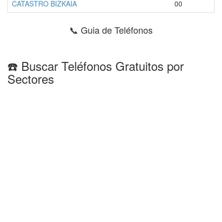
CATASTRO BIZKAIA
00
📞 Guia de Teléfonos
☎️ Buscar Teléfonos Gratuitos por
Sectores