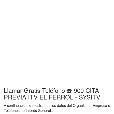
Llamar Gratis Teléfono ☎️ 900 CITA
PREVIA ITV EL FERROL - SYSITV
A continuacion le mostramos los datos del Organismo, Empresa o
Teléfonos de Interés General::