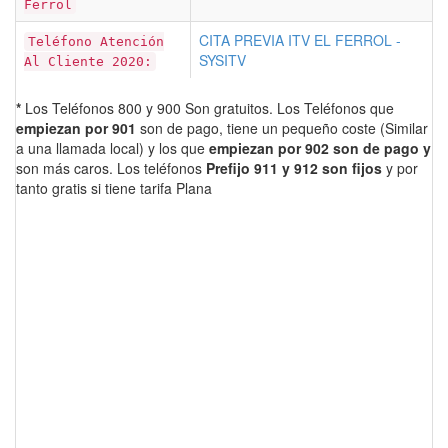
Ferrol
CITA PREVIA ITV EL FERROL -
Teléfono Atención
SYSITV
Al Cliente 2020:
*
Los Teléfonos 800 y 900 Son gratuitos. Los Teléfonos que
empiezan por 901
son de pago, tiene un pequeño coste (Similar
a una llamada local) y los que
empiezan por 902 son de pago y
son más caros. Los teléfonos
Prefijo 911 y 912 son fijos
y por
tanto gratis si tiene tarifa Plana