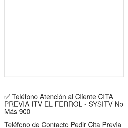
✅ Teléfono Atención al Cliente CITA
PREVIA ITV EL FERROL - SYSITV No
Más 900
Teléfono de Contacto Pedir Cita Previa