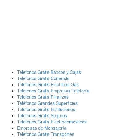
Telefonos Gratis Bancos y Cajas
Telefonos Gratis Comercio
Telefonos Gratis Electricas Gas
Telefonos Gratis Empresas Telefonia
Telefonos Gratis Finanzas
Teléfonos Grandes Superficies
Telefonos Gratis Instituciones
Telefonos Gratis Seguros
Telefonos Gratis Electrodomésticos
Empresas de Mensajería
Telefonos Gratis Transportes