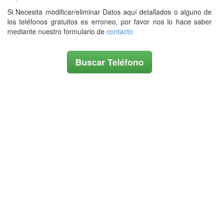
Si Necesita modificar/eliminar Datos aquí detallados o alguno de
los teléfonos gratuitos es erroneo, por favor nos lo hace saber
mediante nuestro formulario de
contacto
Buscar Teléfono