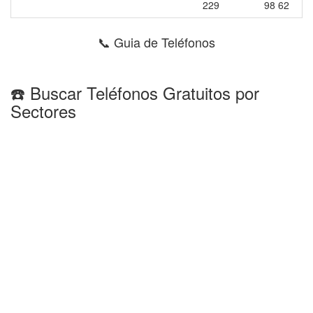
229
98 62
📞 Guia de Teléfonos
☎️ Buscar Teléfonos Gratuitos por
Sectores