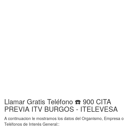
Llamar Gratis Teléfono ☎️ 900 CITA
PREVIA ITV BURGOS - ITELEVESA
A continuacion le mostramos los datos del Organismo, Empresa o
Teléfonos de Interés General::