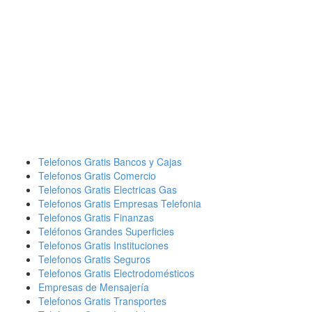
Telefonos Gratis Bancos y Cajas
Telefonos Gratis Comercio
Telefonos Gratis Electricas Gas
Telefonos Gratis Empresas Telefonia
Telefonos Gratis Finanzas
Teléfonos Grandes Superficies
Telefonos Gratis Instituciones
Telefonos Gratis Seguros
Telefonos Gratis Electrodomésticos
Empresas de Mensajería
Telefonos Gratis Transportes