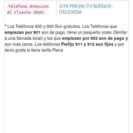
CITA PREVIA ITV BURGOS -
Teléfono Atención
ITELEVESA
Al Cliente 2020:
*
Los Teléfonos 800 y 900 Son gratuitos. Los Teléfonos que
empiezan por 901
son de pago, tiene un pequeño coste (Similar
a una llamada local) y los que
empiezan por 902 son de pago y
son más caros. Los teléfonos
Prefijo 911 y 912 son fijos
y por
tanto gratis si tiene tarifa Plana