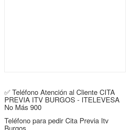
✅ Teléfono Atención al Cliente CITA
PREVIA ITV BURGOS - ITELEVESA
No Más 900
Teléfono para pedir Cita Previa Itv
Burgos