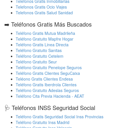
Telefonos Gratis Inmobiliarias
Telefonos Gratis Ocio Viajes
Telefonos Gratis Salud Sanidad
➡️ Teléfonos Gratis Más Buscados
Teléfono Gratis Mutua Madrileña
Teléfono Gratuito Mapfre Hogar
Teléfono Gratis Linea Directa
Teléfono Gratuito Sanitas
Teléfono Gratuito Cetelem
Teléfono Gratuito Seur
Teléfono Gratuito Penelope Seguros
Teléfono Gratis Clientes SeguCaixa
Teléono Gratis Clientes Endesa
Teléfono Gratis Iberdrola Clientes
Teléfono Gratuito Adeslas Seguros
Teléfono Cita Previa Hacienda - AEAT
🩺 Teléfonos INSS Seguridad Social
Teléfono Gratis Seguridad Social Inss Provincias
Teléfono Gratuito Inss Madrid