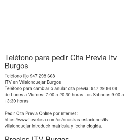
Teléfono para pedir Cita Previa Itv
Burgos
Teléfono fijo 947 298 608
ITV en Villalonquejar Burgos
Teléfono para cambiar o anular cita previa: 947 29 86 08
de Lunes a Viernes: 7:00 a 20:30 horas Los Sábados 9:00 a
13:30 horas
Pedir Cita Previa Online por internet :
https://www.itevelesa.com/es/nuestras-estaciones/itv-
villalonquejar introducir matricula y fecha elegida.
Precios ITV Burgos