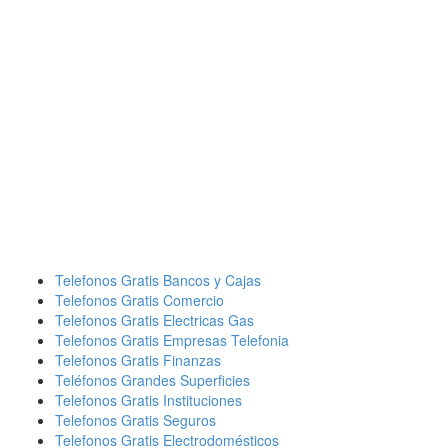
Telefonos Gratis Bancos y Cajas
Telefonos Gratis Comercio
Telefonos Gratis Electricas Gas
Telefonos Gratis Empresas Telefonia
Telefonos Gratis Finanzas
Teléfonos Grandes Superficies
Telefonos Gratis Instituciones
Telefonos Gratis Seguros
Telefonos Gratis Electrodomésticos