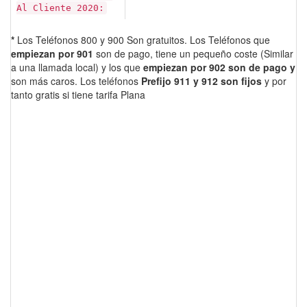
Al Cliente 2020:
*
Los Teléfonos 800 y 900 Son gratuitos. Los Teléfonos que
empiezan por 901
son de pago, tiene un pequeño coste (Similar
a una llamada local) y los que
empiezan por 902 son de pago y
son más caros. Los teléfonos
Prefijo 911 y 912 son fijos
y por
tanto gratis si tiene tarifa Plana