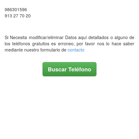
986301596
913 27 70 20
Si Necesita modificar/eliminar Datos aquí detallados o alguno de
los teléfonos gratuitos es erroneo, por favor nos lo hace saber
mediante nuestro formulario de
contacto
Buscar Teléfono