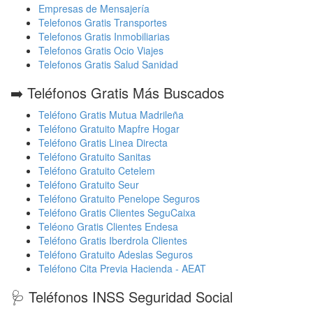
Empresas de Mensajería
Telefonos Gratis Transportes
Telefonos Gratis Inmobiliarias
Telefonos Gratis Ocio Viajes
Telefonos Gratis Salud Sanidad
➡️ Teléfonos Gratis Más Buscados
Teléfono Gratis Mutua Madrileña
Teléfono Gratuito Mapfre Hogar
Teléfono Gratis Linea Directa
Teléfono Gratuito Sanitas
Teléfono Gratuito Cetelem
Teléfono Gratuito Seur
Teléfono Gratuito Penelope Seguros
Teléfono Gratis Clientes SeguCaixa
Teléono Gratis Clientes Endesa
Teléfono Gratis Iberdrola Clientes
Teléfono Gratuito Adeslas Seguros
Teléfono Cita Previa Hacienda - AEAT
🩺 Teléfonos INSS Seguridad Social