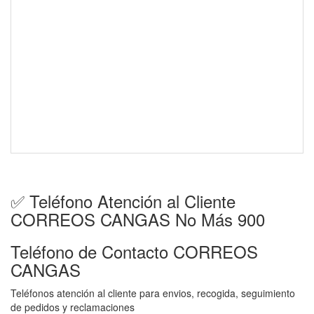
✅ Teléfono Atención al Cliente
CORREOS CANGAS No Más 900
Teléfono de Contacto CORREOS
CANGAS
Teléfonos atención al cliente para envios, recogida, seguimiento
de pedidos y reclamaciones