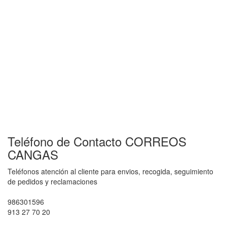
Teléfono de Contacto CORREOS
CANGAS
Teléfonos atención al cliente para envios, recogida, seguimiento
de pedidos y reclamaciones
986301596
913 27 70 20