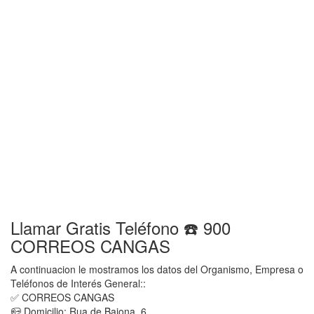
Llamar Gratis Teléfono ☎️ 900
CORREOS CANGAS
A continuacion le mostramos los datos del Organismo, Empresa o
Teléfonos de Interés General::
✅ CORREOS CANGAS
📪 Domicilio: Rua de Baiona, 6