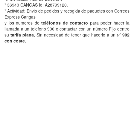
* 36940 CANGAS Id: A28799120.
* Actividad: Envio de pedidos y recogida de paquetes con Correos
Express Cangas
y los numeros de
teléfonos de contacto
para poder hacer la
llamada a un telefono 900 o contactar con un número Fijo dentro
su
tarifa plana
, Sin necesidad de tener que hacerlo a un
✅ 902
con coste.