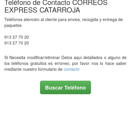
Teléfono de Contacto CORREOS
EXPRESS CATARROJA
Teléfonos atención al cliente para envios, recogida y entrega de
paquetes
913 27 70 20
913 27 70 20
Si Necesita modificar/eliminar Datos aquí detallados o alguno de
los teléfonos gratuitos es erroneo, por favor nos lo hace saber
mediante nuestro formulario de
contacto
Buscar Teléfono