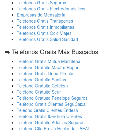
Telefonos Gratis Seguros
Telefonos Gratis Electrodomésticos
Empresas de Mensajería
Telefonos Gratis Transportes
Telefonos Gratis Inmobiliarias
Telefonos Gratis Ocio Viajes
Telefonos Gratis Salud Sanidad
➡️ Teléfonos Gratis Más Buscados
Teléfono Gratis Mutua Madrileña
Teléfono Gratuito Mapfre Hogar
Teléfono Gratis Linea Directa
Teléfono Gratuito Sanitas
Teléfono Gratuito Cetelem
Teléfono Gratuito Seur
Teléfono Gratuito Penelope Seguros
Teléfono Gratis Clientes SeguCaixa
Teléono Gratis Clientes Endesa
Teléfono Gratis Iberdrola Clientes
Teléfono Gratuito Adeslas Seguros
Teléfono Cita Previa Hacienda - AEAT