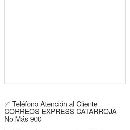
✅ Teléfono Atención al Cliente
CORREOS EXPRESS CATARROJA
No Más 900