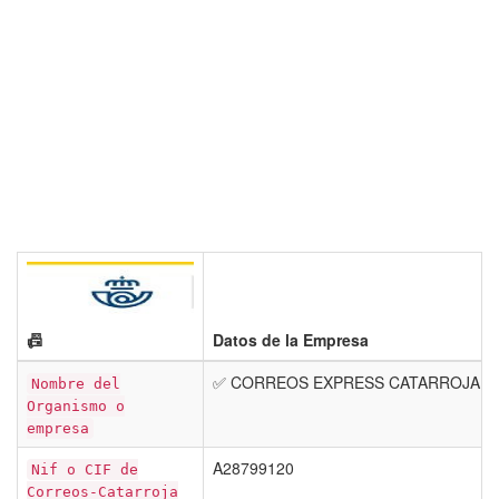
📠
Datos de la Empresa
✅ CORREOS EXPRESS CATARROJA
Nombre del
Organismo o
empresa
A28799120
Nif o CIF de
Correos-Catarroja