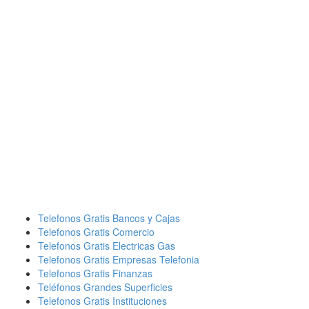
Telefonos Gratis Bancos y Cajas
Telefonos Gratis Comercio
Telefonos Gratis Electricas Gas
Telefonos Gratis Empresas Telefonia
Telefonos Gratis Finanzas
Teléfonos Grandes Superficies
Telefonos Gratis Instituciones