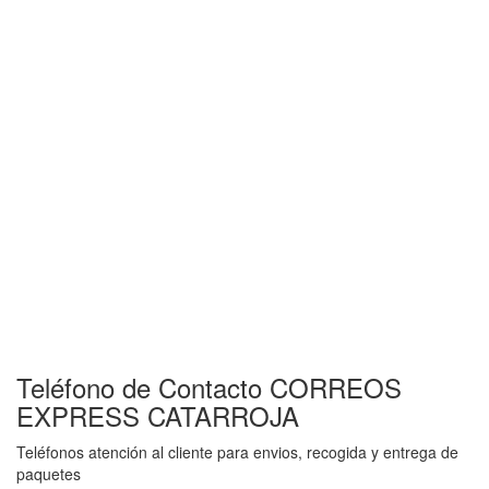
Teléfono de Contacto CORREOS
EXPRESS CATARROJA
Teléfonos atención al cliente para envios, recogida y entrega de
paquetes