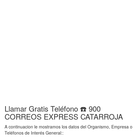
Llamar Gratis Teléfono ☎️ 900
CORREOS EXPRESS CATARROJA
A continuacion le mostramos los datos del Organismo, Empresa o
Teléfonos de Interés General::